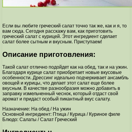
Если вы любите греческий салат точно так же, как и я, то
вам сюда. Сегодня расскажу вам, как приготовить
греческий салат с курицей. Этот ингредиент сделает
салат более сытным и вкусным. Приступаем!
Описание приготовления:
Такой салат отлично подойдет как на обед, так и на ужин.
Благодаря курице салат приобретает новые вкусовые
особенности. Дрессинг идеально подчеркивает ансамбль
овощей и курицы, что делает этот салат еще более
вкусным. В качестве разнообразия можно добавить в
заправку измельченный чеснок, который отдаст свой
аромат и придаст особый пикантный вкус салату.
Назначение: На обед / На ужин
Основной ингредиент: Птица / Курица / Куриное филе
Блюдо: Салаты / Салат Греческий