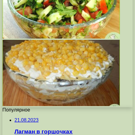
Популярное
21.08.2023
Лагман в горшочках