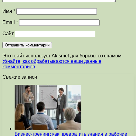
Имя
*
Email
*
Сайт
Этот сайт использует Akismet для борьбы со спамом.
Узнайте, как обрабатываются ваши данные
комментариев
.
Свежие записи
Бизнес-тренинг: как превратить знания в рабочие