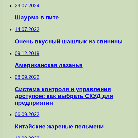
29.07.2024
Шаурма в пите
14.07.2022
Очень вкусный шашлык из свинины
09.12.2019
Американская лазанья
08.09.2022
Система контроля и управления
доступом: как выбрать СКУД для
предприятия
06.09.2022
Китайские жареные пельмени