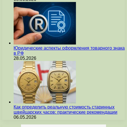
Юридические аспекты оформления товарного знака
в РФ
28.05.2026
Как определить реальную стоимость старинных
швейцарских часов: практические рекомендации
06.05.2026