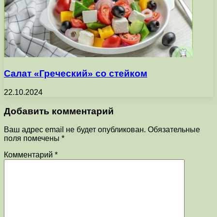
Салат «Греческий» со стейком
22.10.2024
Добавить комментарий
Ваш адрес email не будет опубликован.
Обязательные
поля помечены
*
Комментарий
*