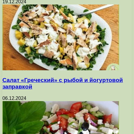
19.12.2024
Салат «Греческий» с рыбой и йогуртовой
заправкой
06.12.2024