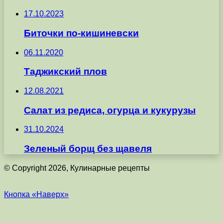
17.10.2023
Биточки по-кишиневски
06.11.2020
Таджикский плов
12.08.2021
Салат из редиса, огурца и кукурузы
31.10.2024
Зеленый борщ без щавеля
© Copyright 2026, Кулинарные рецепты
Кнопка «Наверх»