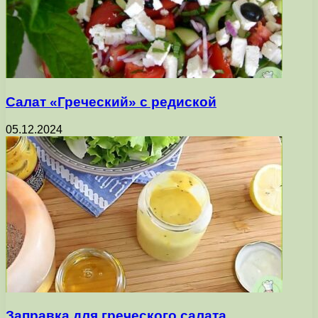
Салат «Греческий» с редиской
05.12.2024
Заправка для греческого салата