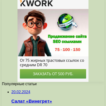
Популярные статьи
20.02.2024
Салат «Винегрет»