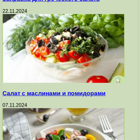
22.11.2024
Салат с маслинами и помидорами
07.11.2024