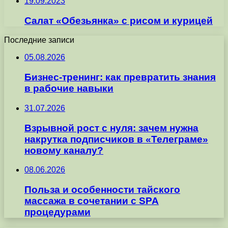
19.09.2023
Салат «Обезьянка» с рисом и курицей
Последние записи
05.08.2026
Бизнес-тренинг: как превратить знания
в рабочие навыки
31.07.2026
Взрывной рост с нуля: зачем нужна
накрутка подписчиков в «Телеграме»
новому каналу?
08.06.2026
Польза и особенности тайского
массажа в сочетании с SPA
процедурами