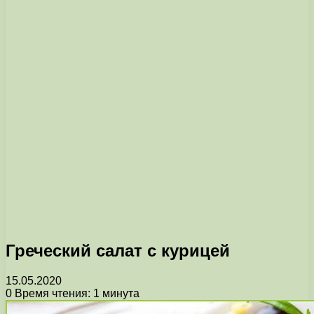
Греческий салат с курицей
15.05.2020
0
Время чтения: 1 минута