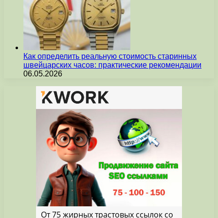
Как определить реальную стоимость старинных
швейцарских часов: практические рекомендации
06.05.2026