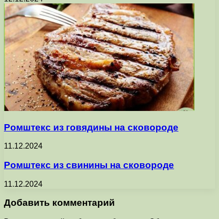
Ромштекс из говядины на сковороде
11.12.2024
Ромштекс из свинины на сковороде
11.12.2024
Добавить комментарий