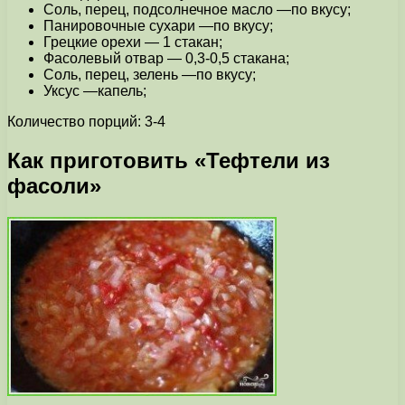
Соль, перец, подсолнечное масло —по вкусу;
Панировочные сухари —по вкусу;
Грецкие орехи — 1 стакан;
Фасолевый отвар — 0,3-0,5 стакана;
Соль, перец, зелень —по вкусу;
Уксус —капель;
Количество порций: 3-4
Как приготовить «Тефтели из
фасоли»