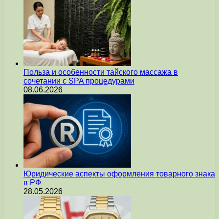
Польза и особенности тайского массажа в
сочетании с SPA процедурами
08.06.2026
Юридические аспекты оформления товарного знака
в РФ
28.05.2026