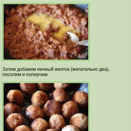
Затем добавим яичный желток (желательно два),
посолим и поперчим.