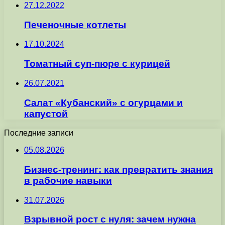
27.12.2022
Печеночные котлеты
17.10.2024
Томатный суп-пюре с курицей
26.07.2021
Салат «Кубанский» с огурцами и
капустой
Последние записи
05.08.2026
Бизнес-тренинг: как превратить знания
в рабочие навыки
31.07.2026
Взрывной рост с нуля: зачем нужна