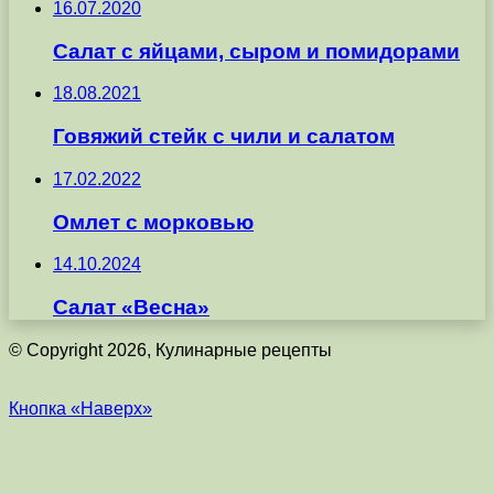
16.07.2020
Салат с яйцами, сыром и помидорами
18.08.2021
Говяжий стейк с чили и салатом
17.02.2022
Омлет с морковью
14.10.2024
Салат «Весна»
© Copyright 2026, Кулинарные рецепты
Кнопка «Наверх»