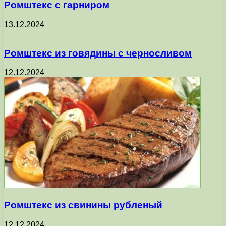
Ромштекс с гарниром
13.12.2024
Ромштекс из говядины с черносливом
12.12.2024
Ромштекс из свинины рубленый
12.12.2024