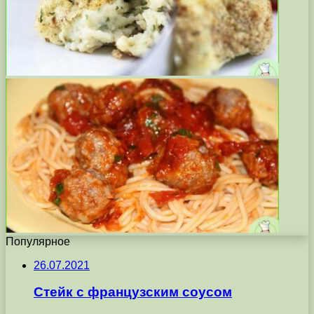
Популярное
26.07.2021
Стейк с французским соусом