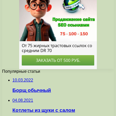
Популярные статьи
10.03.2022
Борщ обычный
04.08.2021
Котлеты из щуки с салом