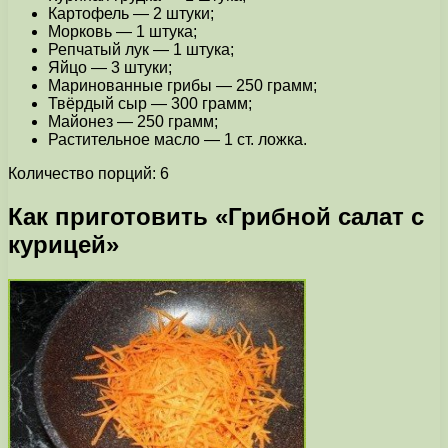
Картофель — 2 штуки;
Морковь — 1 штука;
Репчатый лук — 1 штука;
Яйцо — 3 штуки;
Маринованные грибы — 250 грамм;
Твёрдый сыр — 300 грамм;
Майонез — 250 грамм;
Растительное масло — 1 ст. ложка.
Количество порций: 6
Как приготовить «Грибной салат с
курицей»