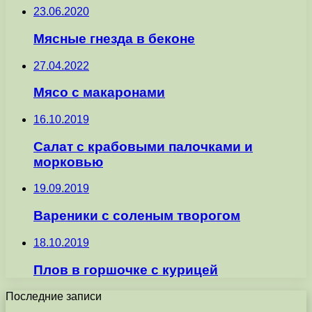
23.06.2020
Мясные гнезда в беконе
27.04.2022
Мясо с макаронами
16.10.2019
Салат с крабовыми палочками и
морковью
19.09.2019
Вареники с соленым творогом
18.10.2019
Плов в горшочке с курицей
Последние записи