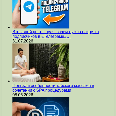
Взрывной рост с нуля: зачем нужна накрутка
подписчиков в «Телеграме»…
31.07.2026
Польза и особенности тайского массажа в
сочетании с SPA процедурами
08.06.2026