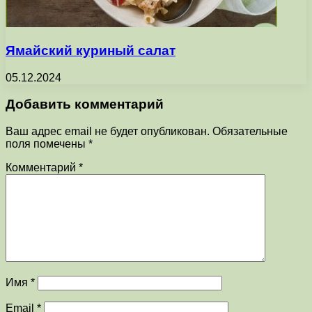
Ямайский куриный салат
05.12.2024
Добавить комментарий
Ваш адрес email не будет опубликован.
Обязательные
поля помечены
*
Комментарий
*
Имя
*
Email
*