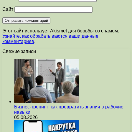
Сайт
Этот сайт использует Akismet для борьбы со спамом.
Узнайте, как обрабатываются ваши данные
комментариев
.
Свежие записи
Бизнес-тренинг: как превратить знания в рабочие
навыки
05.08.2026