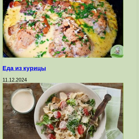
Еда из курицы
11.12.2024