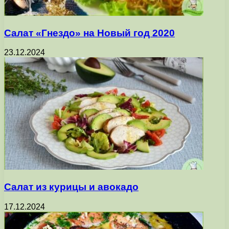
Салат «Гнездо» на Новый год 2020
23.12.2024
Салат из курицы и авокадо
17.12.2024