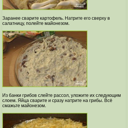
Заранее сварите картофель. Натрите его сверху в
салатницу, полейте майонезом.
Из банки грибов слейте рассол, уложите их следующим
слоем. Яйца сварите и сразу натрите на грибы. Всё
смажьте майонезом.