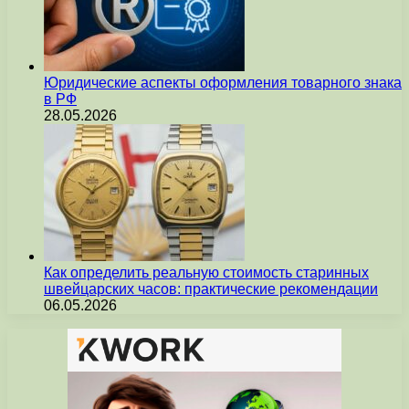
Юридические аспекты оформления товарного знака
в РФ
28.05.2026
Как определить реальную стоимость старинных
швейцарских часов: практические рекомендации
06.05.2026