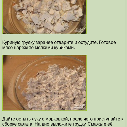
Куриную грудку заранее отварите и остудите. Готовое
мясо нарежьте мелкими кубиками.
Дайте остыть луку с морковкой, после чего приступайте к
сборке салата. На дно выложите грудку. Смажьте её