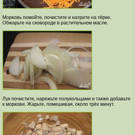
Морковь помойте, почистите и натрите на тёрке.
Обжарьте на сковороде в растительном масле.
Лук почистите, нарежьте полукольцами и также добавьте
к моркови. Жарьте, помешивая, около трёх минут.