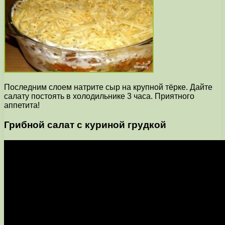
Последним слоем натрите сыр на крупной тёрке. Дайте
салату постоять в холодильнике 3 часа. Приятного
аппетита!
Грибной салат с куриной грудкой