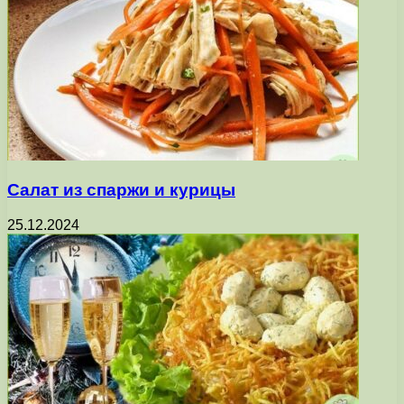
Салат из спаржи и курицы
25.12.2024