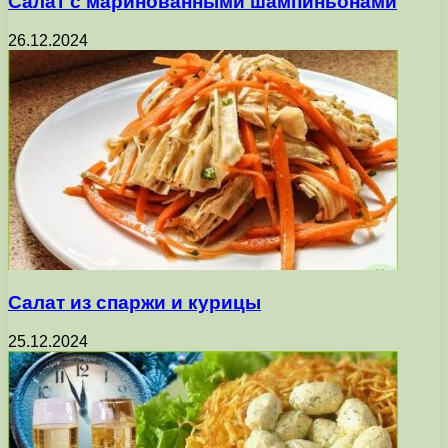
Салат с маринованными шампиньонами
26.12.2024
Салат из спаржи и курицы
25.12.2024