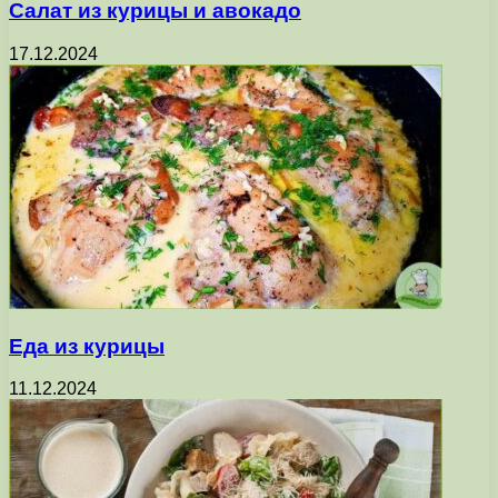
Салат из курицы и авокадо
17.12.2024
Еда из курицы
11.12.2024