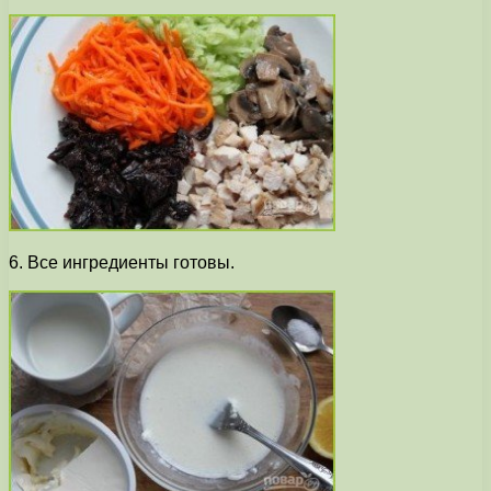
6. Все ингредиенты готовы.