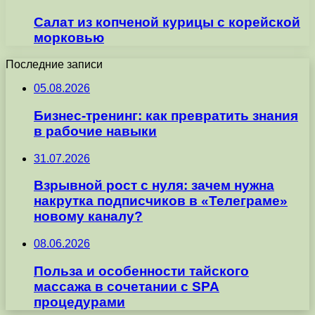
Салат из копченой курицы с корейской
морковью
Последние записи
05.08.2026
Бизнес-тренинг: как превратить знания
в рабочие навыки
31.07.2026
Взрывной рост с нуля: зачем нужна
накрутка подписчиков в «Телеграме»
новому каналу?
08.06.2026
Польза и особенности тайского
массажа в сочетании с SPA
процедурами