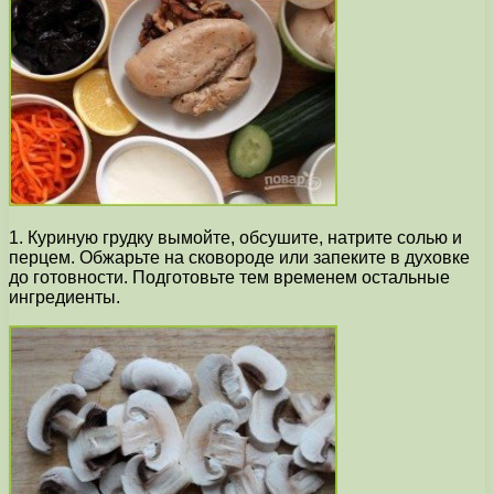
1. Куриную грудку вымойте, обсушите, натрите солью и
перцем. Обжарьте на сковороде или запеките в духовке
до готовности. Подготовьте тем временем остальные
ингредиенты.