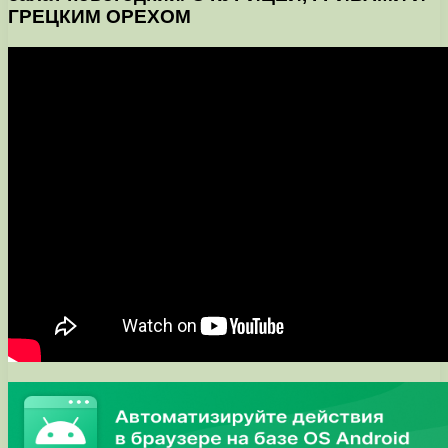
ГРЕЦКИМ ОРЕХОМ