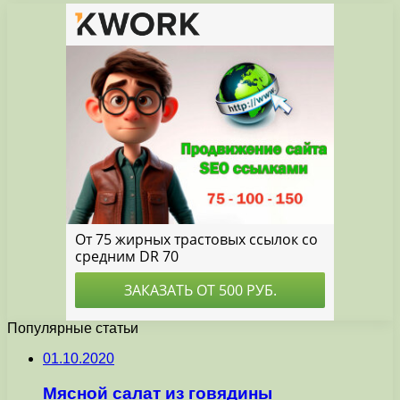
Популярные статьи
01.10.2020
Мясной салат из говядины