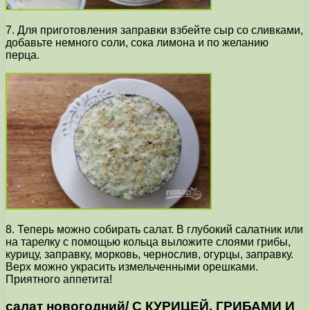
7. Для приготовления заправки взбейте сыр со сливками,
добавьте немного соли, сока лимона и по желанию
перца.
8. Теперь можно собирать салат. В глубокий салатник или
на тарелку с помощью кольца выложите слоями грибы,
курицу, заправку, морковь, чернослив, огурцы, заправку.
Верх можно украсить измельченными орешками.
Приятного аппетита!
салат новогодний/ С КУРИЦЕЙ, ГРИБАМИ И