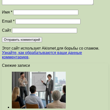
Имя
*
Email
*
Сайт
Этот сайт использует Akismet для борьбы со спамом.
Узнайте, как обрабатываются ваши данные
комментариев
.
Свежие записи