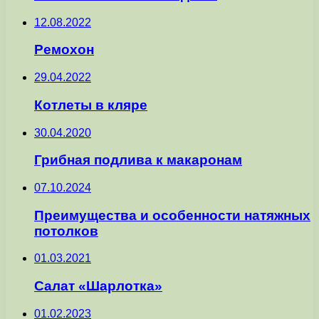
12.08.2022
Ремохон
29.04.2022
Котлеты в кляре
30.04.2020
Грибная подлива к макаронам
07.10.2024
Преимущества и особенности натяжных
потолков
01.03.2021
Салат «Шарлотка»
01.02.2023