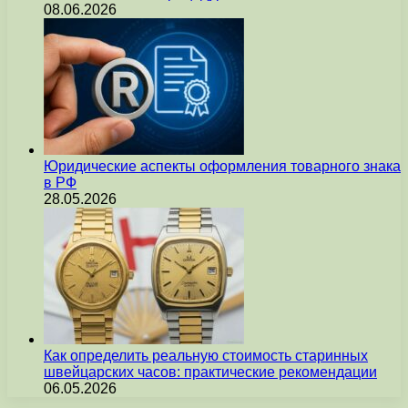
08.06.2026
Юридические аспекты оформления товарного знака
в РФ
28.05.2026
Как определить реальную стоимость старинных
швейцарских часов: практические рекомендации
06.05.2026