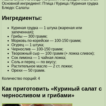
Основной ингредиент: Птица / Курица / Куриная грудка
Блюдо: Салаты
Ингредиенты:
Куриная грудка — 1 штука (жареная или
запеченная);
Грибы — 300 грамм;
Морковь по-корейски — 100-150 грамм;
Огурец — 1 штука;
Чернослив — 100-150 грамм;
Творожный сыр — 100 грамм (+ ложка сливок);
Сок лимона — 1 чайная ложка;
Соль и перец — по вкусу;
Растительное масло — 2 ст. ложки;
Орехи — 50 грамм.
Количество порций: 4
Как приготовить «Куриный салат с
черносливом и грибами»