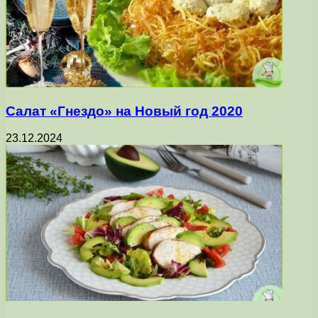
Салат «Гнездо» на Новый год 2020
23.12.2024