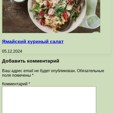
Ямайский куриный салат
05.12.2024
Добавить комментарий
Ваш адрес email не будет опубликован.
Обязательные
поля помечены
*
Комментарий
*