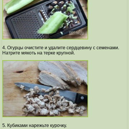
4. Огурцы очистите и удалите сердцевину с семенами.
Натрите мякоть на терке крупной.
5. Кубиками нарежьте курочку.