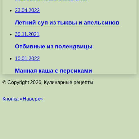
23.04.2022
Летний суп из тыквы и апельсинов
30.11.2021
Отбивные из полендвицы
10.01.2022
Манная каша с персиками
© Copyright 2026, Кулинарные рецепты
Кнопка «Наверх»