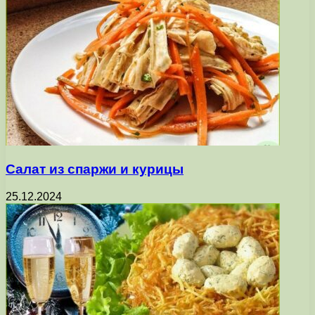
Салат из спаржи и курицы
25.12.2024