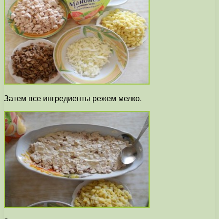
Затем все ингредиенты режем мелко.