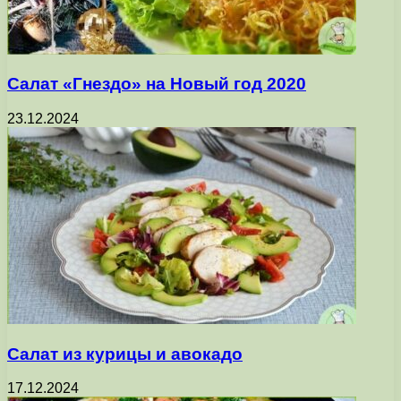
Салат «Гнездо» на Новый год 2020
23.12.2024
Салат из курицы и авокадо
17.12.2024