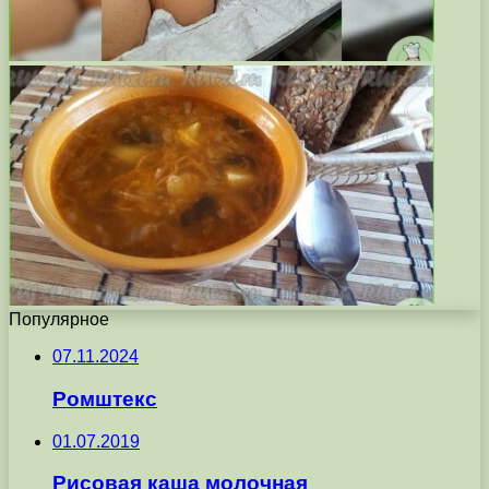
Популярное
07.11.2024
Ромштекс
01.07.2019
Рисовая каша молочная