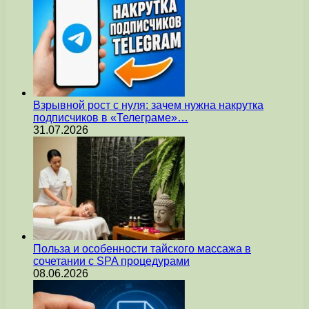
Взрывной рост с нуля: зачем нужна накрутка
подписчиков в «Телеграме»…
31.07.2026
Польза и особенности тайского массажа в
сочетании с SPA процедурами
08.06.2026