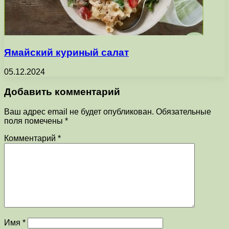
Ямайский куриный салат
05.12.2024
Добавить комментарий
Ваш адрес email не будет опубликован.
Обязательные
поля помечены
*
Комментарий
*
Имя
*