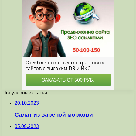
Популярные статьи
20.10.2023
Салат из вареной моркови
05.09.2023