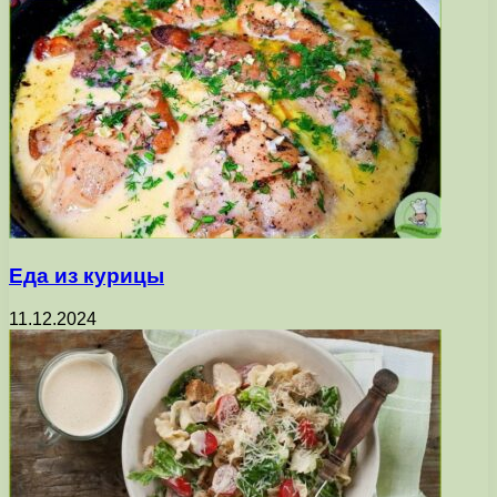
Еда из курицы
11.12.2024