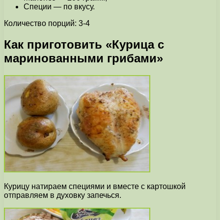
Специи — по вкусу.
Количество порций: 3-4
Как приготовить «Курица с
маринованными грибами»
Курицу натираем специями и вместе с картошкой
отправляем в духовку запечься.