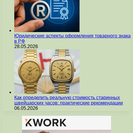
Юридические аспекты оформления товарного знака
в РФ
28.05.2026
Как определить реальную стоимость старинных
швейцарских часов: практические рекомендации
06.05.2026