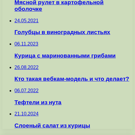
Мясной рулет в картофельной
оболочке
24.05.2021
Голубцы в виноградных листьях
06.11.2023
Курица с маринованными грибами
26.08.2022
Кто такая вебкам-модель и что делает?
06.07.2022
Тефтели из нута
21.10.2024
Слоеный салат из курицы