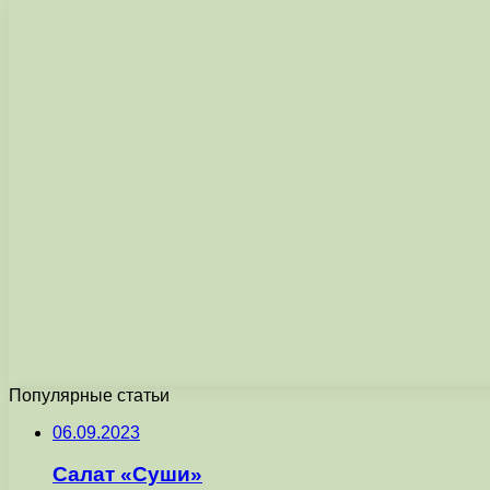
Популярные статьи
06.09.2023
Салат «Суши»