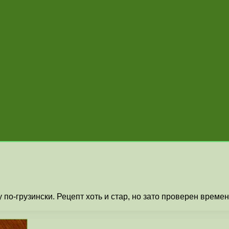
 по-грузински. Рецепт хоть и стар, но зато проверен време