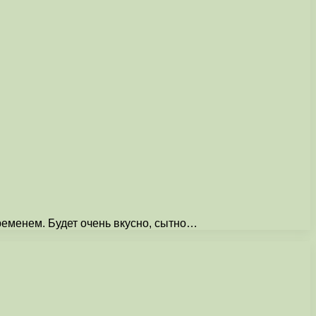
временем. Будет очень вкусно, сытно…