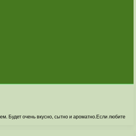
нем. Будет очень вкусно, сытно и ароматно.Если любите