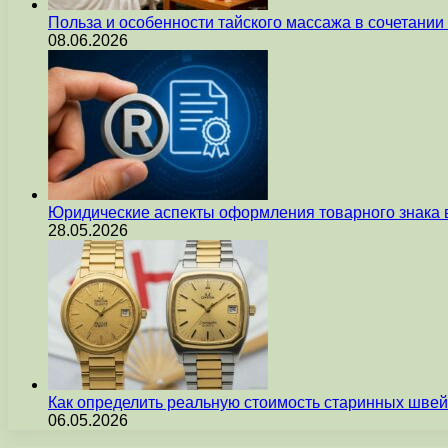
Польза и особенности тайского массажа в сочетани
08.06.2026
Юридические аспекты оформления товарного знака 
28.05.2026
Как определить реальную стоимость старинных швей
06.05.2026