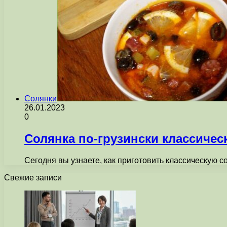
Солянки
26.01.2023
0
Солянка по-грузински классичес
Сегодня вы узнаете, как приготовить классическую со
Свежие записи