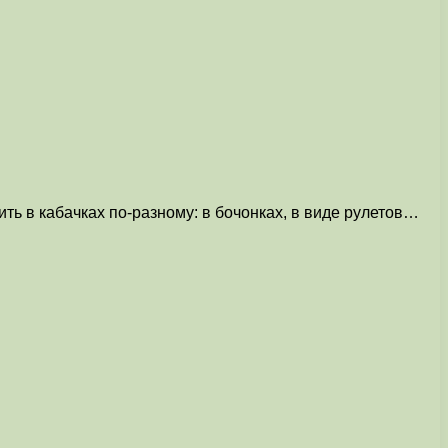
ь в кабачках по-разному: в бочонках, в виде рулетов…