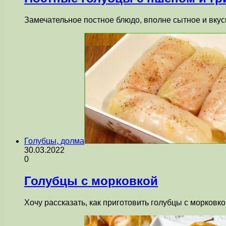
Замечательное постное блюдо, вполне сытное и вкусн
Голубцы, долма
30.03.2022
0
Голубцы с морковкой
Хочу рассказать, как приготовить голубцы с морковк