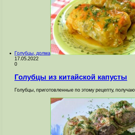
Голубцы, долма
17.05.2022
0
Голубцы из китайской капусты
Голубцы, приготовленные по этому рецепту, получаю