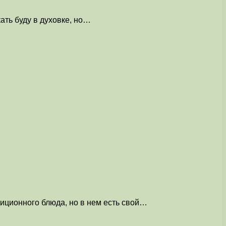
ать буду в духовке, но…
диционного блюда, но в нем есть свой…