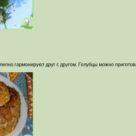
епно гармонируют друг с другом. Голубцы можно приготовит