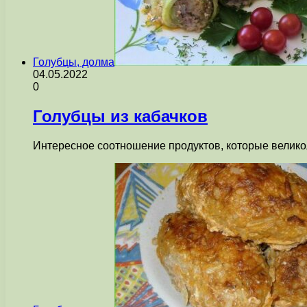
Голубцы, долма
04.05.2022
0
Голубцы из кабачков
Интересное соотношение продуктов, которые великол