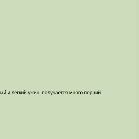
ый и лёгкий ужин, получается много порций.…