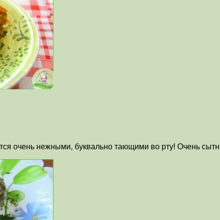
тся очень нежными, буквально тающими во рту! Очень сытн