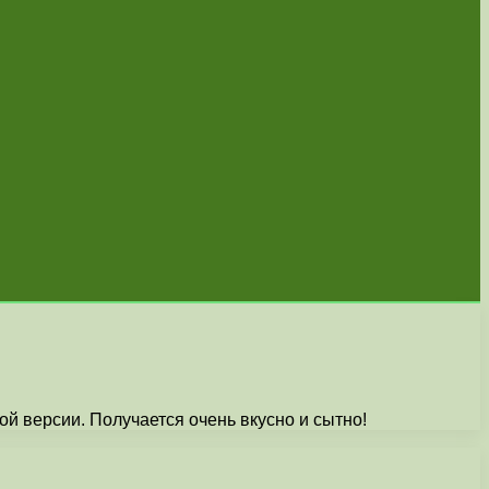
й версии. Получается очень вкусно и сытно!