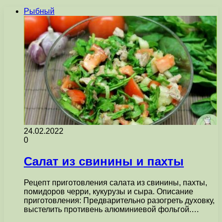
Рыбный
24.02.2022
0
Салат из свинины и пахты
Рецепт приготовления салата из свинины, пахты,
помидоров черри, кукурузы и сыра. Описание
приготовления: Предварительно разогреть духовку,
выстелить противень алюминиевой фольгой.…