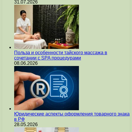
31.07.2026
Польза и особенности тайского массажа в
сочетании с SPA процедурами
08.06.2026
Юридические аспекты оформления товарного знака
в РФ
28.05.2026