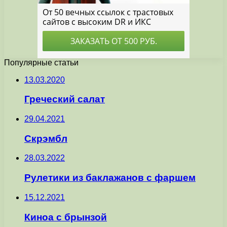
Популярные статьи
13.03.2020
Греческий салат
29.04.2021
Скрэмбл
28.03.2022
Рулетики из баклажанов с фаршем
15.12.2021
Киноа с брынзой