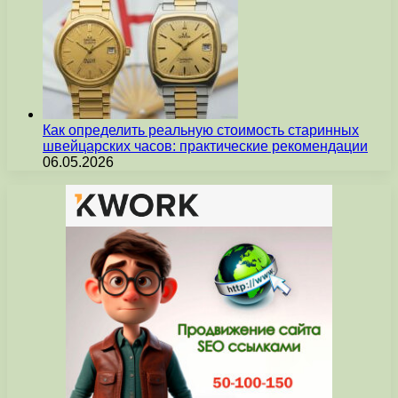
Как определить реальную стоимость старинных
швейцарских часов: практические рекомендации
06.05.2026