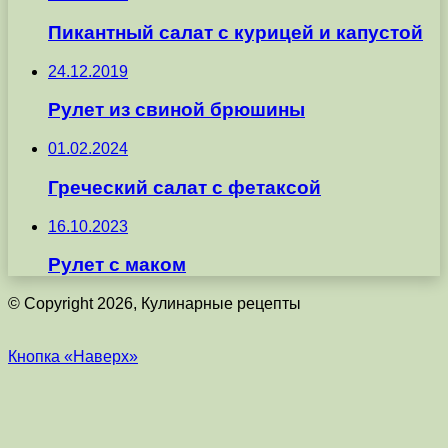
Пикантный салат с курицей и капустой
24.12.2019
Рулет из свиной брюшины
01.02.2024
Греческий салат с фетаксой
16.10.2023
Рулет с маком
© Copyright 2026, Кулинарные рецепты
Кнопка «Наверх»