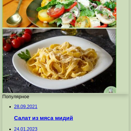
Популярное
28.09.2021
Салат из мяса мидий
24.01.2023