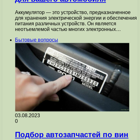
Аккумулятор — это устройство, предназначенное
для хранения электрической энергии и обеспечения
питания различных устройств. Он является
неотъемлемой частью многих электронных…
Бытовые вопросы
03.08.2023
0
Подбор автозапчастей по вин