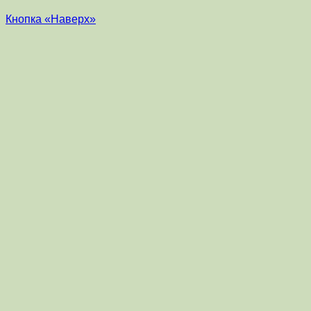
Кнопка «Наверх»