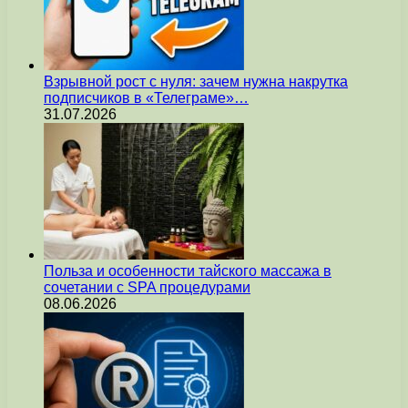
Взрывной рост с нуля: зачем нужна накрутка
подписчиков в «Телеграме»…
31.07.2026
Польза и особенности тайского массажа в
сочетании с SPA процедурами
08.06.2026