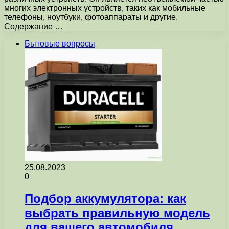
многих электронных устройств, таких как мобильные
телефоны, ноутбуки, фотоаппараты и другие.
Содержание …
Бытовые вопросы
25.08.2023
0
Подбор аккумулятора: как
выбрать правильную модель
для вашего автомобиля