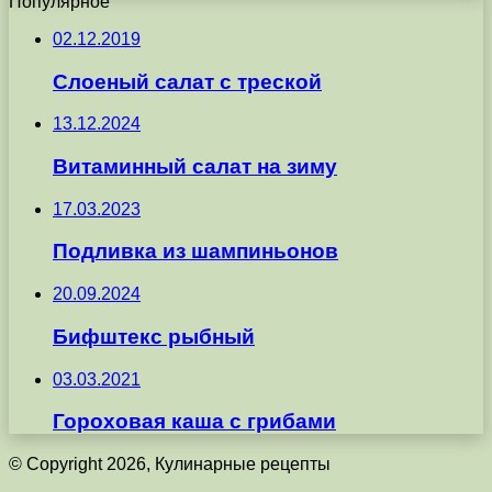
Популярное
02.12.2019
Слоеный салат с треской
13.12.2024
Витаминный салат на зиму
17.03.2023
Подливка из шампиньонов
20.09.2024
Бифштекс рыбный
03.03.2021
Гороховая каша с грибами
© Copyright 2026, Кулинарные рецепты