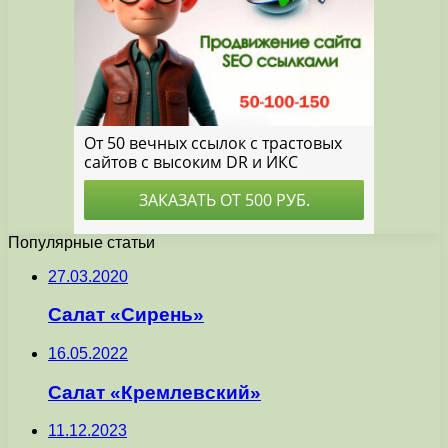
Популярные статьи
27.03.2020
Салат «Сирень»
16.05.2022
Салат «Кремлевский»
11.12.2023