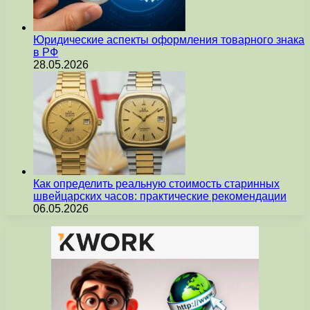
Юридические аспекты оформления товарного знака
в РФ
28.05.2026
Как определить реальную стоимость старинных
швейцарских часов: практические рекомендации
06.05.2026