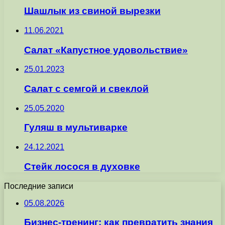
Шашлык из свиной вырезки
11.06.2021
Салат «Капустное удовольствие»
25.01.2023
Салат с семгой и свеклой
25.05.2020
Гуляш в мультиварке
24.12.2021
Стейк лосося в духовке
Последние записи
05.08.2026
Бизнес-тренинг: как превратить знания