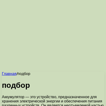
Главная
/
подбор
подбор
Аккумулятор — это устройство, предназначенное для
хранения электрической энергии и обеспечения питания
различных устройств. Он является неотъемлемой частью