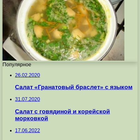
Популярное
26.02.2020
Салат «Гранатовый браслет» с языком
31.07.2020
Салат с говядиной и корейской
морковкой
17.06.2022