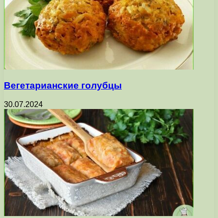
Вегетарианские голубцы
30.07.2024