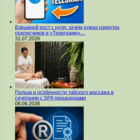
Взрывной рост с нуля: зачем нужна накрутка
подписчиков в «Телеграме»…
31.07.2026
Польза и особенности тайского массажа в
сочетании с SPA процедурами
08.06.2026