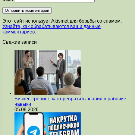
Этот сайт использует Akismet для борьбы со спамом.
Узнайте, как обрабатываются ваши данные
комментариев
.
Свежие записи
Бизнес-тренинг: как превратить знания в рабочие
навыки
05.08.2026