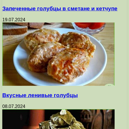
Запеченные голубцы в сметане и кетчупе
19.07.2024
Вкусные ленивые голубцы
08.07.2024