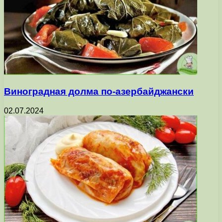
Виноградная долма по-азербайджански
02.07.2024