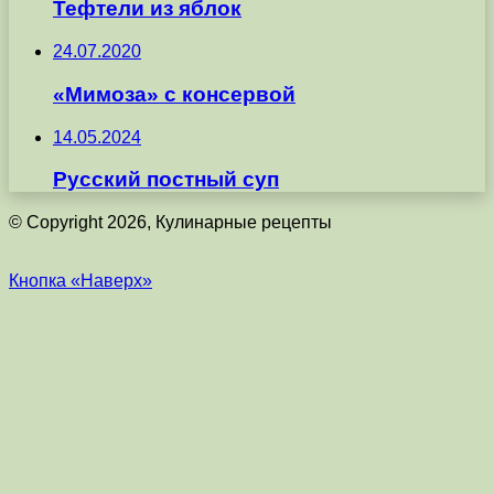
Тефтели из яблок
24.07.2020
«Мимоза» с консервой
14.05.2024
Русский постный суп
© Copyright 2026, Кулинарные рецепты
Кнопка «Наверх»