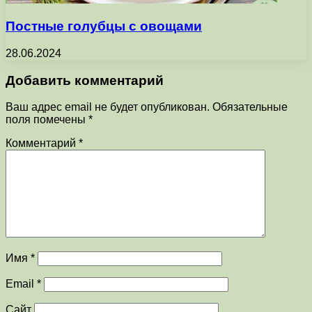
Постные голубцы с овощами
28.06.2024
Добавить комментарий
Ваш адрес email не будет опубликован.
Обязательные
поля помечены
*
Комментарий
*
Имя
*
Email
*
Сайт