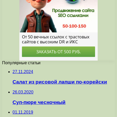
Популярные статьи
27.11.2024
Салат из рисовой лапши по-корейски
26.03.2020
Суп-пюре чесночный
01.11.2019