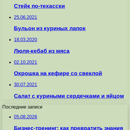
Стейк по-техасски
25.06.2021
Бульон из куриных лапок
18.03.2020
Люля-кебаб из мяса
02.10.2021
Окрошка на кефире со свеклой
30.07.2021
Салат с куриными сердечками и яйцом
Последние записи
05.08.2026
Бизнес-тренинг: как превратить знания