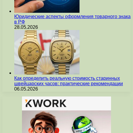
Юридические аспекты оформления товарного знака
в РФ
28.05.2026
Как определить реальную стоимость старинных
швейцарских часов: практические рекомендации
06.05.2026