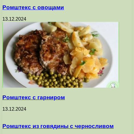
Ромштекс с овощами
13.12.2024
Ромштекс с гарниром
13.12.2024
Ромштекс из говядины с черносливом