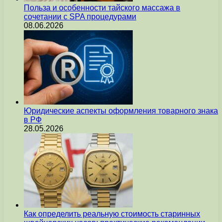
Польза и особенности тайского массажа в
сочетании с SPA процедурами
08.06.2026
Юридические аспекты оформления товарного знака
в РФ
28.05.2026
Как определить реальную стоимость старинных