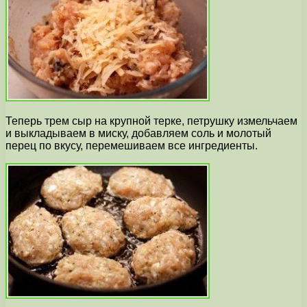
Теперь трем сыр на крупной терке, петрушку измельчаем
и выкладываем в миску, добавляем соль и молотый
перец по вкусу, перемешиваем все ингредиенты.