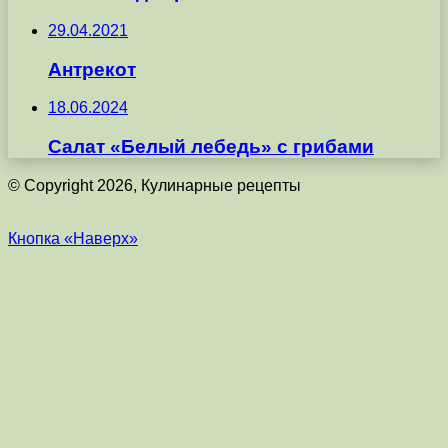
29.04.2021
Антрекот
18.06.2024
Салат «Белый лебедь» с грибами
© Copyright 2026, Кулинарные рецепты
Кнопка «Наверх»