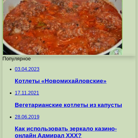
Популярное
03.04.2023
Котлеты «Новомихайловские»
17.11.2021
Вегетарианские котлеты из капусты
28.06.2019
Как использовать зеркало казино-
онлайн Адмирал XXX?