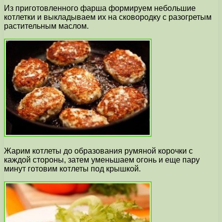
Из приготовленного фарша формируем небольшие
котлетки и выкладываем их на сковородку с разогретым
растительным маслом.
Жарим котлеты до образования румяной корочки с
каждой стороны, затем уменьшаем огонь и еще пару
минут готовим котлеты под крышкой.