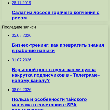
28.11.2019
Салат из лосося горячего копчения с
рисом
Последние записи
05.08.2026
Бизнес-тренинг: как превратить знания
в рабочие навыки
31.07.2026
Взрывной рост с нуля: зачем нужна
накрутка подписчиков в «Телеграме»
новому каналу?
08.06.2026
Польза и особенности тайского
массажа в сочетании с SPA