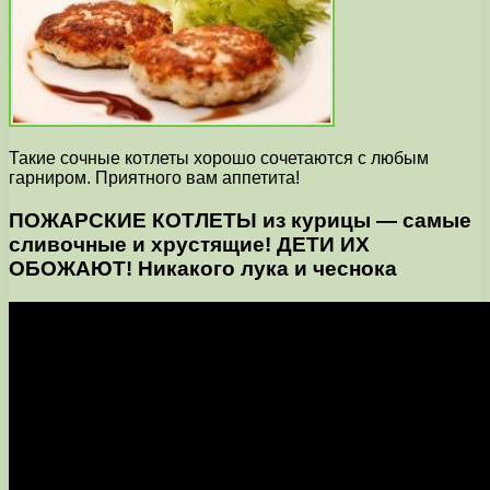
Такие сочные котлеты хорошо сочетаются с любым
гарниром. Приятного вам аппетита!
ПОЖАРСКИЕ КОТЛЕТЫ из курицы — самые
сливочные и хрустящие! ДЕТИ ИХ
ОБОЖАЮТ! Никакого лука и чеснока