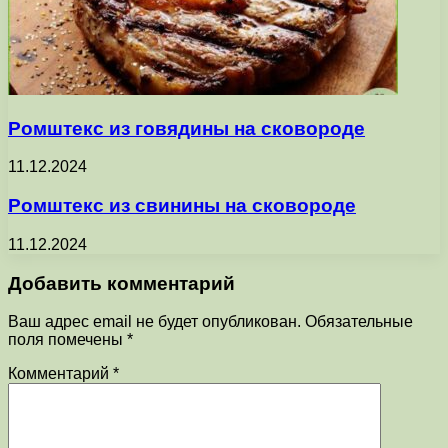
Ромштекс из говядины на сковороде
11.12.2024
Ромштекс из свинины на сковороде
11.12.2024
Добавить комментарий
Ваш адрес email не будет опубликован.
Обязательные
поля помечены
*
Комментарий
*