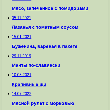
Мясо, запеченное с помидорами
05.11.2021
Лазанья с томатным соусом
15.01.2021
Буженина, вареная в пакете
29.11.2019
Манты по-славянски
10.08.2021
Крапивные щи
14.07.2022
Мясной рулет с морковью