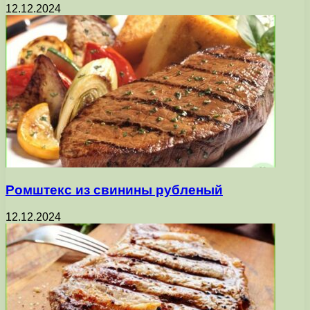
12.12.2024
Ромштекс из свинины рубленый
12.12.2024