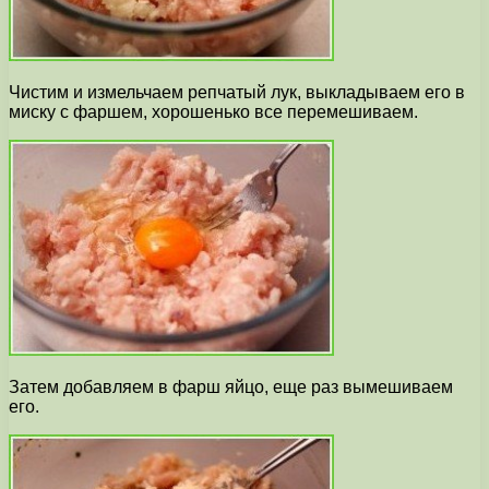
Чистим и измельчаем репчатый лук, выкладываем его в
миску с фаршем, хорошенько все перемешиваем.
Затем добавляем в фарш яйцо, еще раз вымешиваем
его.