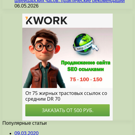
швейцарских часов: практические рекомендации
06.05.2026
Популярные статьи
09.03.2020