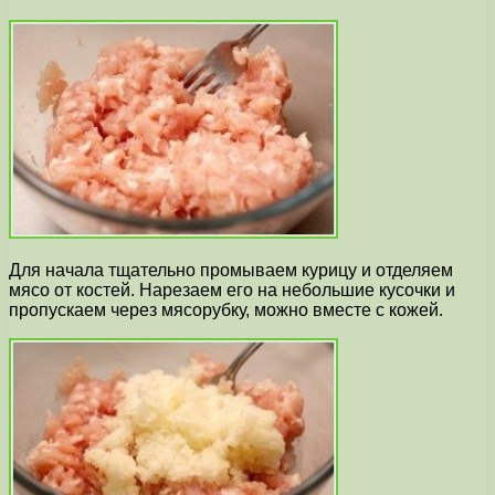
Для начала тщательно промываем курицу и отделяем
мясо от костей. Нарезаем его на небольшие кусочки и
пропускаем через мясорубку, можно вместе с кожей.