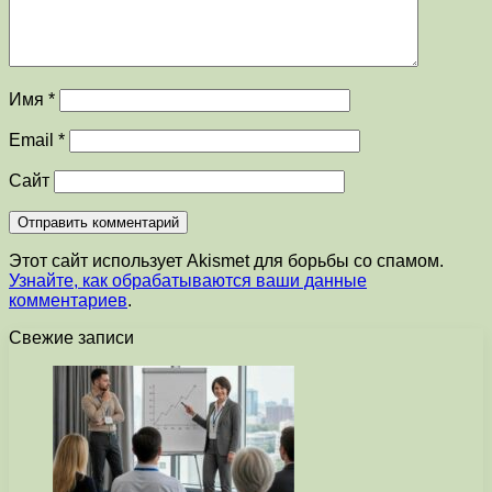
Имя
*
Email
*
Сайт
Этот сайт использует Akismet для борьбы со спамом.
Узнайте, как обрабатываются ваши данные
комментариев
.
Свежие записи