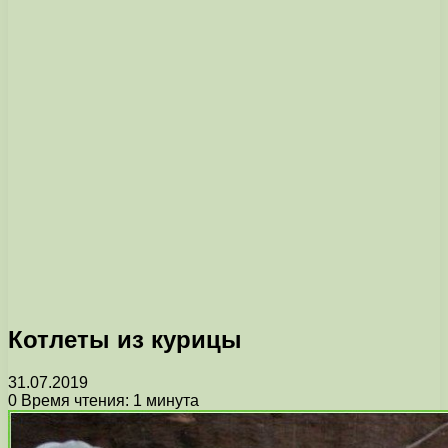
Котлеты из курицы
31.07.2019
0
Время чтения: 1 минута