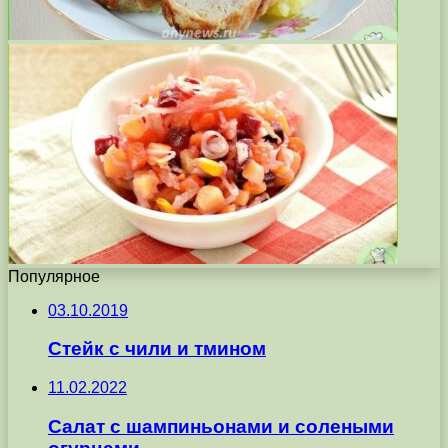
Популярное
03.10.2019
Стейк с чили и тмином
11.02.2022
Салат с шампиньонами и солеными