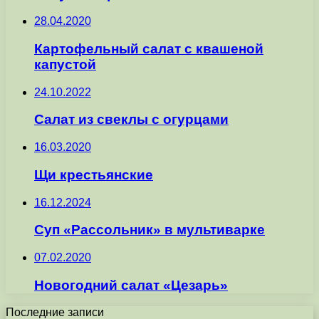
28.04.2020
Картофельный салат с квашеной
капустой
24.10.2022
Салат из свеклы с огурцами
16.03.2020
Щи крестьянские
16.12.2024
Суп «Рассольник» в мультиварке
07.02.2020
Новогодний салат «Цезарь»
Последние записи