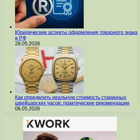
Юридические аспекты оформления товарного знака
в РФ
28.05.2026
Как определить реальную стоимость старинных
швейцарских часов: практические рекомендации
06.05.2026