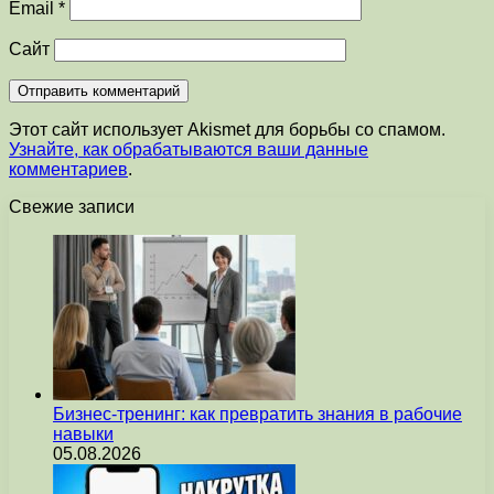
Email
*
Сайт
Этот сайт использует Akismet для борьбы со спамом.
Узнайте, как обрабатываются ваши данные
комментариев
.
Свежие записи
Бизнес-тренинг: как превратить знания в рабочие
навыки
05.08.2026