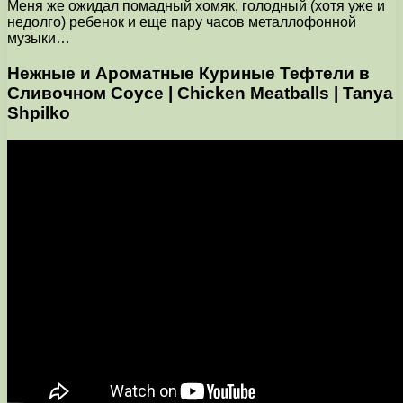
Меня же ожидал помадный хомяк, голодный (хотя уже и
недолго) ребенок и еще пару часов металлофонной
музыки…
Нежные и Ароматные Куриные Тефтели в
Сливочном Соусе | Chicken Meatballs | Tanya
Shpilko