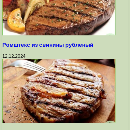
Ромштекс из свинины рубленый
12.12.2024