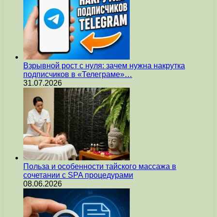
Взрывной рост с нуля: зачем нужна накрутка
подписчиков в «Телеграме»…
31.07.2026
Польза и особенности тайского массажа в
сочетании с SPA процедурами
08.06.2026