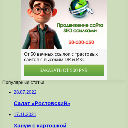
Популярные статьи
28.07.2022
Салат «Ростовский»
17.11.2021
Ханум с картошкой