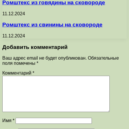
Ромштекс из говядины на сковороде
11.12.2024
Ромштекс из свинины на сковороде
11.12.2024
Добавить комментарий
Ваш адрес email не будет опубликован.
Обязательные
поля помечены
*
Комментарий
*
Имя
*