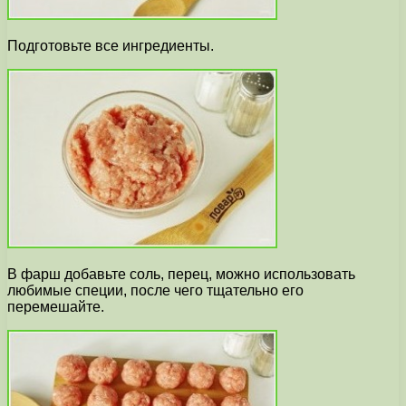
Подготовьте все ингредиенты.
В фарш добавьте соль, перец, можно использовать
любимые специи, после чего тщательно его
перемешайте.