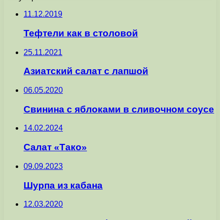
11.12.2019
Тефтели как в столовой
25.11.2021
Азиатский салат с лапшой
06.05.2020
Свинина с яблоками в сливочном соусе
14.02.2024
Салат «Тако»
09.09.2023
Шурпа из кабана
12.03.2020