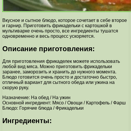
Вкусное и сытное блюдо, которое сочетает в себе второе
и гарнир. Приготовить фрикадельки с картошкой в
мультиварке очень просто, все ингредиенты тушатся
одновременно и весь процесс ускоряется.
Описание приготовления:
Для приготовления фрикаделек можете использовать
любой вид мяса. Можно приготовить фрикадельки
заранее, заморозить и хранить до нужного момента.
Блюдо готовится очень просто и достаточно быстро,
отличный вариант для сытного обеда или ужина на
скорую руку.
Назначение: На обед / На ужин
Основной ингредиент: Мясо / Овощи / Картофель / Фарш
Блюдо: Горячие блюда / Фрикадельки
Ингредиенты: