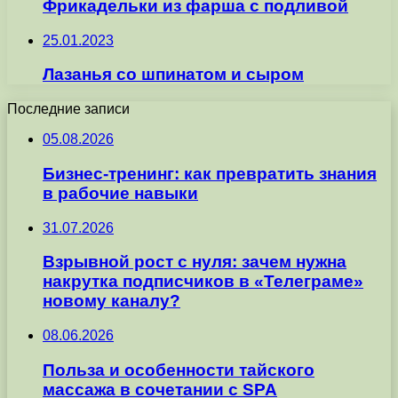
Фрикадельки из фарша с подливой
25.01.2023
Лазанья со шпинатом и сыром
Последние записи
05.08.2026
Бизнес-тренинг: как превратить знания
в рабочие навыки
31.07.2026
Взрывной рост с нуля: зачем нужна
накрутка подписчиков в «Телеграме»
новому каналу?
08.06.2026
Польза и особенности тайского
массажа в сочетании с SPA