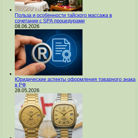
Польза и особенности тайского массажа в
сочетании с SPA процедурами
08.06.2026
Юридические аспекты оформления товарного знака
в РФ
28.05.2026