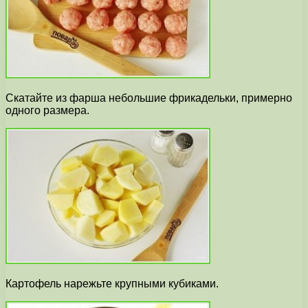
Скатайте из фарша небольшие фрикадельки, примерно
одного размера.
Картофель нарежьте крупными кубиками.