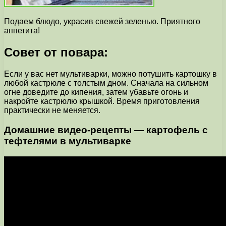
Подаем блюдо, украсив свежей зеленью. Приятного
аппетита!
Совет от повара:
Если у вас нет мультиварки, можно потушить картошку в
любой кастрюле с толстым дном. Сначала на сильном
огне доведите до кипения, затем убавьте огонь и
накройте кастрюлю крышкой. Время приготовления
практически не меняется.
Домашние видео-рецепты — картофель с
тефтелями в мультиварке