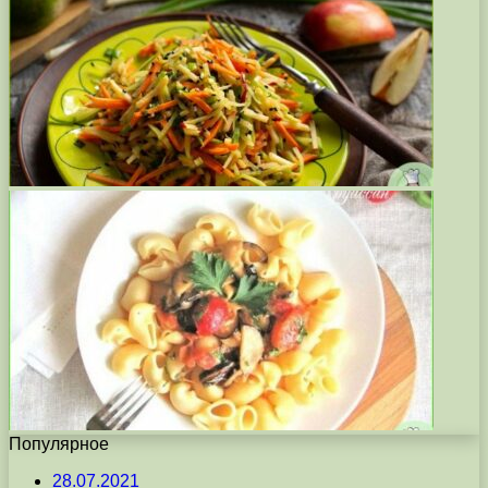
Популярное
28.07.2021