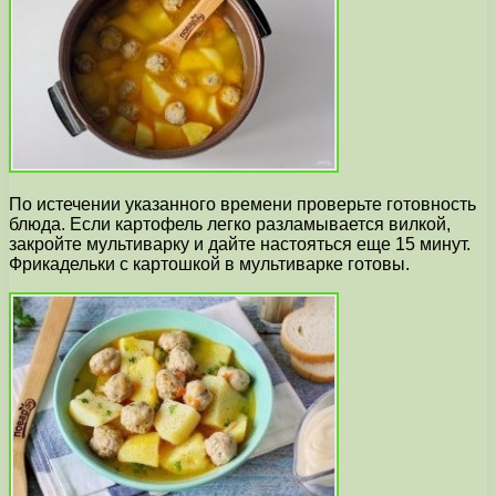
По истечении указанного времени проверьте готовность
блюда. Если картофель легко разламывается вилкой,
закройте мультиварку и дайте настояться еще 15 минут.
Фрикадельки с картошкой в мультиварке готовы.