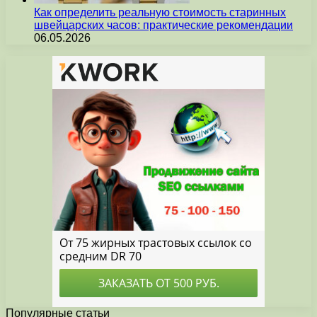
Как определить реальную стоимость старинных
швейцарских часов: практические рекомендации
06.05.2026
Популярные статьи