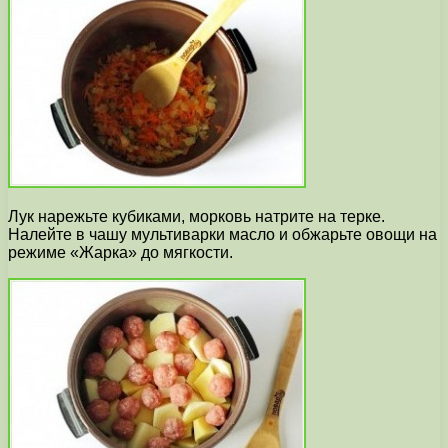
Лук нарежьте кубиками, морковь натрите на терке.
Налейте в чашу мультиварки масло и обжарьте овощи на
режиме «Жарка» до мягкости.