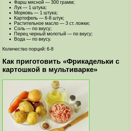
Фарш мясной — 300 грамм;
Лук — 1 штука;
Морковь — 1 штука;
Картофель — 6-8 штук;
Растительное масло — 3 ст. ложки;
Соль — по вкусу;
Перец черный молотый — по вкусу;
Вода — по вкусу.
Количество порций: 6-8
Как приготовить «Фрикадельки с
картошкой в мультиварке»