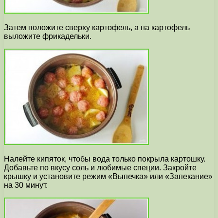
Затем положите сверху картофель, а на картофель
выложите фрикадельки.
Налейте кипяток, чтобы вода только покрыла картошку.
Добавьте по вкусу соль и любимые специи. Закройте
крышку и установите режим «Выпечка» или «Запекание»
на 30 минут.