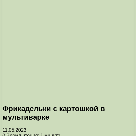
Фрикадельки с картошкой в
мультиварке
11.05.2023
0
Время чтения: 1 минута