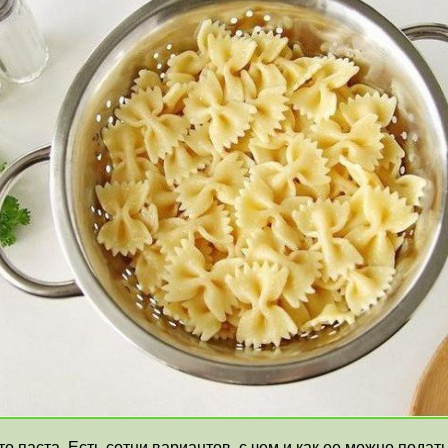
о паста. Есть сотни вариантов, с чем и как ее можно пода