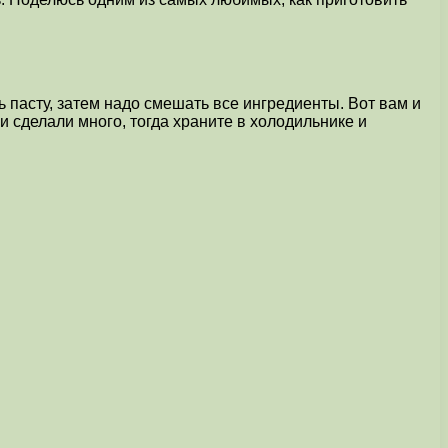
ь пасту, затем надо смешать все ингредиенты. Вот вам и
и сделали много, тогда храните в холодильнике и