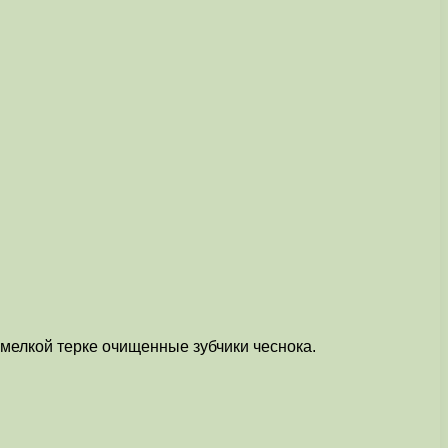
 мелкой терке очищенные зубчики чеснока.