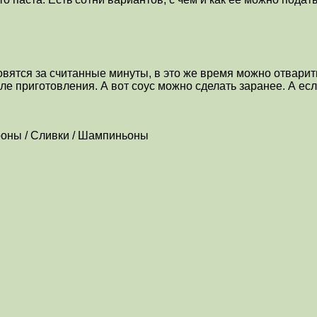
овятся за считанные минуты, в это же время можно отварит
ле приготовления. А вот соус можно сделать заранее. А есл
роны / Сливки / Шампиньоны