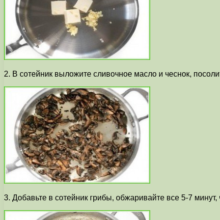
2. В сотейник выложите сливочное масло и чеснок, посоли
3. Добавьте в сотейник грибы, обжаривайте все 5-7 минут