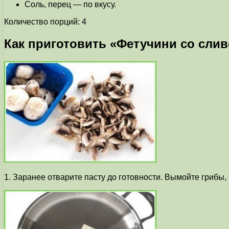
Соль, перец — по вкусу.
Количество порций: 4
Как приготовить «Фетучини со сли
1. Заранее отварите пасту до готовности. Вымойте грибы,