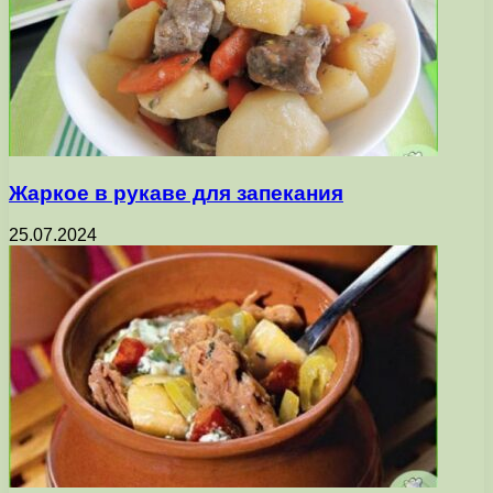
Жаркое в рукаве для запекания
25.07.2024