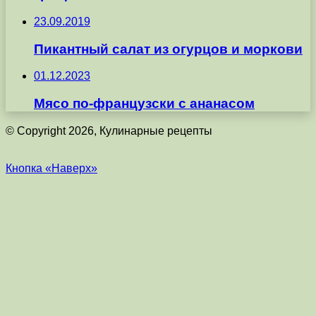
23.09.2019
Пикантный салат из огурцов и моркови
01.12.2023
Мясо по-французски с ананасом
© Copyright 2026, Кулинарные рецепты
Кнопка «Наверх»