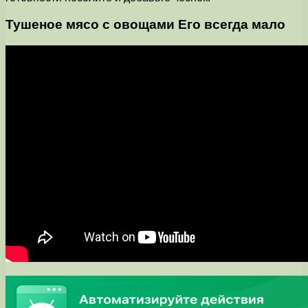
Тушеное мясо с овощами Его всегда мало