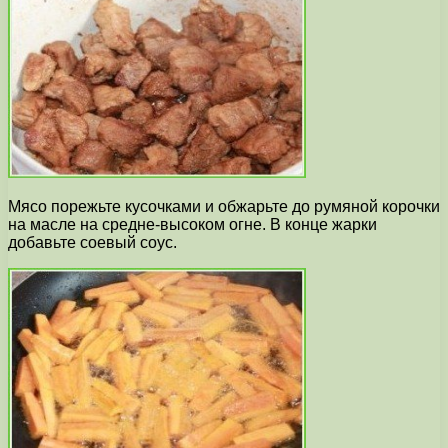
Мясо порежьте кусочками и обжарьте до румяной корочки
на масле на средне-высоком огне. В конце жарки
добавьте соевый соус.