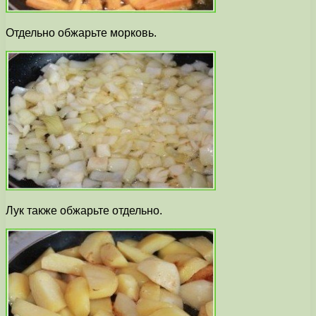
Отдельно обжарьте морковь.
Лук также обжарьте отдельно.