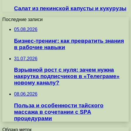
Салат из пекинской капусты и кукурузы
Последние записи
05.08.2026
Бизнес-тренинг: как превратить знания
в рабочие навыки
31.07.2026
Взрывной рост с нуля: зачем нужна
накрутка подписчиков в «Телеграме»
новому каналу?
08.06.2026
Польза и особенности тайского
массажа в сочетании с SPA
процедурами
Облако меток