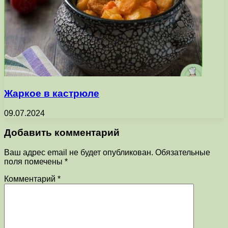
Жаркое в кастрюле
09.07.2024
Добавить комментарий
Ваш адрес email не будет опубликован.
Обязательные
поля помечены
*
Комментарий
*