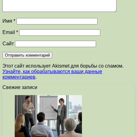
Имя
*
Email
*
Сайт
Этот сайт использует Akismet для борьбы со спамом.
Узнайте, как обрабатываются ваши данные
комментариев
.
Свежие записи