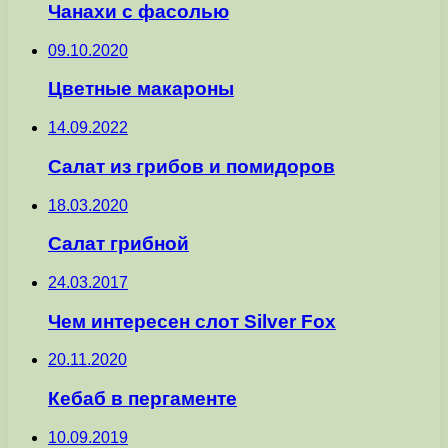
Чанахи с фасолью
09.10.2020
Цветные макароны
14.09.2022
Салат из грибов и помидоров
18.03.2020
Салат грибной
24.03.2017
Чем интересен слот Silver Fox
20.11.2020
Кебаб в пергаменте
10.09.2019