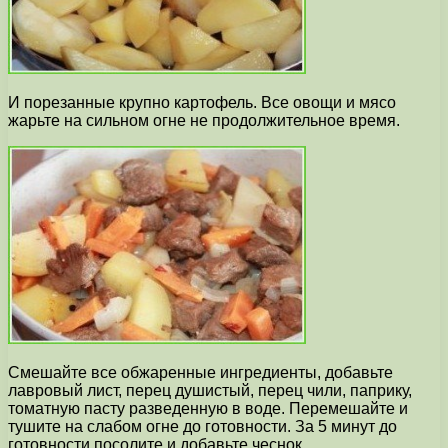
И порезанные крупно картофель. Все овощи и мясо
жарьте на сильном огне не продолжительное время.
Смешайте все обжаренные ингредиенты, добавьте
лавровый лист, перец душистый, перец чили, паприку,
томатную пасту разведенную в воде. Перемешайте и
тушите на слабом огне до готовности. За 5 минут до
готовности посолите и добавьте чеснок.