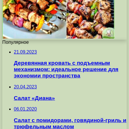
Популярное
21.09.2023
Деревянная кровать с подъемным
механизмом: идеальное решение для
экономии пространства
20.04.2023
Салат «Диана»
06.01.2020
Салат с помидорами, говядиной-гриль и
трюфельным маслом