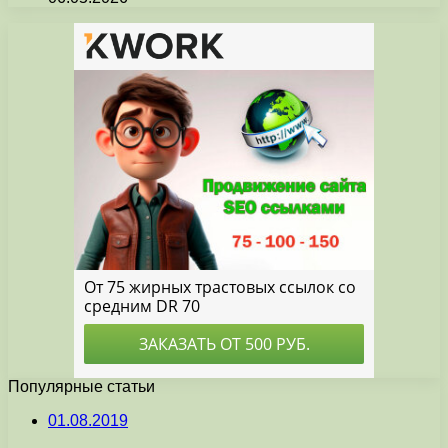
Популярные статьи
01.08.2019