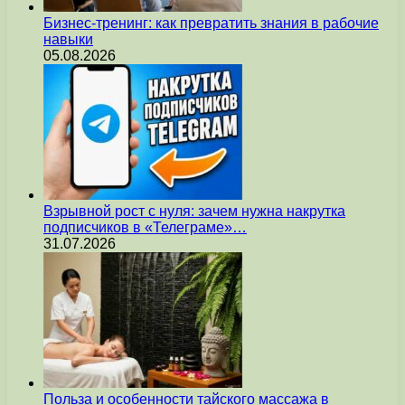
Бизнес-тренинг: как превратить знания в рабочие
навыки
05.08.2026
Взрывной рост с нуля: зачем нужна накрутка
подписчиков в «Телеграме»…
31.07.2026
Польза и особенности тайского массажа в