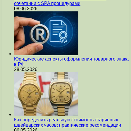
сочетании с SPA процедурами
08.06.2026
Юридические аспекты оформления товарного знака
в РФ
28.05.2026
Как определить реальную стоимость старинных
швейцарских часов: практические рекомендации
06.05.2026