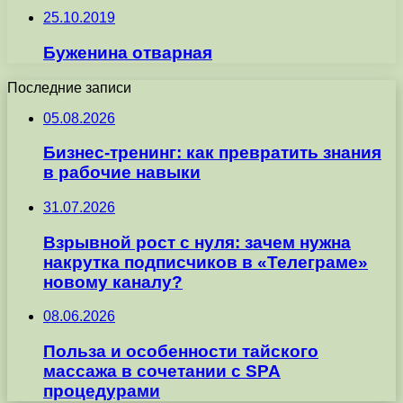
25.10.2019
Буженина отварная
Последние записи
05.08.2026
Бизнес-тренинг: как превратить знания
в рабочие навыки
31.07.2026
Взрывной рост с нуля: зачем нужна
накрутка подписчиков в «Телеграме»
новому каналу?
08.06.2026
Польза и особенности тайского
массажа в сочетании с SPA
процедурами