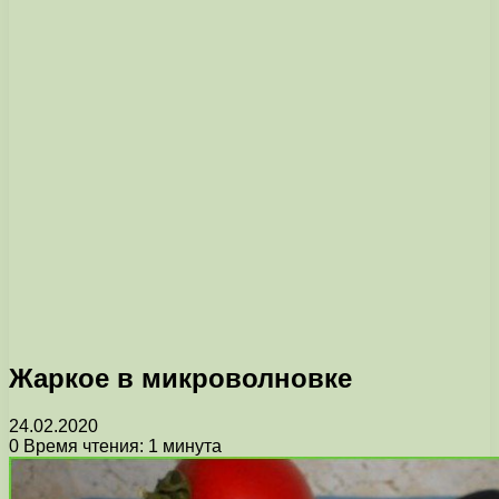
Жаркое в микроволновке
24.02.2020
0
Время чтения: 1 минута