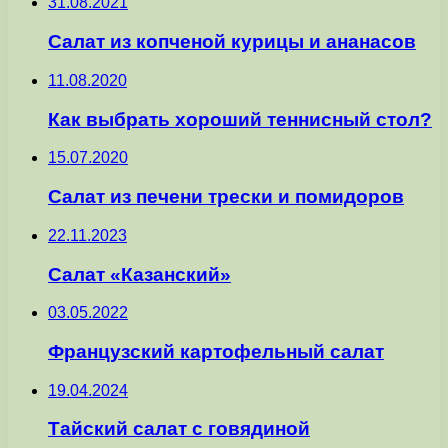
31.08.2021
Салат из копченой курицы и ананасов
11.08.2020
Как выбрать хороший теннисный стол?
15.07.2020
Салат из печени трески и помидоров
22.11.2023
Салат «Казанский»
03.05.2022
Французский картофельный салат
19.04.2024
Тайский салат с говядиной