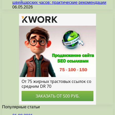
швейцарских часов: практические рекомендации
06.05.2026
Популярные статьи