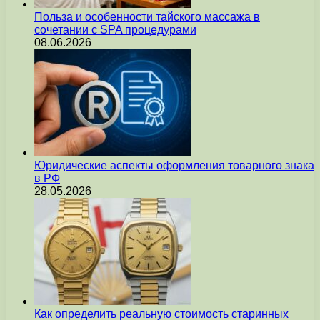
Польза и особенности тайского массажа в
сочетании с SPA процедурами
08.06.2026
Юридические аспекты оформления товарного знака
в РФ
28.05.2026
Как определить реальную стоимость старинных