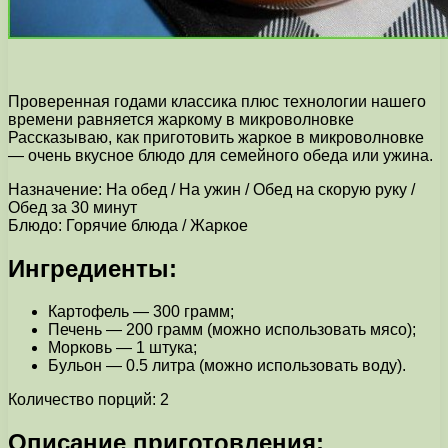
Проверенная годами классика плюс технологии нашего
времени равняется жаркому в микроволновке
Рассказываю, как приготовить жаркое в микроволновке
— очень вкусное блюдо для семейного обеда или ужина.
Назначение: На обед / На ужин / Обед на скорую руку /
Обед за 30 минут
Блюдо: Горячие блюда / Жаркое
Ингредиенты:
Картофель — 300 грамм;
Печень — 200 грамм (можно использовать мясо);
Морковь — 1 штука;
Бульон — 0.5 литра (можно использовать воду).
Количество порций: 2
Описание приготовления: