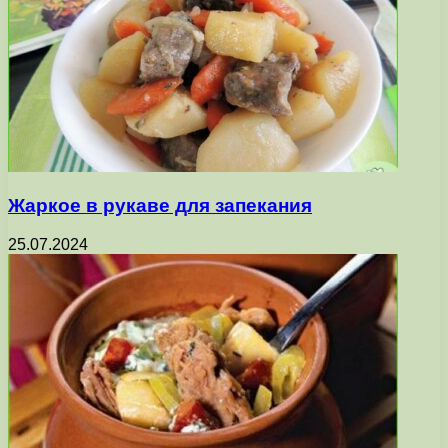
Жаркое в рукаве для запекания
25.07.2024