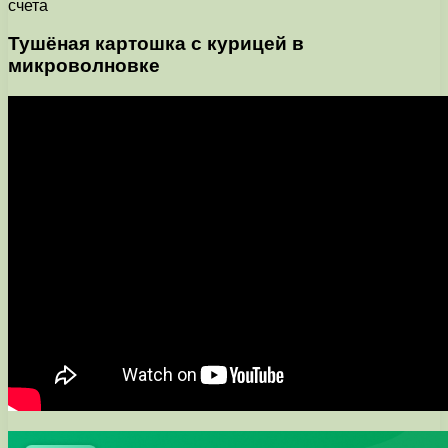
счета
Тушёная картошка с курицей в
микроволновке