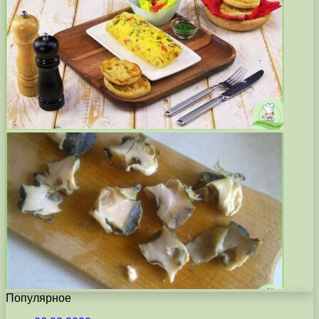
Популярное