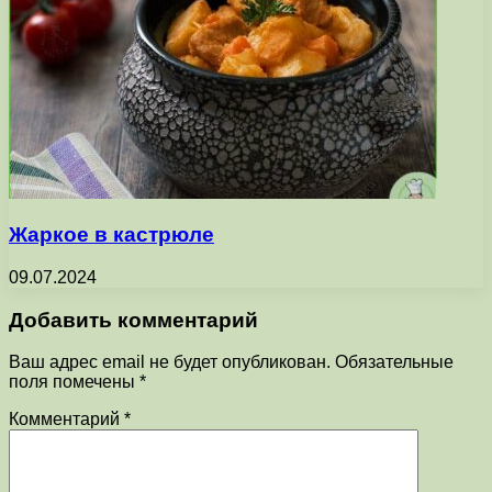
Жаркое в кастрюле
09.07.2024
Добавить комментарий
Ваш адрес email не будет опубликован.
Обязательные
поля помечены
*
Комментарий
*