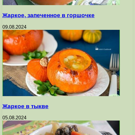
Жаркое, запеченное в горшочке
09.08.2024
Жаркое в тыкве
05.08.2024