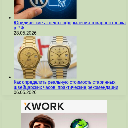
Юридические аспекты оформления товарного знака
в РФ
28.05.2026
Как определить реальную стоимость старинных
швейцарских часов: практические рекомендации
06.05.2026