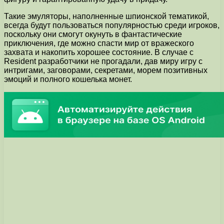
Такие эмуляторы, наполненные шпионской тематикой,
всегда будут пользоваться популярностью среди игроков,
поскольку они смогут окунуть в фантастические
приключения, где можно спасти мир от вражеского
захвата и накопить хорошее состояние. В случае с
Resident разработчики не прогадали, дав миру игру с
интригами, заговорами, секретами, морем позитивных
эмоций и полного кошелька монет.