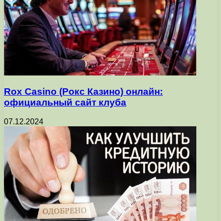
Rox Casino (Рокс Казино) онлайн:
официальный сайт клуба
07.12.2024