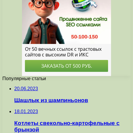
Популярные статьи
20.06.2023
Шашлык из шампиньонов
18.01.2023
Котлеты свекольно-картофельные с
брынзой