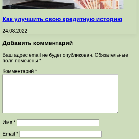
Как улучшить свою кредитную историю
24.08.2022
Добавить комментарий
Ваш адрес email не будет опубликован.
Обязательные
поля помечены
*
Комментарий
*
Имя
*
Email
*