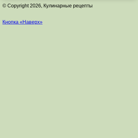
© Copyright 2026, Кулинарные рецепты
Кнопка «Наверх»