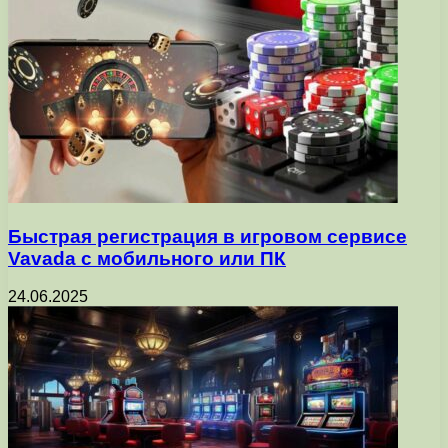
Быстрая регистрация в игровом сервисе
Vavada с мобильного или ПК
24.06.2025