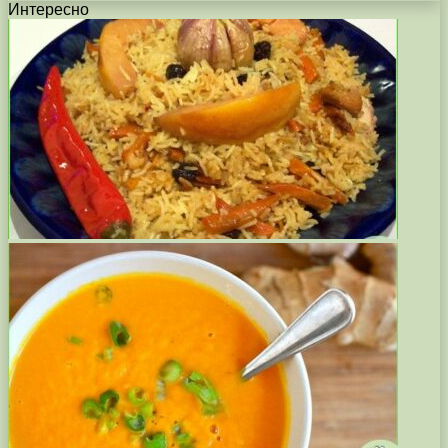
Интересно