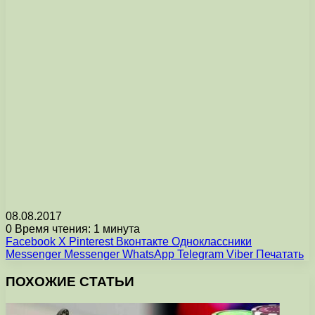
08.08.2017
0
Время чтения: 1 минута
Facebook
X
Pinterest
Вконтакте
Одноклассники
Messenger
Messenger
WhatsApp
Telegram
Viber
Печатать
ПОХОЖИЕ СТАТЬИ