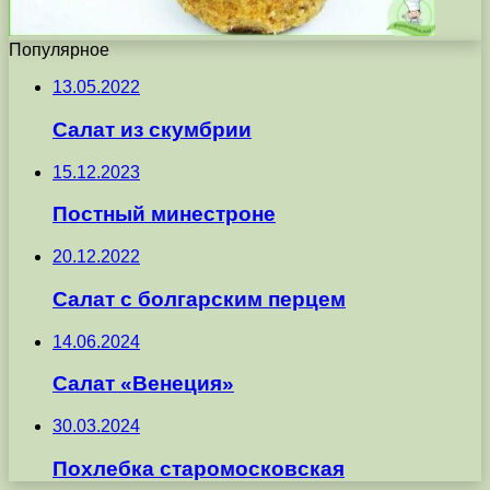
Популярное
13.05.2022
Салат из скумбрии
15.12.2023
Постный минестроне
20.12.2022
Салат с болгарским перцем
14.06.2024
Салат «Венеция»
30.03.2024
Похлебка старомосковская