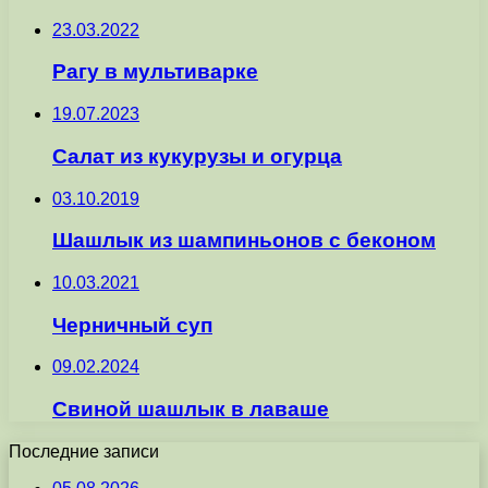
23.03.2022
Рагу в мультиварке
19.07.2023
Салат из кукурузы и огурца
03.10.2019
Шашлык из шампиньонов с беконом
10.03.2021
Черничный суп
09.02.2024
Свиной шашлык в лаваше
Последние записи