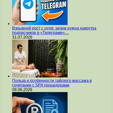
Взрывной рост с нуля: зачем нужна накрутка
подписчиков в «Телеграме»…
31.07.2026
Польза и особенности тайского массажа в
сочетании с SPA процедурами
08.06.2026