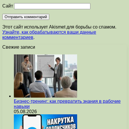
Сайт
Этот сайт использует Akismet для борьбы со спамом.
Узнайте, как обрабатываются ваши данные
комментариев
.
Свежие записи
Бизнес-тренинг: как превратить знания в рабочие
навыки
05.08.2026