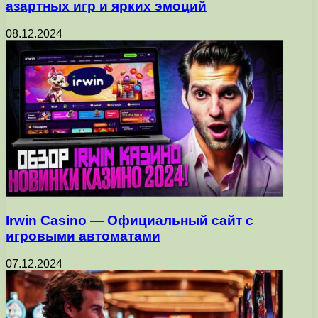
азартных игр и ярких эмоций
08.12.2024
Irwin Casino — Официальный сайт с
игровыми автоматами
07.12.2024