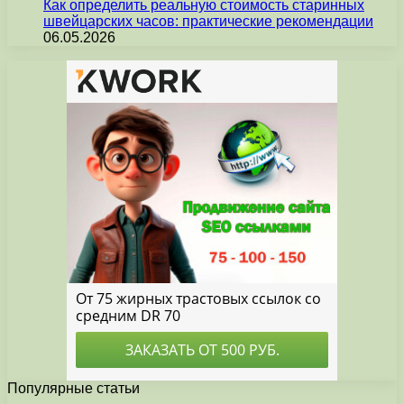
Как определить реальную стоимость старинных
швейцарских часов: практические рекомендации
06.05.2026
Популярные статьи