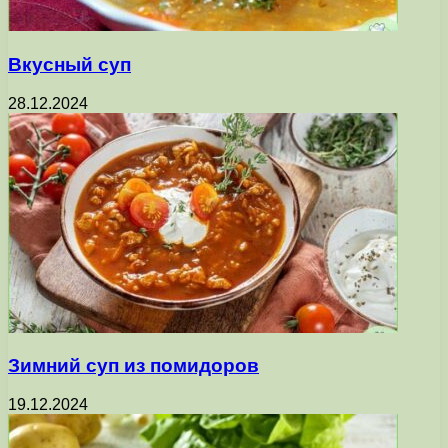
Вкусный суп
28.12.2024
Зимний суп из помидоров
19.12.2024