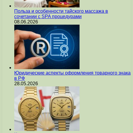
Польза и особенности тайского массажа в
сочетании с SPA процедурами
08.06.2026
Юридические аспекты оформления товарного знака
в РФ
28.05.2026