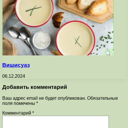
Вишисуаз
06.12.2024
Добавить комментарий
Ваш адрес email не будет опубликован.
Обязательные
поля помечены
*
Комментарий
*