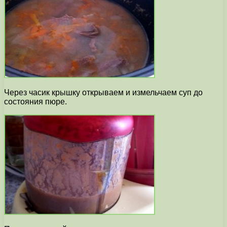
Через часик крышку открываем и измельчаем суп до
состояния пюре.