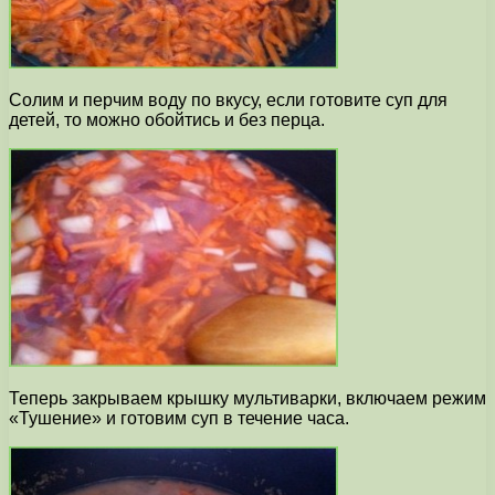
Солим и перчим воду по вкусу, если готовите суп для
детей, то можно обойтись и без перца.
Теперь закрываем крышку мультиварки, включаем режим
«Тушение» и готовим суп в течение часа.