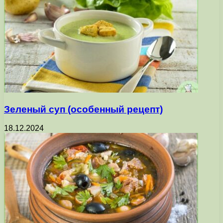
Зеленый суп (особенный рецепт)
18.12.2024