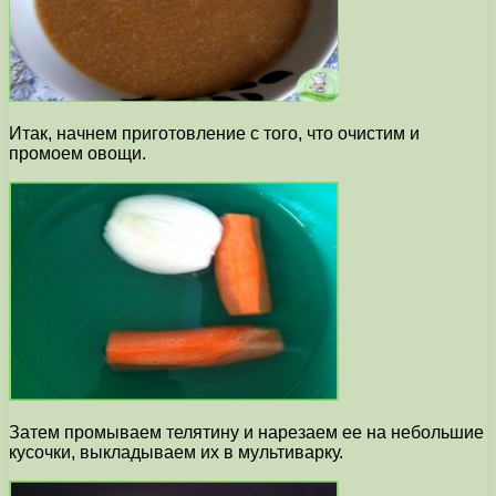
Итак, начнем приготовление с того, что очистим и
промоем овощи.
Затем промываем телятину и нарезаем ее на небольшие
кусочки, выкладываем их в мультиварку.