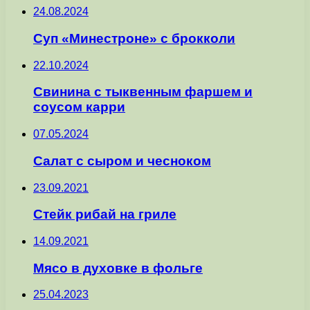
24.08.2024
Суп «Минестроне» с брокколи
22.10.2024
Свинина с тыквенным фаршем и
соусом карри
07.05.2024
Салат с сыром и чесноком
23.09.2021
Стейк рибай на гриле
14.09.2021
Мясо в духовке в фольге
25.04.2023