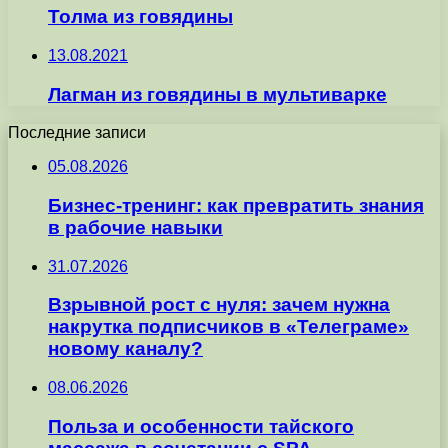
Толма из говядины
13.08.2021
Лагман из говядины в мультиварке
Последние записи
05.08.2026
Бизнес-тренинг: как превратить знания
в рабочие навыки
31.07.2026
Взрывной рост с нуля: зачем нужна
накрутка подписчиков в «Телеграме»
новому каналу?
08.06.2026
Польза и особенности тайского