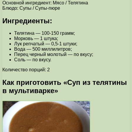
Основной ингредиент: Мясо / Телятина
Блюдо: Супы / Супы-пюре
Ингредиенты:
Телятина — 100-150 грамм;
Морковь — 1 штука;
Лук репчатый — 0,5-1 штуки;
Вода — 500 миллилитров;
Перец черный молотый — по вкусу;
Соль — по вкусу.
Количество порций: 2
Как приготовить «Суп из телятины
в мультиварке»