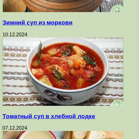
Зимний суп из моркови
10.12.2024
Томатный суп в хлебной лодке
07.12.2024