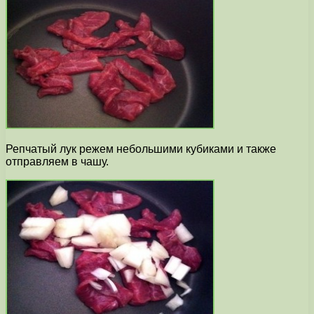
Репчатый лук режем небольшими кубиками и также
отправляем в чашу.