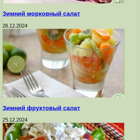
Зимний морковный салат
26.12.2024
Зимний фруктовый салат
25.12.2024