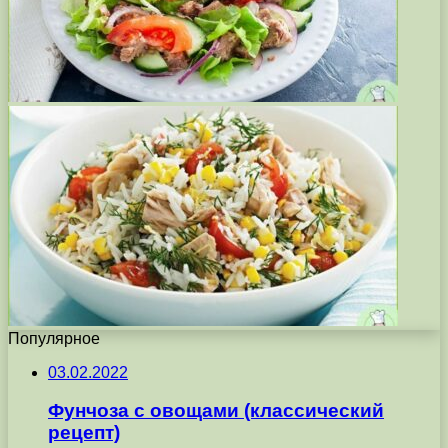
Популярное
03.02.2022
Фунчоза с овощами (классический
рецепт)