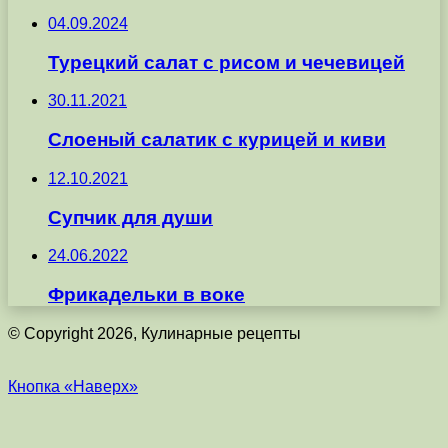
04.09.2024
Турецкий салат с рисом и чечевицей
30.11.2021
Слоеный салатик с курицей и киви
12.10.2021
Супчик для души
24.06.2022
Фрикадельки в воке
© Copyright 2026, Кулинарные рецепты
Кнопка «Наверх»