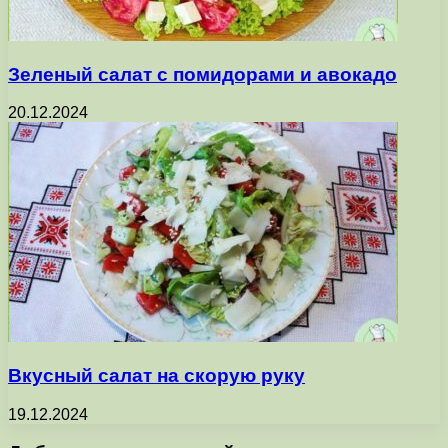
Зеленый салат с помидорами и авокадо
20.12.2024
Вкусный салат на скорую руку
19.12.2024