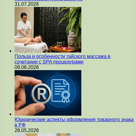
31.07.2026
Польза и особенности тайского массажа в
сочетании с SPA процедурами
08.06.2026
Юридические аспекты оформления товарного знака
в РФ
28.05.2026