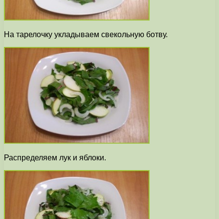
На тарелочку укладываем свекольную ботву.
Распределяем лук и яблоки.