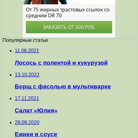
Популярные статьи
11.06.2021
Лосось с полентой и кукурузой
13.10.2022
Борщ с фасолью в мультиварке
17.11.2021
Салат «Юлия»
28.08.2020
Ежики в соусе