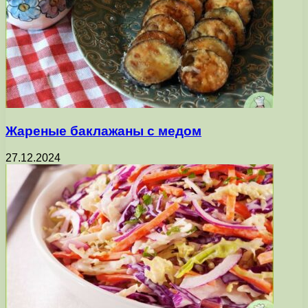
Жареные баклажаны с медом
27.12.2024