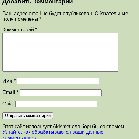
Добавить комментарий
Ваш адрес email не будет опубликован.
Обязательные
поля помечены
*
Комментарий
*
Имя
*
Email
*
Сайт
Этот сайт использует Akismet для борьбы со спамом.
Узнайте, как обрабатываются ваши данные
комментариев
.