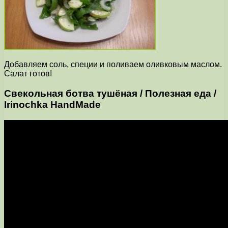
Добавляем соль, специи и поливаем оливковым маслом.
Салат готов!
Свекольная ботва тушёная / Полезная еда /
Irinochka HandMade