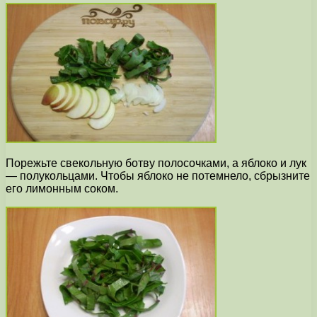
Порежьте свекольную ботву полосочками, а яблоко и лук
— полукольцами. Чтобы яблоко не потемнело, сбрызните
его лимонным соком.