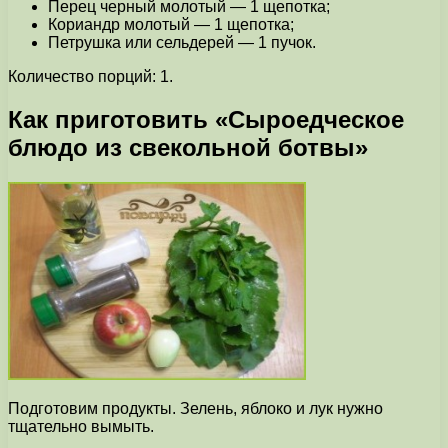
Перец черный молотый — 1 щепотка;
Кориандр молотый — 1 щепотка;
Петрушка или сельдерей — 1 пучок.
Количество порций: 1.
Как приготовить «Сыроедческое
блюдо из свекольной ботвы»
Подготовим продукты. Зелень, яблоко и лук нужно
тщательно вымыть.