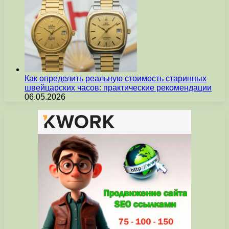
Как определить реальную стоимость старинных
швейцарских часов: практические рекомендации
06.05.2026