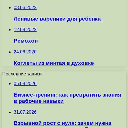
03.06.2022
Ленивые вареники для ребенка
12.08.2022
Ремохон
24.06.2020
Котлеты из минтая в духовке
Последние записи
05.08.2026
Бизнес-тренинг: как превратить знания
в рабочие навыки
31.07.2026
Взрывной рост с нуля: зачем нужна