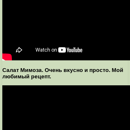
Салат Мимоза. Очень вкусно и просто. Мой
любимый рецепт.