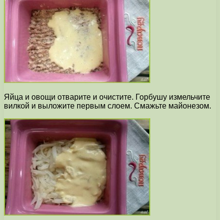
Яйца и овощи отварите и очистите. Горбушу измельчите
вилкой и выложите первым слоем. Смажьте майонезом.