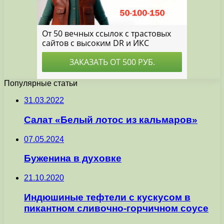
Популярные статьи
31.03.2022
Салат «Белый лотос из кальмаров»
07.05.2024
Буженина в духовке
21.10.2020
Индюшиные тефтели с кускусом в
пикантном сливочно-горчичном соусе