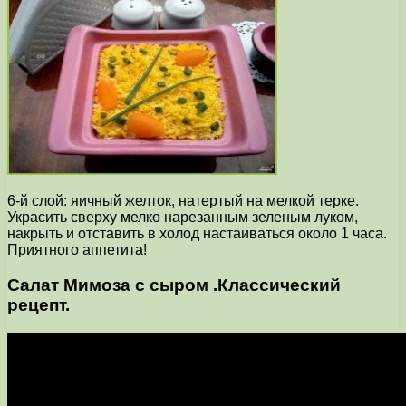
6-й слой: яичный желток, натертый на мелкой терке.
Украсить сверху мелко нарезанным зеленым луком,
накрыть и отставить в холод настаиваться около 1 часа.
Приятного аппетита!
Салат Мимоза с сыром .Классический
рецепт.