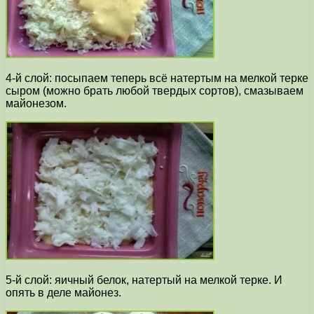
4-й слой: посыпаем теперь всё натертым на мелкой терке
сыром (можно брать любой твердых сортов), смазываем
майонезом.
5-й слой: яичный белок, натертый на мелкой терке. И
опять в деле майонез.