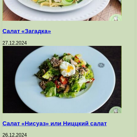
Салат «Загадка»
27.12.2024
Салат «Нисуаз» или Ниццкий салат
26.12.2024