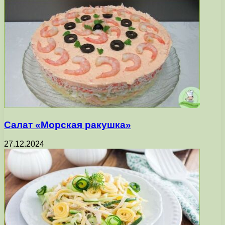
Салат «Морская ракушка»
27.12.2024