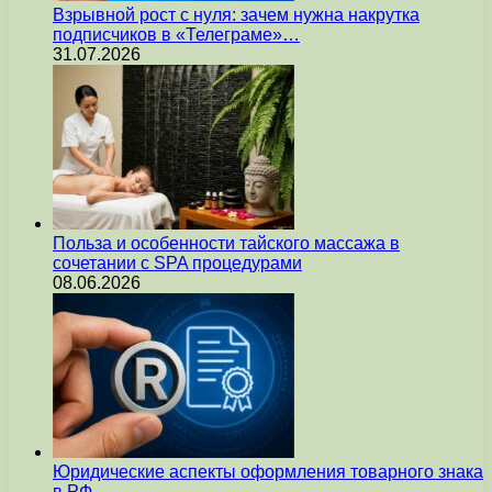
Взрывной рост с нуля: зачем нужна накрутка
подписчиков в «Телеграме»…
31.07.2026
Польза и особенности тайского массажа в
сочетании с SPA процедурами
08.06.2026
Юридические аспекты оформления товарного знака
в РФ