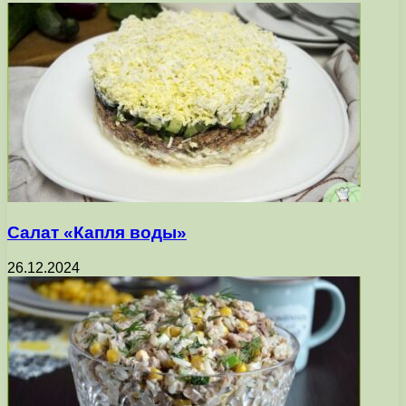
Салат «Капля воды»
26.12.2024