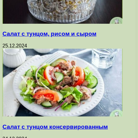
Салат с тунцом, рисом и сыром
25.12.2024
Салат с тунцом консервированным