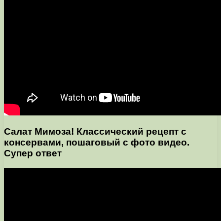
Салат Мимоза! Классический рецепт с
консервами, пошаговый с фото видео.
Супер ответ