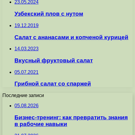
23.05.2024
Узбекский плов с нутом
19.12.2019
Салат с ананасами и копченой курицей
14.03.2023
Вкусный фруктовый салат
05.07.2021
Грибной салат со спаржей
Последние записи
05.08.2026
Бизнес-тренинг: как превратить знания
в рабочие навыки