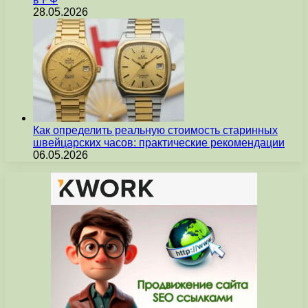
28.05.2026
Как определить реальную стоимость старинных
швейцарских часов: практические рекомендации
06.05.2026