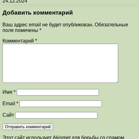
24.12.2024
Добавить комментарий
Ваш адрес email не будет опубликован.
Обязательные
поля помечены
*
Комментарий
*
Имя
*
Email
*
Сайт
Этот сайт использует Akismet для борьбы со спамом.