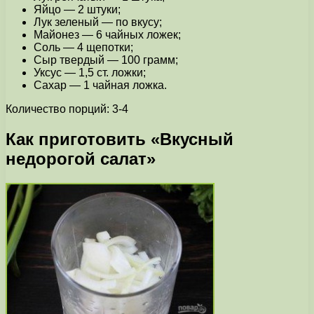
Яйцо — 2 штуки;
Лук зеленый — по вкусу;
Майонез — 6 чайных ложек;
Соль — 4 щепотки;
Сыр твердый — 100 грамм;
Уксус — 1,5 ст. ложки;
Сахар — 1 чайная ложка.
Количество порций: 3-4
Как приготовить «Вкусный
недорогой салат»