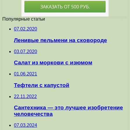
Популярные статьи
07.02.2020
Ленивые пельмени на сковороде
03.07.2020
Салат из моркови с изюмом
01.06.2021
Тефтели с капустой
22.11.2022
Сантехника — это лучшее изобретение
человечества
07.03.2024