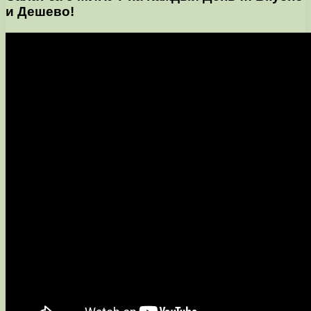
и Дешево!