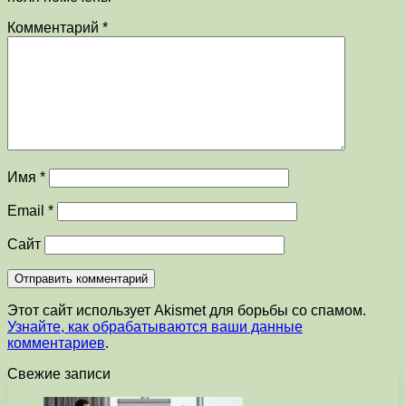
Комментарий
*
Имя
*
Email
*
Сайт
Этот сайт использует Akismet для борьбы со спамом.
Узнайте, как обрабатываются ваши данные
комментариев
.
Свежие записи