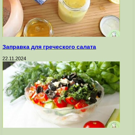
Заправка для греческого салата
22.11.2024