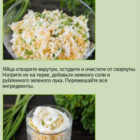
Яйца отварите вкрутую, остудите и очистите от скорлупы.
Натрите их на терке, добавьте немного соли и
рубленного зеленого лука. Перемешайте все
ингредиенты.