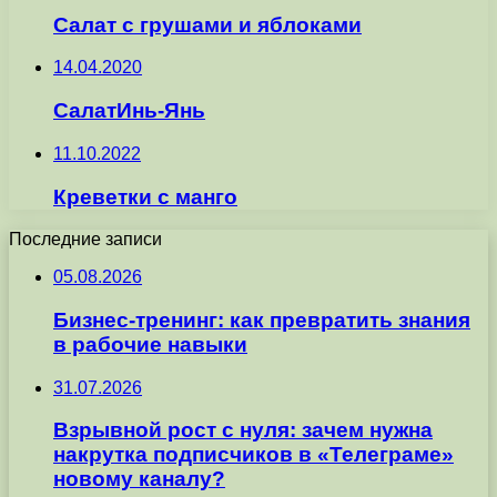
Салат с грушами и яблоками
14.04.2020
СалатИнь-Янь
11.10.2022
Креветки с манго
Последние записи
05.08.2026
Бизнес-тренинг: как превратить знания
в рабочие навыки
31.07.2026
Взрывной рост с нуля: зачем нужна
накрутка подписчиков в «Телеграме»
новому каналу?