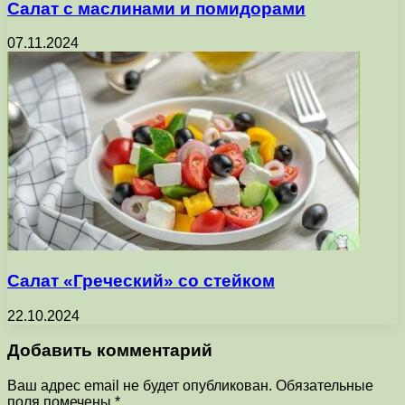
Салат с маслинами и помидорами
07.11.2024
Салат «Греческий» со стейком
22.10.2024
Добавить комментарий
Ваш адрес email не будет опубликован.
Обязательные
поля помечены
*