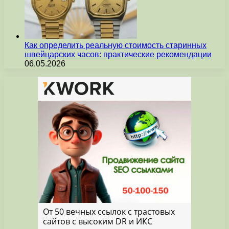
Как определить реальную стоимость старинных
швейцарских часов: практические рекомендации
06.05.2026