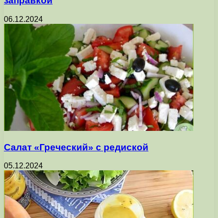
заправкой
06.12.2024
Салат «Греческий» с редиской
05.12.2024