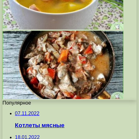
Популярное
07.11.2022
Котлеты мясные
18.01.2022