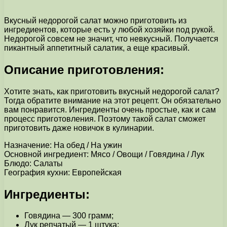
Вкусный недорогой салат можно приготовить из
ингредиентов, которые есть у любой хозяйки под рукой.
Недорогой совсем не значит, что невкусный. Получается
пикантный аппетитный салатик, а еще красивый.
Описание приготовления:
Хотите знать, как приготовить вкусный недорогой салат?
Тогда обратите внимание на этот рецепт. Он обязательно
вам понравится. Ингредиенты очень простые, как и сам
процесс приготовления. Поэтому такой салат сможет
приготовить даже новичок в кулинарии.
Назначение: На обед / На ужин
Основной ингредиент: Мясо / Овощи / Говядина / Лук
Блюдо: Салаты
География кухни: Европейская
Ингредиенты:
Говядина — 300 грамм;
Лук репчатый — 1 штука;