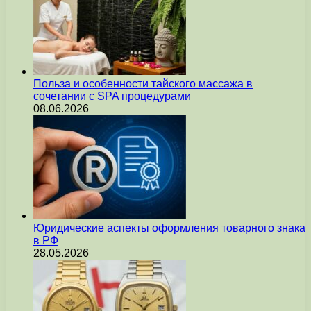
Польза и особенности тайского массажа в
сочетании с SPA процедурами
08.06.2026
Юридические аспекты оформления товарного знака
в РФ
28.05.2026