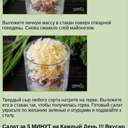
Выложите яичную массу в стакан поверх отварной
говядины. Снова смажьте слой майонезом.
Твердый сыр любого сорта натрите на терке. Выложите
его в стакан так, чтобы получилась горка. Готовый салат
украсьте по желанию зеленью и огурцами и подавайте к
столу.
Салат за 5 МИНУТ на Каждый День !!! Вкусно