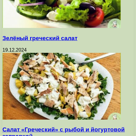
Зелёный греческий салат
19.12.2024
Салат «Греческий» с рыбой и йогуртовой