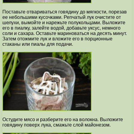
Поставьте отвариваться говядину до мягкости, порезав
ее небольшими кусочками. Репчатый лук очистите от
шелухи, вымойте и нарежьте полукольцами. Выложите
его в пиалку, залейте водой, добавьте уксус, немного
соли и сахара. Оставьте мариноваться на десять минут.
Затем отожмите лук и вложите его в порционные
стаканы или пиалы для подачи.
Остудите мясо и разберите его на волокна. Выложите
говядину поверх лука, смажьте слой майонезом.