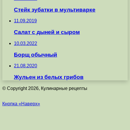
Стейк зубатки в мультиварке
11.09.2019
Салат с дыней и сыром
10.03.2022
Борщ обычный
21.08.2020
Жульен из белых грибов
© Copyright 2026, Кулинарные рецепты
Кнопка «Наверх»