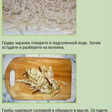
Грудку заранее отварите в подсоленной воде. Затем
остудите и разберите на волокна.
Грибы нарежьте соломкой и обжарьте в масле. Остудите.