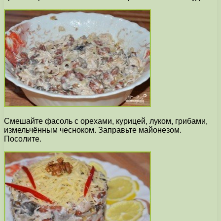
Смешайте фасоль с орехами, курицей, луком, грибами,
измельчённым чесноком. Заправьте майонезом.
Посолите.