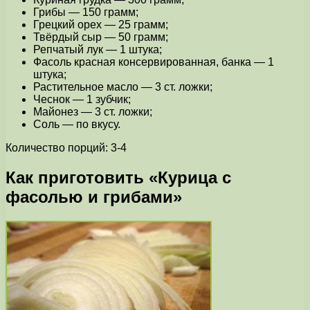
Грибы — 150 грамм;
Грецкий орех — 25 грамм;
Твёрдый сыр — 50 грамм;
Репчатый лук — 1 штука;
Фасоль красная консервированная, банка — 1
штука;
Растительное масло — 3 ст. ложки;
Чеснок — 1 зубчик;
Майонез — 3 ст. ложки;
Соль — по вкусу.
Количество порций: 3-4
Как приготовить «Курица с
фасолью и грибами»