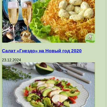
Салат «Гнездо» на Новый год 2020
23.12.2024