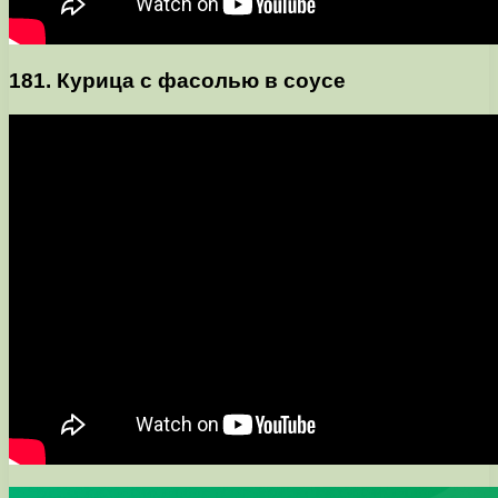
181. Курица с фасолью в соусе