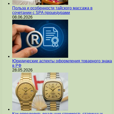
Польза и особенности тайского массажа в
сочетании с SPA процедурами
08.06.2026
Юридические аспекты оформления товарного знака
в РФ
28.05.2026
Как определить реальную стоимость старинных