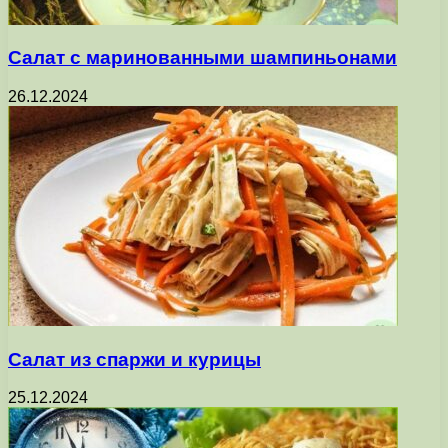
Салат с маринованными шампиньонами
26.12.2024
Салат из спаржи и курицы
25.12.2024