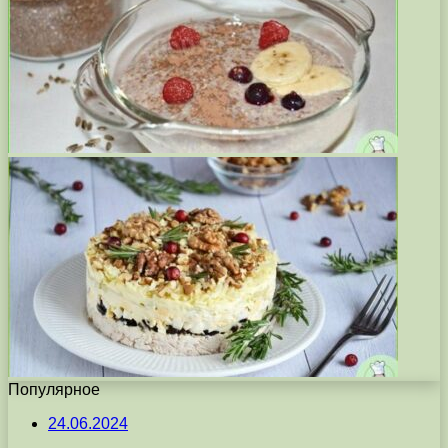
Популярное
24.06.2024