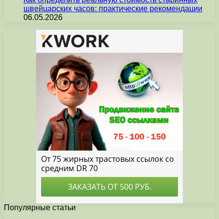
швейцарских часов: практические рекомендации
06.05.2026
Популярные статьи