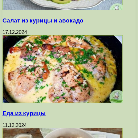
Салат из курицы и авокадо
17.12.2024
Еда из курицы
11.12.2024