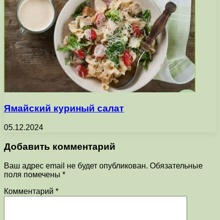
Ямайский куриный салат
05.12.2024
Добавить комментарий
Ваш адрес email не будет опубликован.
Обязательные
поля помечены
*
Комментарий
*