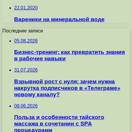
22.01.2020
Вареники на минеральной воде
Последние записи
05.08.2026
Бизнес-тренинг: как превратить знания
в рабочие навыки
31.07.2026
Взрывной рост с нуля: зачем нужна
накрутка подписчиков в «Телеграме»
новому каналу?
08.06.2026
Польза и особенности тайского
массажа в сочетании с SPA
процедурами