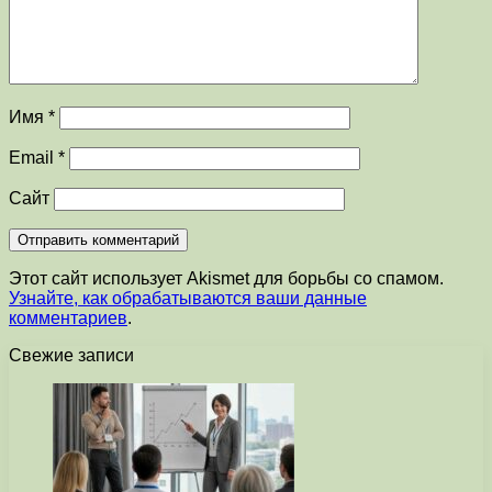
Имя
*
Email
*
Сайт
Этот сайт использует Akismet для борьбы со спамом.
Узнайте, как обрабатываются ваши данные
комментариев
.
Свежие записи