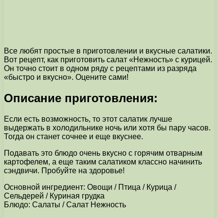
Все любят простые в приготовлении и вкусные салатики.
Вот рецепт, как приготовить салат «Нежность» с курицей.
Он точно стоит в одном ряду с рецептами из разряда
«быстро и вкусно». Оцените сами!
Описание приготовления:
Если есть возможность, то этот салатик лучше
выдержать в холодильнике ночь или хотя бы пару часов.
Тогда он станет сочнее и еще вкуснее.
Подавать это блюдо очень вкусно с горячим отварным
картофелем, а еще таким салатиком классно начинить
сэндвичи. Пробуйте на здоровье!
Основной ингредиент: Овощи / Птица / Курица /
Сельдерей / Куриная грудка
Блюдо: Салаты / Салат Нежность