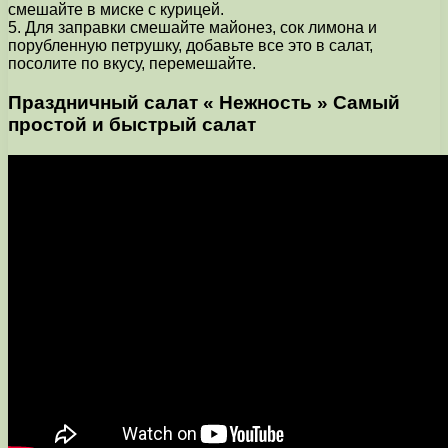
смешайте в миске с курицей.
5. Для заправки смешайте майонез, сок лимона и
порубленную петрушку, добавьте все это в салат,
посолите по вкусу, перемешайте.
Праздничный салат « Нежность » Самый
простой и быстрый салат