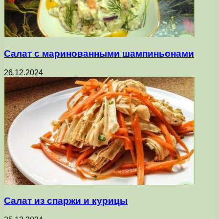
Салат с маринованными шампиньонами
26.12.2024
Салат из спаржи и курицы