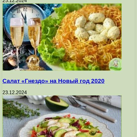
25.12.2024
Салат «Гнездо» на Новый год 2020
23.12.2024