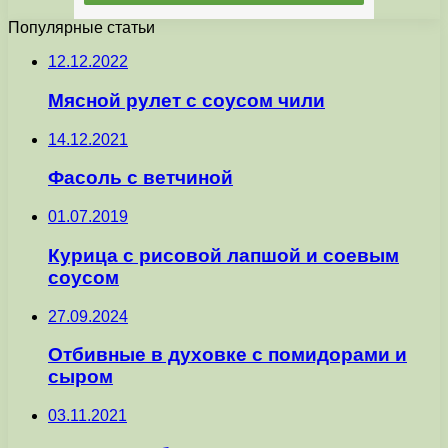
Популярные статьи
12.12.2022
Мясной рулет с соусом чили
14.12.2021
Фасоль с ветчиной
01.07.2019
Курица с рисовой лапшой и соевым
соусом
27.09.2024
Отбивные в духовке с помидорами и
сыром
03.11.2021