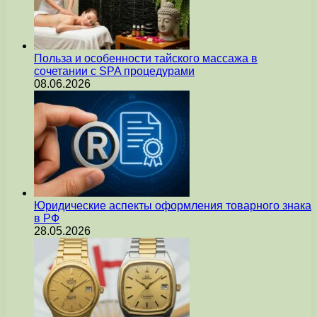
Польза и особенности тайского массажа в
сочетании с SPA процедурами
08.06.2026
Юридические аспекты оформления товарного знака
в РФ
28.05.2026