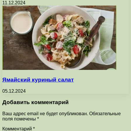
11.12.2024
Ямайский куриный салат
05.12.2024
Добавить комментарий
Ваш адрес email не будет опубликован.
Обязательные
поля помечены
*
Комментарий
*