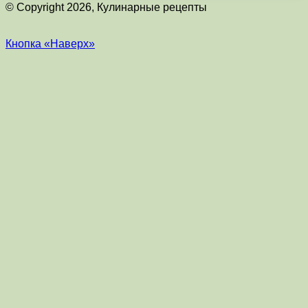
© Copyright 2026, Кулинарные рецепты
Кнопка «Наверх»