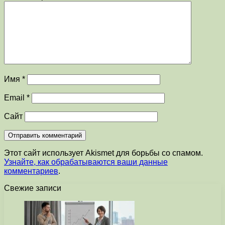
Имя
*
Email
*
Сайт
Этот сайт использует Akismet для борьбы со спамом.
Узнайте, как обрабатываются ваши данные
комментариев
.
Свежие записи