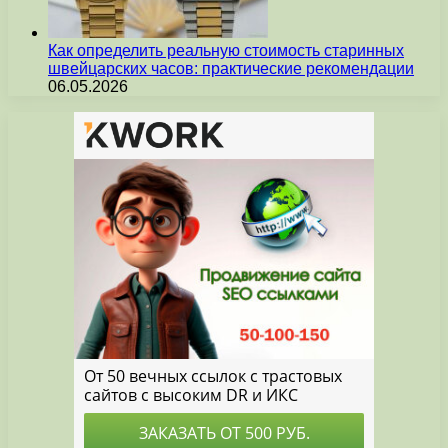
Как определить реальную стоимость старинных
швейцарских часов: практические рекомендации
06.05.2026