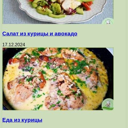
Салат из курицы и авокадо
17.12.2024
Еда из курицы