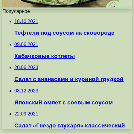
Популярное
18.10.2021
Тефтели под соусом на сковороде
09.06.2021
Кабачковые котлеты
20.06.2023
Салат с ананасами и куриной грудкой
08.12.2023
Японский омлет с соевым соусом
22.09.2021
Салат «Гнездо глухаря» классический