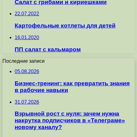
Салат с грибами и кириешками
22.07.2022
Картофельные котлеты для детей
16.01.2020
ПП салат с кальмаром
Последние записи
05.08.2026
Бизнес-тренинг: как превратить знания
в рабочие навыки
31.07.2026
Взрывной рост с нуля: зачем нужна
накрутка подписчиков в «Телеграме»
новому каналу?