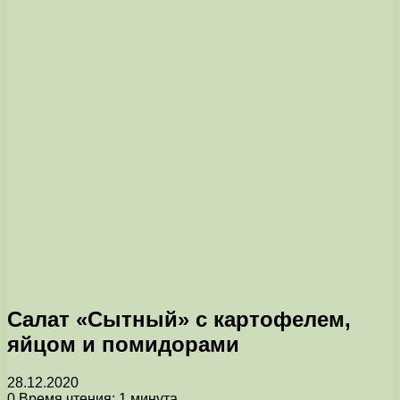
Салат «Сытный» с картофелем,
яйцом и помидорами
28.12.2020
0
Время чтения: 1 минута