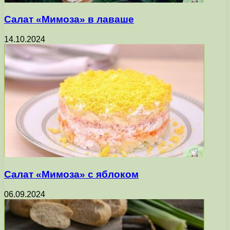
Салат «Мимоза» в лаваше
14.10.2024
Салат «Мимоза» с яблоком
06.09.2024