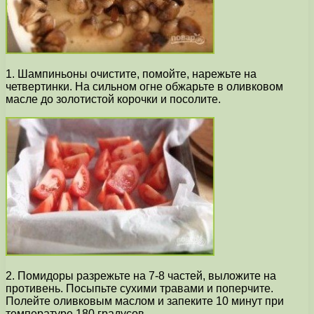
1. Шампиньоны очистите, помойте, нарежьте на
четвертинки. На сильном огне обжарьте в оливковом
масле до золотистой корочки и посолите.
2. Помидоры разрежьте на 7-8 частей, выложите на
противень. Посыпьте сухими травами и поперчите.
Полейте оливковым маслом и запеките 10 минут при
температуре 180 градусов.