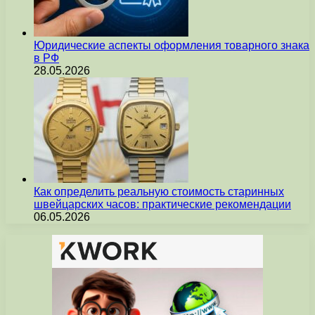
Юридические аспекты оформления товарного знака
в РФ
28.05.2026
Как определить реальную стоимость старинных
швейцарских часов: практические рекомендации
06.05.2026