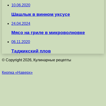
10.06.2020
Шашлык в винном уксусе
24.04.2024
Мясо на гриле в микроволновке
06.11.2020
Таджикский плов
© Copyright 2026, Кулинарные рецепты
Кнопка «Наверх»