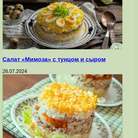
Салат «Мимоза» с тунцом и сыром
26.07.2024