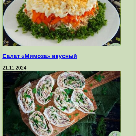
Салат «Мимоза» вкусный
21.11.2024