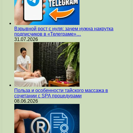
Взрывной рост с нуля: зачем нужна накрутка
подписчиков в «Телеграме»…
31.07.2026
Польза и особенности тайского массажа в
сочетании с SPA процедурами
08.06.2026