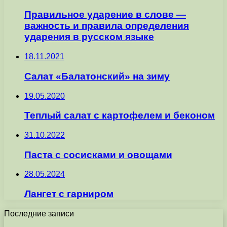
Правильное ударение в слове —
важность и правила определения
ударения в русском языке
18.11.2021
Салат «Балатонский» на зиму
19.05.2020
Теплый салат с картофелем и беконом
31.10.2022
Паста с сосисками и овощами
28.05.2024
Лангет с гарниром
Последние записи