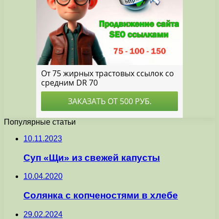
Популярные статьи
10.11.2023
Суп «Щи» из свежей капусты
10.04.2020
Солянка с копченостями в хлебе
29.02.2024