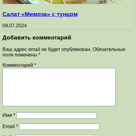
Салат «Мимоза» с тунцом
09.07.2024
Добавить комментарий
Ваш адрес email не будет опубликован.
Обязательные
поля помечены
*
Комментарий
*
Имя
*
Email
*