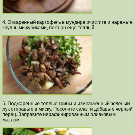
4. Отваренный картофель в мундире очистите и нарежьте
крупными кубиками, пока он еще теплый.
5. Поджаренные теплые грибы и измельченный зеленый
лук отправьте в миску. Посолите салат и добавьте черный
перец. Заправьте нерафинированным оливковым
маслом.