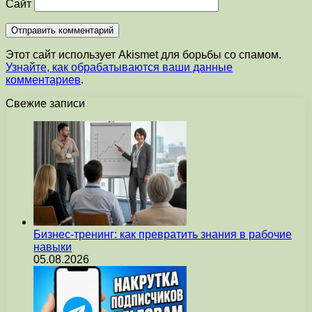
Сайт
Этот сайт использует Akismet для борьбы со спамом.
Узнайте, как обрабатываются ваши данные
комментариев
.
Свежие записи
Бизнес-тренинг: как превратить знания в рабочие
навыки
05.08.2026