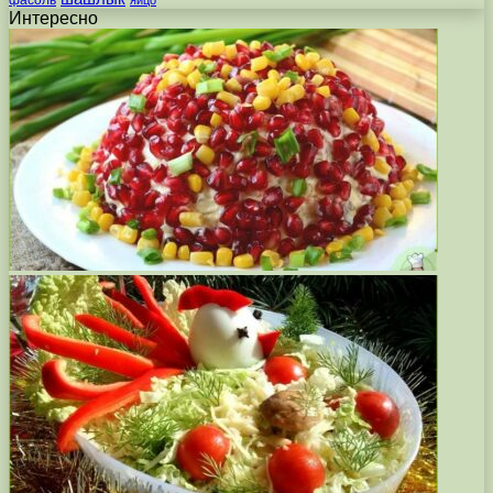
яйцо
Интересно