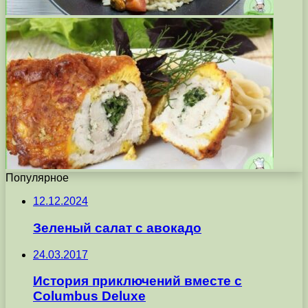
Популярное
12.12.2024
Зеленый салат с авокадо
24.03.2017
История приключений вместе с
Columbus Deluxe