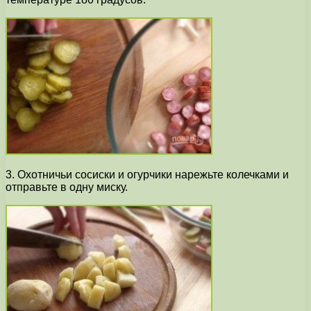
3. Охотничьи сосиски и огурчики нарежьте колечками и
отправьте в одну миску.