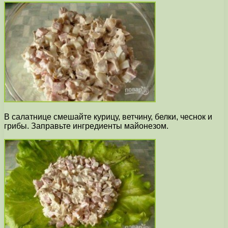
В салатнице смешайте курицу, ветчину, белки, чеснок и
грибы. Заправьте ингредиенты майонезом.