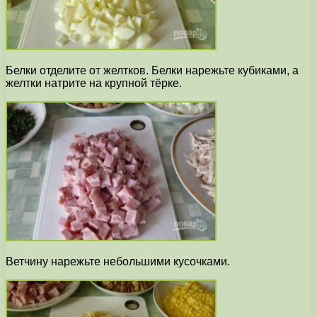
Белки отделите от желтков. Белки нарежьте кубиками, а
желтки натрите на крупной тёрке.
Ветчину нарежьте небольшими кусочками.