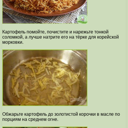
Картофель помойте, почистите и нарежьте тонкой
соломкой, а лучше натрите его на тёрке для корейской
морковки.
Обжарьте картофель до золотистой корочки в масле по
порциям на среднем огне.