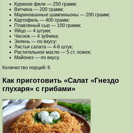
Куриное филе — 250 грамм;
Ветчина — 200 грамм;
Маринованные шампиньоны — 200 грамм;
Картофель — 400 грамм;
Плавленый сыр — 100 грамм;
Яйцо — 4 штуки;
Чеснок — 4 зубчика;
Зелень — по вкусу;
Листья салата — 4-6 штук;
Растительное масло — 5 ст. ложек;
Майонез — по вкусу.
Количество порций: 6
Как приготовить «Салат «Гнездо
глухаря» с грибами»