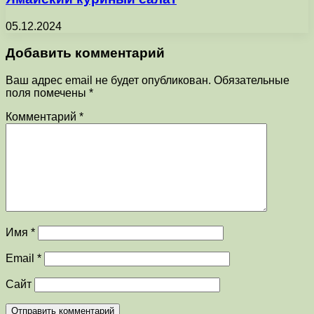
05.12.2024
Добавить комментарий
Ваш адрес email не будет опубликован.
Обязательные
поля помечены
*
Комментарий
*
Имя
*
Email
*
Сайт