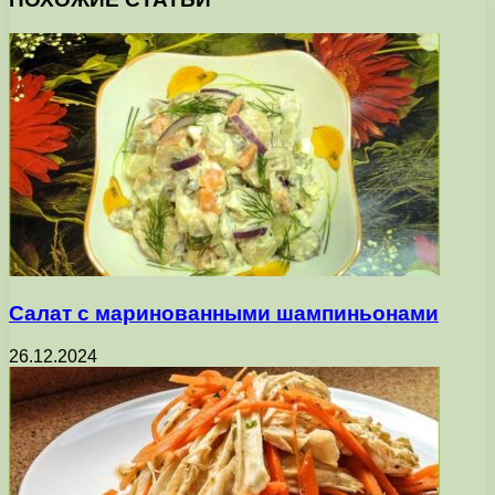
Салат с маринованными шампиньонами
26.12.2024