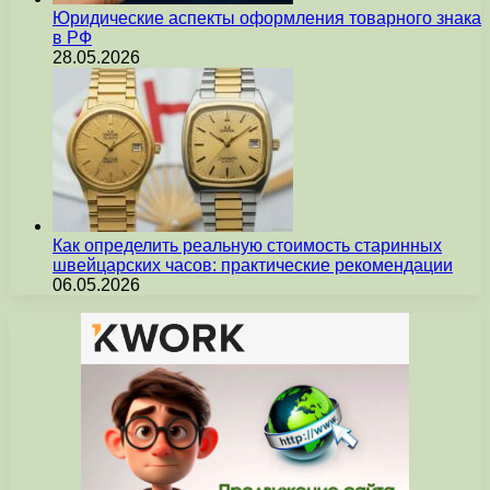
Юридические аспекты оформления товарного знака
в РФ
28.05.2026
Как определить реальную стоимость старинных
швейцарских часов: практические рекомендации
06.05.2026