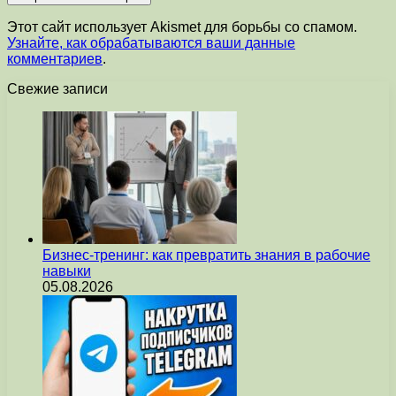
Этот сайт использует Akismet для борьбы со спамом.
Узнайте, как обрабатываются ваши данные
комментариев
.
Свежие записи
Бизнес-тренинг: как превратить знания в рабочие
навыки
05.08.2026