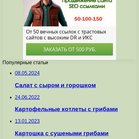
Популярные статьи
08.05.2024
Салат с сыром и горошком
24.06.2022
Картофельные котлеты с грибами
13.01.2023
Картошка с сушеными грибами