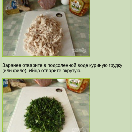
Заранее отварите в подсоленной воде куриную грудку
(или филе). Яйца отварите вкрутую.