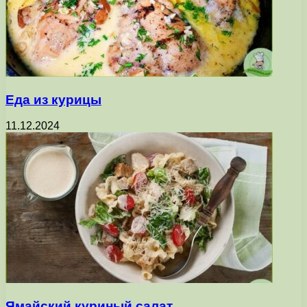
Еда из курицы
11.12.2024
Ямайский куриный салат