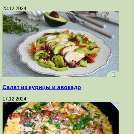
23.12.2024
Салат из курицы и авокадо
17.12.2024