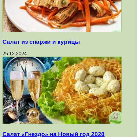
Салат из спаржи и курицы
25.12.2024
Салат «Гнездо» на Новый год 2020