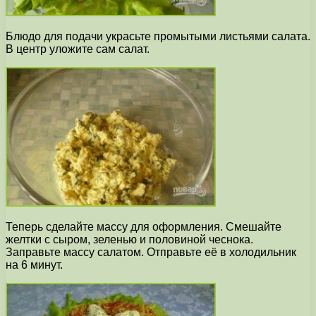
Блюдо для подачи украсьте промытыми листьями салата.
В центр уложите сам салат.
Теперь сделайте массу для оформления. Смешайте
желтки с сыром, зеленью и половиной чеснока.
Заправьте массу салатом. Отправьте её в холодильник
на 6 минут.