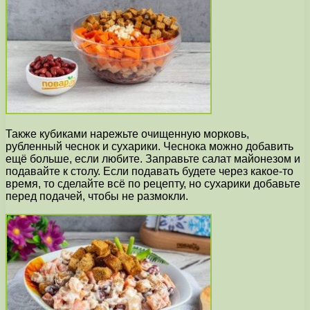
Также кубиками нарежьте очищенную морковь,
рубленный чеснок и сухарики. Чеснока можно добавить
ещё больше, если любите. Заправьте салат майонезом и
подавайте к столу. Если подавать будете через какое-то
время, то сделайте всё по рецепту, но сухарики добавьте
перед подачей, чтобы не размокли.