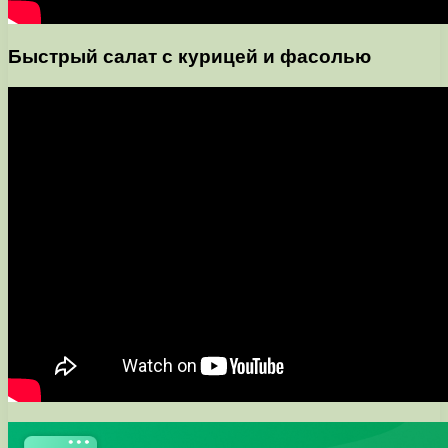
Быстрый салат с курицей и фасолью