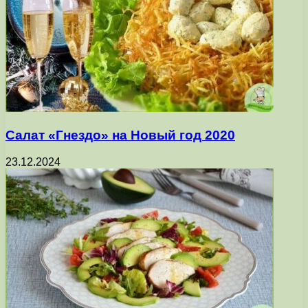
Салат «Гнездо» на Новый год 2020
23.12.2024