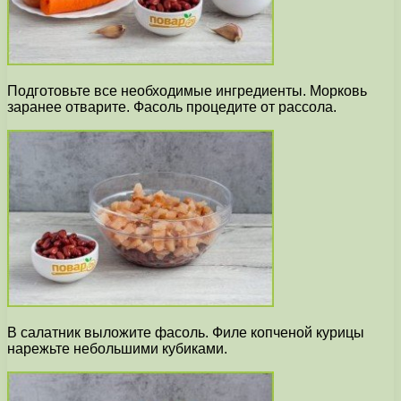
Подготовьте все необходимые ингредиенты. Морковь
заранее отварите. Фасоль процедите от рассола.
В салатник выложите фасоль. Филе копченой курицы
нарежьте небольшими кубиками.