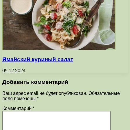
Ямайский куриный салат
05.12.2024
Добавить комментарий
Ваш адрес email не будет опубликован.
Обязательные
поля помечены
*
Комментарий
*