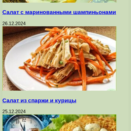
Салат с маринованными шампиньонами
26.12.2024
Салат из спаржи и курицы
25.12.2024