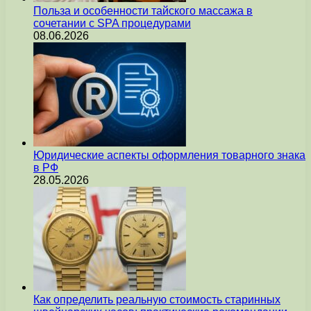
Польза и особенности тайского массажа в
сочетании с SPA процедурами
08.06.2026
Юридические аспекты оформления товарного знака
в РФ
28.05.2026
Как определить реальную стоимость старинных