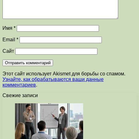
Имя
*
Email
*
Сайт
Этот сайт использует Akismet для борьбы со спамом.
Узнайте, как обрабатываются ваши данные
комментариев
.
Свежие записи