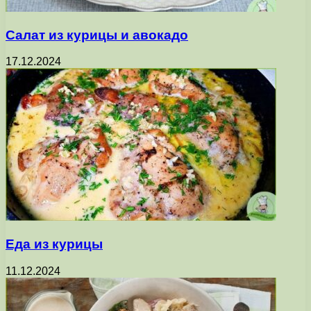
Салат из курицы и авокадо
17.12.2024
Еда из курицы
11.12.2024