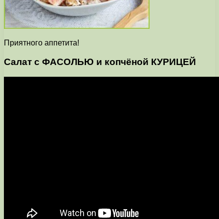
Приятного аппетита!
Салат с ФАСОЛЬЮ и копчёной КУРИЦЕЙ