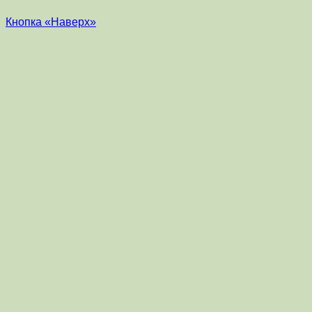
Кнопка «Наверх»