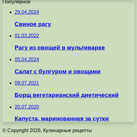
Популярное
29.04.2024
Свиное рагу
01.03.2022
Рагу из овощей в мультиварке
05.04.2024
Салат с булгуром и овощами
09.07.2021
Борщ вегетарианский диетический
20.07.2020
Капуста, маринованная за сутки
© Copyright 2026, Кулинарные рецепты