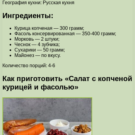
География кухни: Русская кухня
Ингредиенты:
Курица копченая — 300 грамм;
Фасоль консервированная — 350-400 грамм;
Морковь — 2 штуки;
Чеснок — 4 зубчика;
Сухарики — 50 грамм;
Майонез — по вкусу.
Количество порций: 4-6
Как приготовить «Салат с копченой
курицей и фасолью»