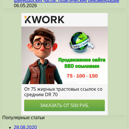
швейцарских часов: практические рекомендации
06.05.2026
Популярные статьи
28.08.2020