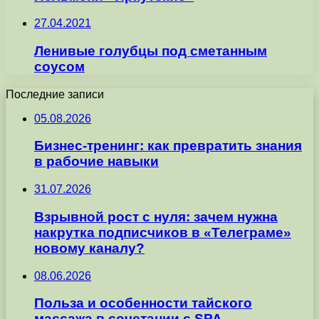
27.04.2021
Ленивые голубцы под сметанным
соусом
Последние записи
05.08.2026
Бизнес-тренинг: как превратить знания
в рабочие навыки
31.07.2026
Взрывной рост с нуля: зачем нужна
накрутка подписчиков в «Телеграме»
новому каналу?
08.06.2026
Польза и особенности тайского
массажа в сочетании с SPA