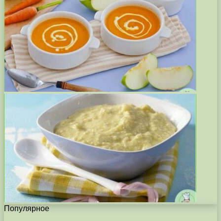
Популярное