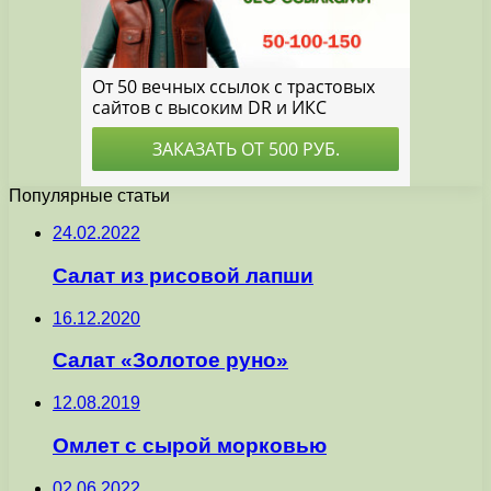
Популярные статьи
24.02.2022
Салат из рисовой лапши
16.12.2020
Салат «Золотое руно»
12.08.2019
Омлет с сырой морковью
02.06.2022