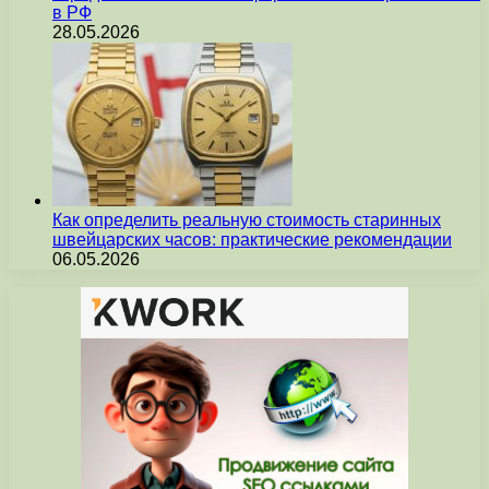
в РФ
28.05.2026
Как определить реальную стоимость старинных
швейцарских часов: практические рекомендации
06.05.2026