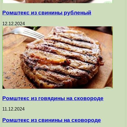
Ромштекс из свинины рубленый
12.12.2024
Ромштекс из говядины на сковороде
11.12.2024
Ромштекс из свинины на сковороде