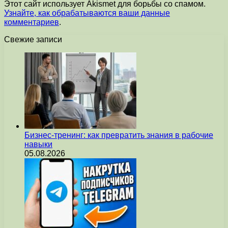
Этот сайт использует Akismet для борьбы со спамом.
Узнайте, как обрабатываются ваши данные
комментариев
.
Свежие записи
Бизнес-тренинг: как превратить знания в рабочие
навыки
05.08.2026