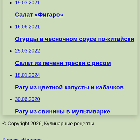
19.03.2021
Салат «Фигаро»
16.06.2021
Огурцы в чесночном соусе по-китайски
25.03.2022
Салат из печени трески с рисом
18.01.2024
Рагу из цветной капусты и кабачков
30.06.2020
Рагу из свинины в мультиварке
© Copyright 2026, Кулинарные рецепты