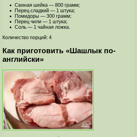
Свиная шейка — 800 грамм;
Перец сладкий — 1 штука;
Помидоры — 300 грамм;
Перец чили — 1 штука;
Соль — 1 чайная ложка.
Количество порций: 4
Как приготовить «Шашлык по-
английски»