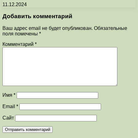
11.12.2024
Добавить комментарий
Ваш адрес email не будет опубликован.
Обязательные
поля помечены
*
Комментарий
*
Имя
*
Email
*
Сайт