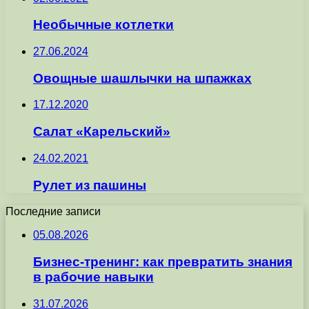
Необычные котлетки
27.06.2024
Овощные шашлычки на шпажках
17.12.2020
Салат «Карельский»
24.02.2021
Рулет из пашины
Последние записи
05.08.2026
Бизнес-тренинг: как превратить знания
в рабочие навыки
31.07.2026