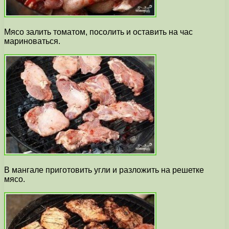
Мясо залить томатом, посолить и оставить на час
мариноваться.
В мангале приготовить угли и разложить на решетке
мясо.