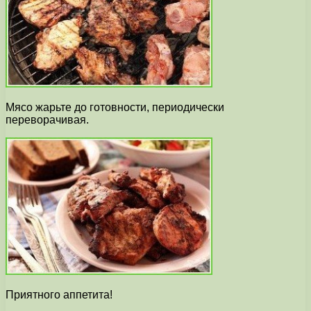
Мясо жарьте до готовности, периодически
переворачивая.
Приятного аппетита!