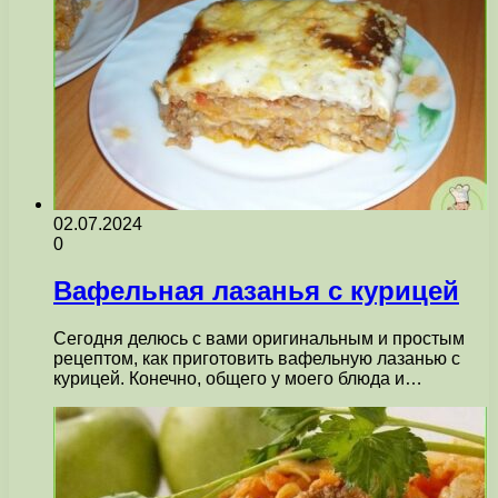
02.07.2024
0
Вафельная лазанья с курицей
Сегодня делюсь с вами оригинальным и простым
рецептом, как приготовить вафельную лазанью с
курицей. Конечно, общего у моего блюда и…