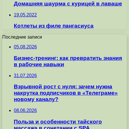
Домашняя шаурма с курицей в лаваше
19.05.2022
Котлеты из филе пангасиуса
Последние записи
05.08.2026
Бизнес-тренинг: как превратить знания
в рабочие навыки
31.07.2026
Взрывной рост с нуля: зачем нужна
накрутка подписчиков в «Телеграме»
новому каналу?
08.06.2026
Польза и особенности тайского
массажа в сочетании с SPA