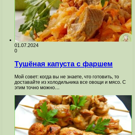
01.07.2024
0
Тушёная капуста с фаршем
Мой совет: когда вы не знаете, что готовить, то
доставайте из холодильника все овощи и мясо. С
этим точно можно…