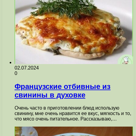
02.07.2024
0
Французские отбивные из
свинины в духовке
Очень часто в приготовлении блюд использую
свинину, мне очень нравится ее вкус, мягкость и то,
что мясо очень питательное. Рассказываю,…