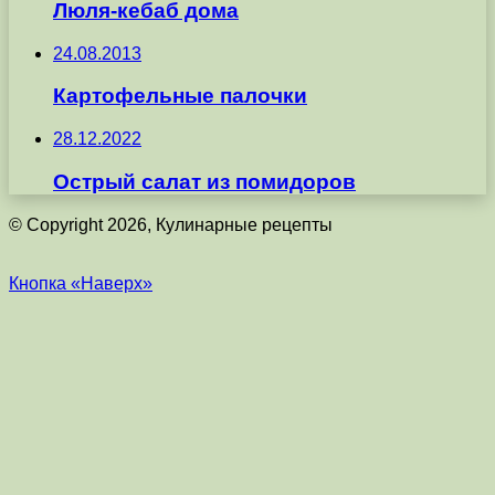
Люля-кебаб дома
24.08.2013
Картофельные палочки
28.12.2022
Острый салат из помидоров
© Copyright 2026, Кулинарные рецепты
Кнопка «Наверх»