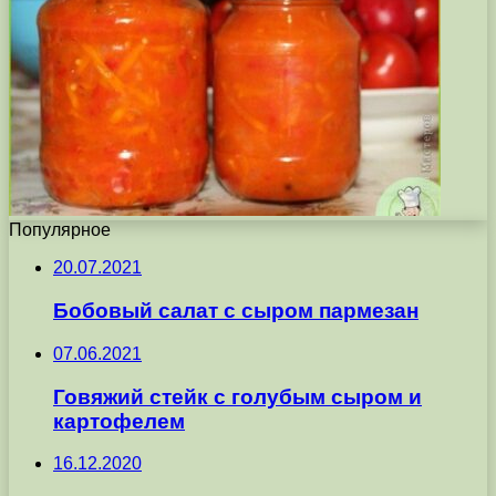
Популярное
20.07.2021
Бобовый салат с сыром пармезан
07.06.2021
Говяжий стейк с голубым сыром и
картофелем
16.12.2020