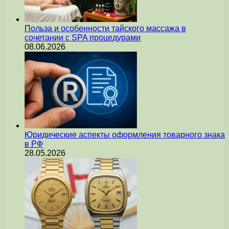
Польза и особенности тайского массажа в
сочетании с SPA процедурами
08.06.2026
Юридические аспекты оформления товарного знака
в РФ
28.05.2026