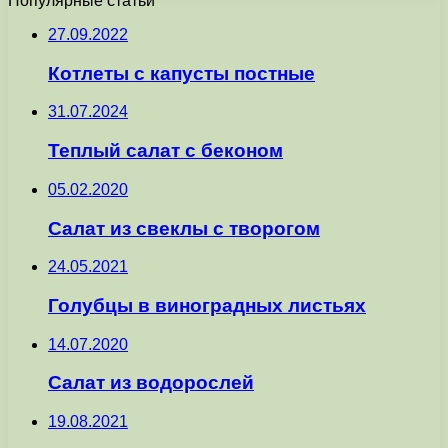
Популярные статьи
27.09.2022
Котлеты с капусты постные
31.07.2024
Теплый салат с беконом
05.02.2020
Салат из свеклы с творогом
24.05.2021
Голубцы в виноградных листьях
14.07.2020
Салат из водорослей
19.08.2021