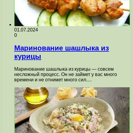
01.07.2024
0
Маринование шашлыка из
курицы
Маринование шашлыка из курицы — совсем
несложный процесс. Он не займет у вас много
времени и не отнимет много сил.…