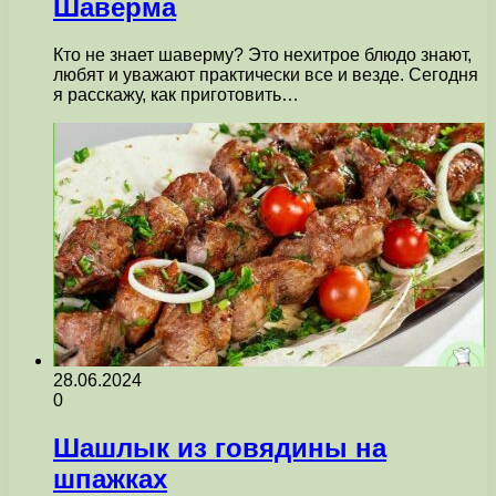
Шаверма
Кто не знает шаверму? Это нехитрое блюдо знают,
любят и уважают практически все и везде. Сегодня
я расскажу, как приготовить…
28.06.2024
0
Шашлык из говядины на
шпажках