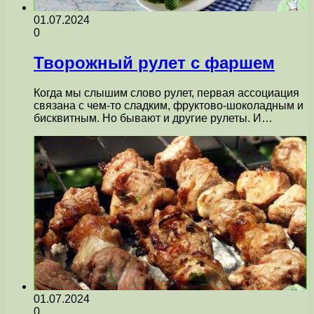
01.07.2024
0
Творожный рулет с фаршем
Когда мы слышим слово рулет, первая ассоциация
связана с чем-то сладким, фруктово-шоколадным и
бисквитным. Но бывают и другие рулеты. И…
01.07.2024
0