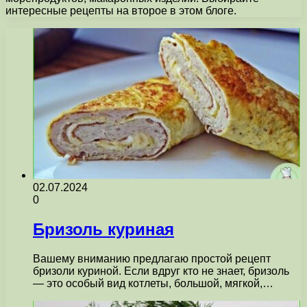
интересные рецепты на второе в этом блоге.
02.07.2024
0
Бризоль куриная
Вашему вниманию предлагаю простой рецепт
бризоли куриной. Если вдруг кто не знает, бризоль
— это особый вид котлеты, большой, мягкой,…