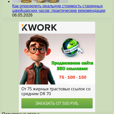
Как определить реальную стоимость старинных
швейцарских часов: практические рекомендации
06.05.2026