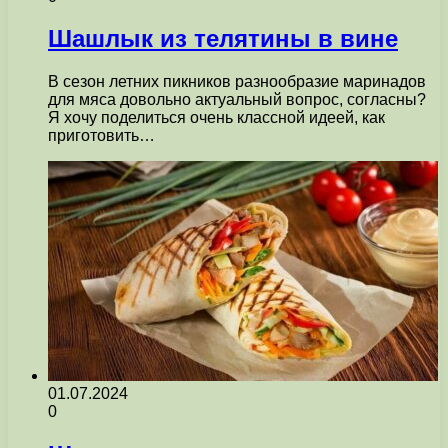
Шашлык из телятины в вине
В сезон летних пикников разнообразие маринадов
для мяса довольно актуальный вопрос, согласны?
Я хочу поделиться очень классной идеей, как
приготовить…
01.07.2024
0