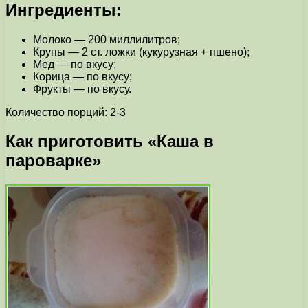
Ингредиенты:
Молоко — 200 миллилитров;
Крупы — 2 ст. ложки (кукурузная + пшено);
Мед — по вкусу;
Корица — по вкусу;
Фрукты — по вкусу.
Количество порций: 2-3
Как приготовить «Каша в
пароварке»