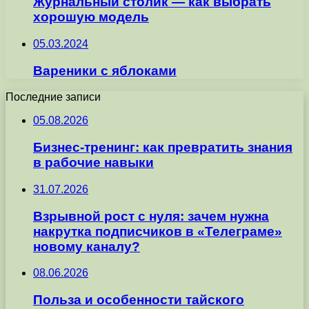
Журнальный столик — как выбрать
хорошую модель
05.03.2024
Вареники с яблоками
Последние записи
05.08.2026
Бизнес-тренинг: как превратить знания
в рабочие навыки
31.07.2026
Взрывной рост с нуля: зачем нужна
накрутка подписчиков в «Телеграме»
новому каналу?
08.06.2026
Польза и особенности тайского