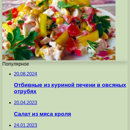
Популярное
20.08.2024
Отбивные из куриной печени в овсяных
отрубях
20.04.2023
Салат из мяса кроля
24.01.2023