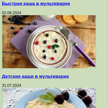
Быстрая каша в мультиварке
02.08.2024
Детские каши в мультиварке
31.07.2024