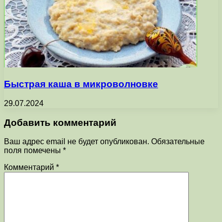
Быстрая каша в микроволновке
29.07.2024
Добавить комментарий
Ваш адрес email не будет опубликован.
Обязательные
поля помечены
*
Комментарий
*