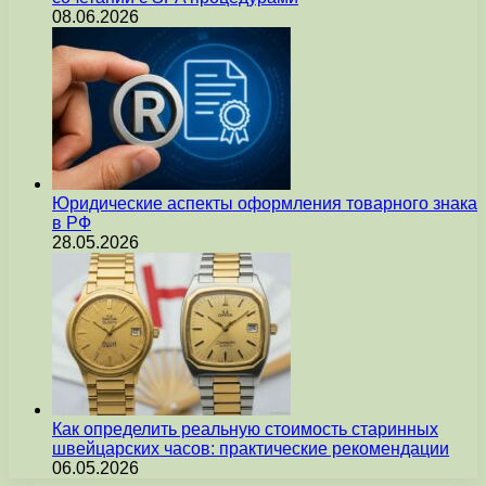
08.06.2026
Юридические аспекты оформления товарного знака
в РФ
28.05.2026
Как определить реальную стоимость старинных
швейцарских часов: практические рекомендации
06.05.2026