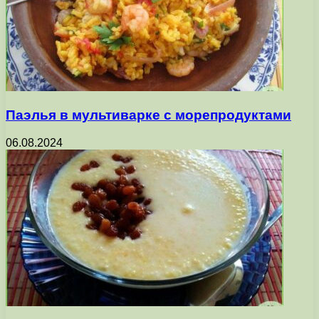
Паэлья в мультиварке с морепродуктами
06.08.2024