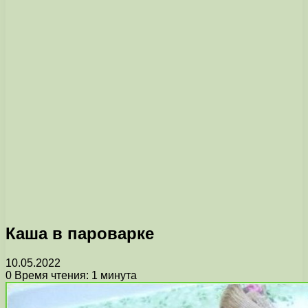
Каша в пароварке
10.05.2022
0
Время чтения: 1 минута