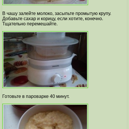
В чашу залейте молоко, засыпьте промытую крупу.
Добавьте сахар и корицу, если хотите, конечно.
Тщательно перемешайте.
Готовьте в пароварке 40 минут.