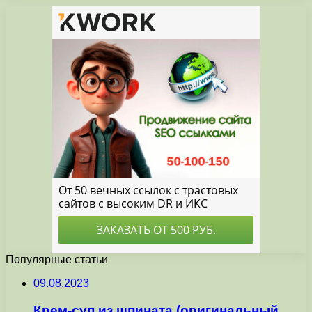
Популярные статьи
09.08.2023
Крем-суп из шпината (оригинальный