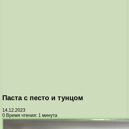
Паста с песто и тунцом
14.12.2023
0
Время чтения: 1 минута