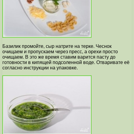
Базилик промойте, сыр натрите на терке. Чеснок
очищаем и пропускаем через пресс, а орехи просто
очищаем. В это же время ставим варится пасту до
готовности в кипящей подсоленной воде. Отваривате её
согласно инструкции на упаковке.