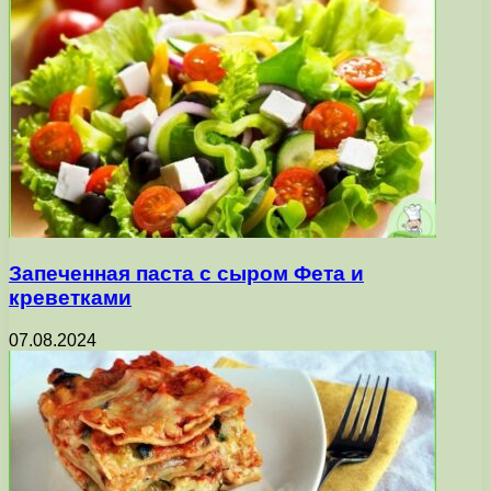
Запеченная паста с сыром Фета и
креветками
07.08.2024