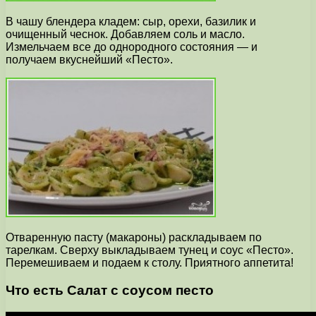
В чашу блендера кладем: сыр, орехи, базилик и
очищенный чеснок. Добавляем соль и масло.
Измельчаем все до однородного состояния — и
получаем вкуснейший «Песто».
Отваренную пасту (макароны) раскладываем по
тарелкам. Сверху выкладываем тунец и соус «Песто».
Перемешиваем и подаем к столу. Приятного аппетита!
Что есть Салат с соусом песто