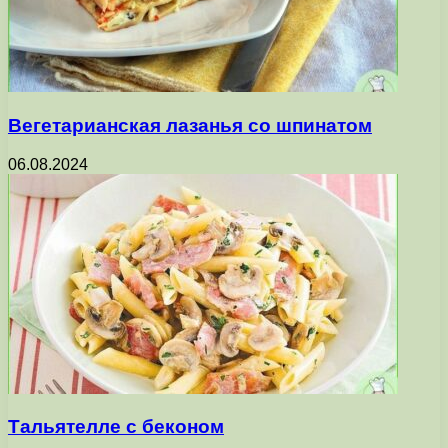
Вегетарианская лазанья со шпинатом
06.08.2024
Тальятелле с беконом