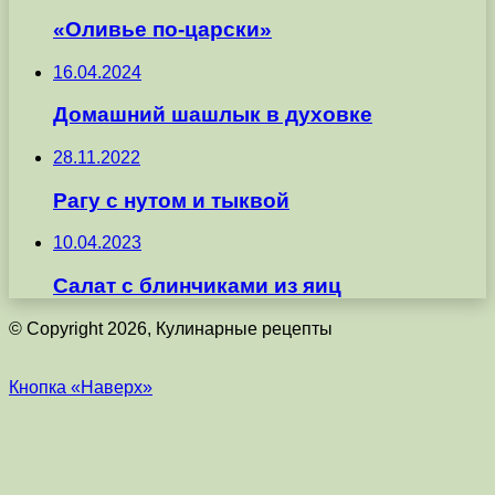
«Оливье по-царски»
16.04.2024
Домашний шашлык в духовке
28.11.2022
Рагу с нутом и тыквой
10.04.2023
Салат с блинчиками из яиц
© Copyright 2026, Кулинарные рецепты
Кнопка «Наверх»