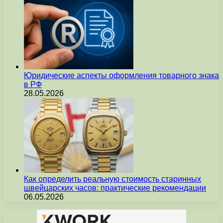
Юридические аспекты оформления товарного знака
в РФ
28.05.2026
Как определить реальную стоимость старинных
швейцарских часов: практические рекомендации
06.05.2026