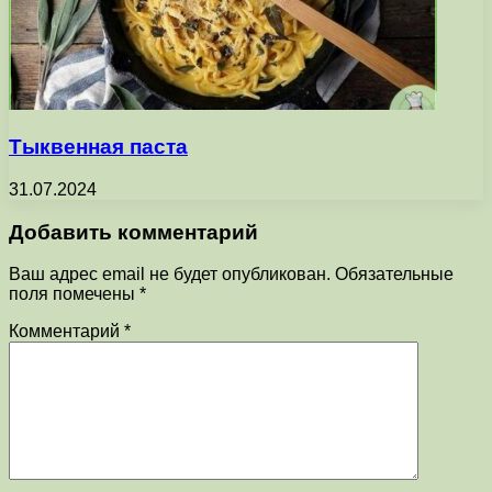
Тыквенная паста
31.07.2024
Добавить комментарий
Ваш адрес email не будет опубликован.
Обязательные
поля помечены
*
Комментарий
*