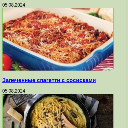
05.08.2024
Запеченные спагетти с сосисками
05.08.2024