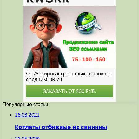
Популярные статьи
18.08.2021
Котлеты отбивные из свинины