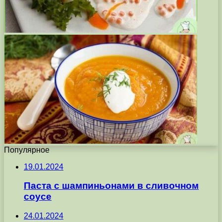
Популярное
19.01.2024
Паста с шампиньонами в сливочном
соусе
24.01.2024