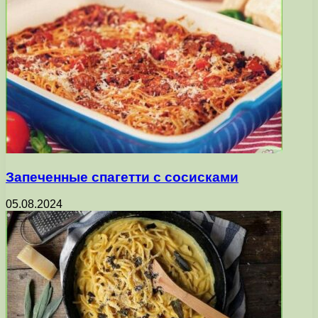
Запеченные спагетти с сосисками
05.08.2024