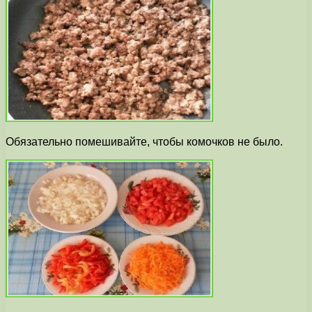
Обязательно помешивайте, чтобы комочков не было.