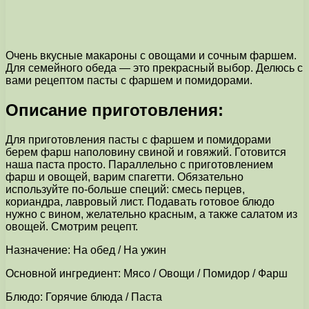
Очень вкусные макароны с овощами и сочным фаршем.
Для семейного обеда — это прекрасный выбор. Делюсь с
вами рецептом пасты с фаршем и помидорами.
Описание приготовления:
Для приготовления пасты с фаршем и помидорами
берем фарш наполовину свиной и говяжий. Готовится
наша паста просто. Параллельно с приготовлением
фарш и овощей, варим спагетти. Обязательно
используйте по-больше специй: смесь перцев,
кориандра, лавровый лист. Подавать готовое блюдо
нужно с вином, желательно красным, а также салатом из
овощей. Смотрим рецепт.
Назначение: На обед / На ужин
Основной ингредиент: Мясо / Овощи / Помидор / Фарш
Блюдо: Горячие блюда / Паста