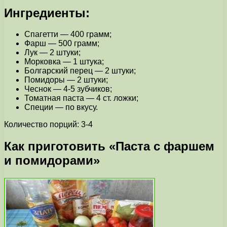
Ингредиенты:
Спагетти — 400 грамм;
Фарш — 500 грамм;
Лук — 2 штуки;
Морковка — 1 штука;
Болгарский перец — 2 штуки;
Помидоры — 2 штуки;
Чеснок — 4-5 зубчиков;
Томатная паста — 4 ст. ложки;
Специи — по вкусу.
Количество порций: 3-4
Как приготовить «Паста с фаршем
и помидорами»