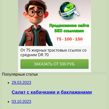
Популярные статьи
29.03.2023
Салат с кабачками и баклажанами
03.10.2023