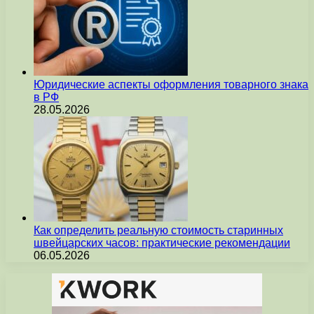
Юридические аспекты оформления товарного знака
в РФ
28.05.2026
Как определить реальную стоимость старинных
швейцарских часов: практические рекомендации
06.05.2026