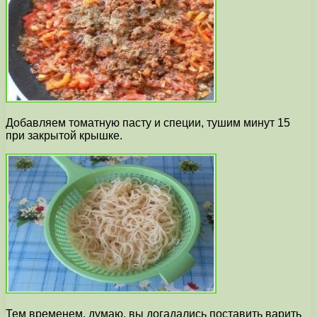
Добавляем томатную пасту и специи, тушим минут 15
при закрытой крышке.
Тем временем, думаю, вы догадались поставить варить