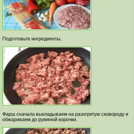
Подготовьте ингредиенты.
Фарш сначала выкладываем на разогретую сковороду и
обжариваем до румяной корочки.