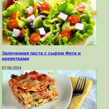
Запеченная паста с сыром Фета и
креветками
07.08.2024