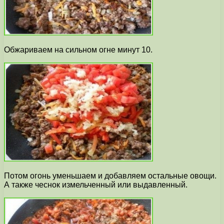
Обжариваем на сильном огне минут 10.
Потом огонь уменьшаем и добавляем остальные овощи.
А также чеснок измельченный или выдавленный.