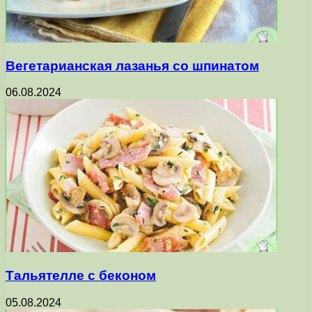
Вегетарианская лазанья со шпинатом
06.08.2024
Тальятелле с беконом
05.08.2024