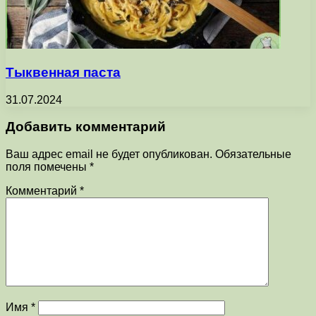
Тыквенная паста
31.07.2024
Добавить комментарий
Ваш адрес email не будет опубликован.
Обязательные
поля помечены
*
Комментарий
*
Имя
*