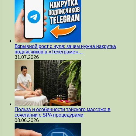
Взрывной рост с нуля: зачем нужна накрутка
подписчиков в «Телеграме»…
31.07.2026
Польза и особенности тайского массажа в
сочетании с SPA процедурами
08.06.2026