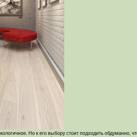
кологичное. Но к его выбору стоит подходить обдуманно, чт