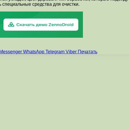
 специальные средства для очистки.
Messenger
WhatsApp
Telegram
Viber
Печатать