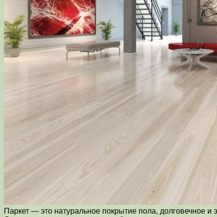
Паркет — это натуральное покрытие пола, долговечное и э