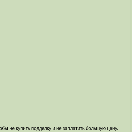
обы не купить подделку и не заплатить большую цену.