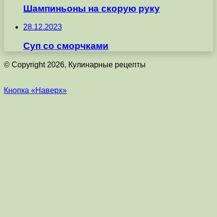
Шампиньоны на скорую руку
28.12.2023
Суп со сморчками
© Copyright 2026, Кулинарные рецепты
Кнопка «Наверх»