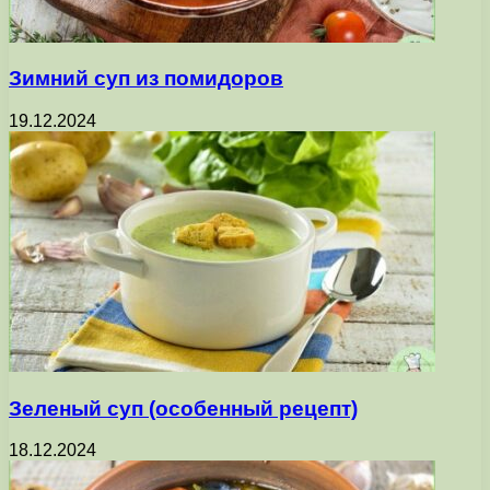
Зимний суп из помидоров
19.12.2024
Зеленый суп (особенный рецепт)
18.12.2024