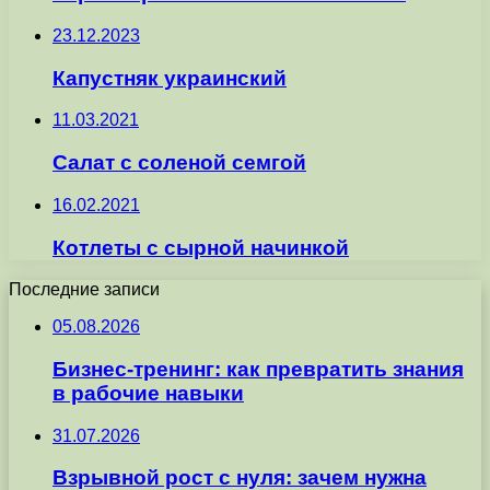
23.12.2023
Капустняк украинский
11.03.2021
Салат с соленой семгой
16.02.2021
Котлеты с сырной начинкой
Последние записи
05.08.2026
Бизнес-тренинг: как превратить знания
в рабочие навыки
31.07.2026
Взрывной рост с нуля: зачем нужна