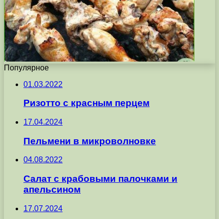
Популярное
01.03.2022
Ризотто с красным перцем
17.04.2024
Пельмени в микроволновке
04.08.2022
Салат с крабовыми палочками и
апельсином
17.07.2024