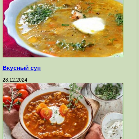
Вкусный суп
28.12.2024