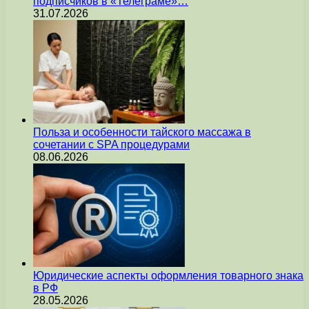
подписчиков в «Телеграме»…
31.07.2026
Польза и особенности тайского массажа в
сочетании с SPA процедурами
08.06.2026
Юридические аспекты оформления товарного знака
в РФ
28.05.2026