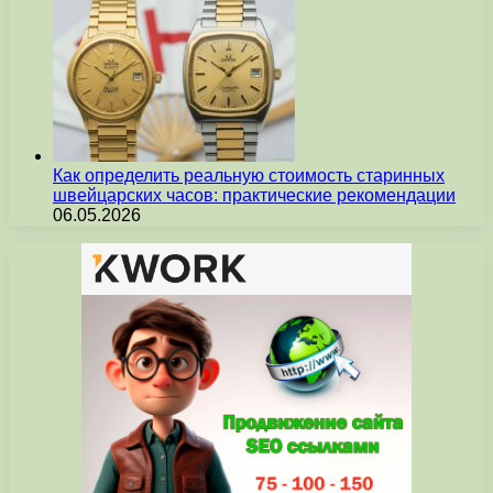
Как определить реальную стоимость старинных
швейцарских часов: практические рекомендации
06.05.2026