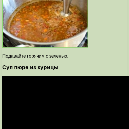
Подавайте горячим с зеленью.
Суп пюре из курицы