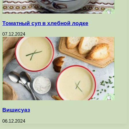
Томатный суп в хлебной лодке
07.12.2024
Вишисуаз
06.12.2024