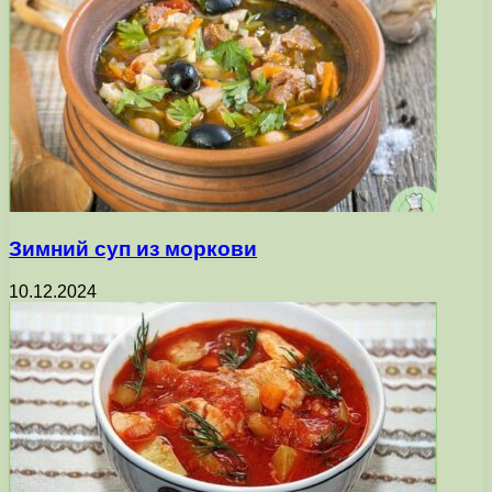
Зимний суп из моркови
10.12.2024