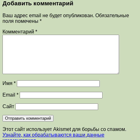
Добавить комментарий
Ваш адрес email не будет опубликован.
Обязательные
поля помечены
*
Комментарий
*
Имя
*
Email
*
Сайт
Этот сайт использует Akismet для борьбы со спамом.
Узнайте, как обрабатываются ваши данные