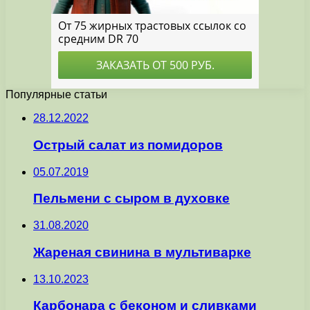
Популярные статьи
28.12.2022
Острый салат из помидоров
05.07.2019
Пельмени с сыром в духовке
31.08.2020
Жареная свинина в мультиварке
13.10.2023
Карбонара с беконом и сливками