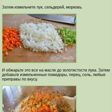
Затем измельчите лук, сельдерей, морковь.
И обжарьте это все на масле до золотистости лука. Затем
добавьте измельченные помидоры, перец, соль, любые
приправы по вкусу.