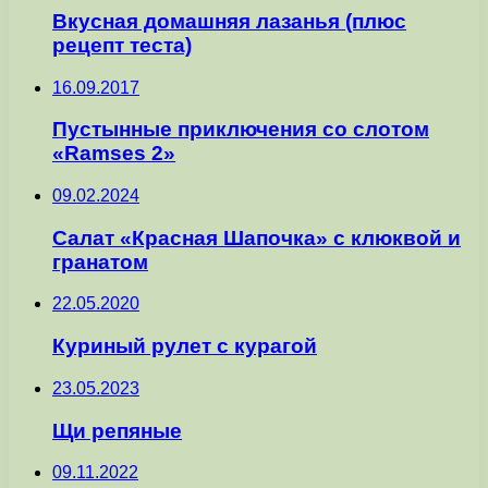
Вкусная домашняя лазанья (плюс
рецепт теста)
16.09.2017
Пустынные приключения со слотом
«Ramses 2»
09.02.2024
Салат «Красная Шапочка» с клюквой и
гранатом
22.05.2020
Куриный рулет с курагой
23.05.2023
Щи репяные
09.11.2022