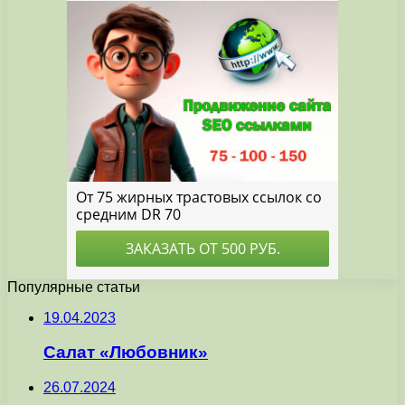
Популярные статьи
19.04.2023
Салат «Любовник»
26.07.2024