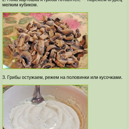
мелким кубиком.
3. Грибы остужаем, режем на половинки или кусочками.