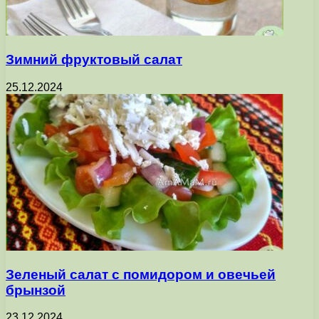
Зимний фруктовый салат
25.12.2024
Зеленый салат с помидором и овечьей
брынзой
23.12.2024