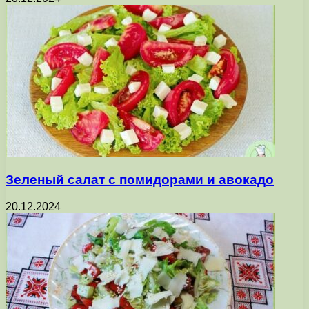
Зеленый салат с помидорами и авокадо
20.12.2024