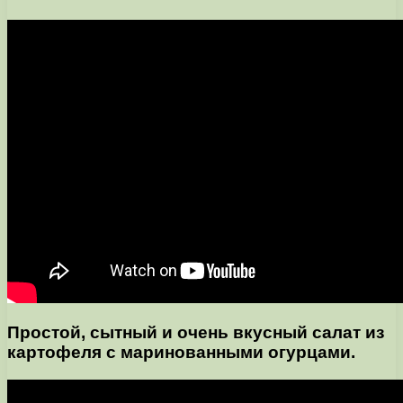
Простой, сытный и очень вкусный салат из
картофеля с маринованными огурцами.