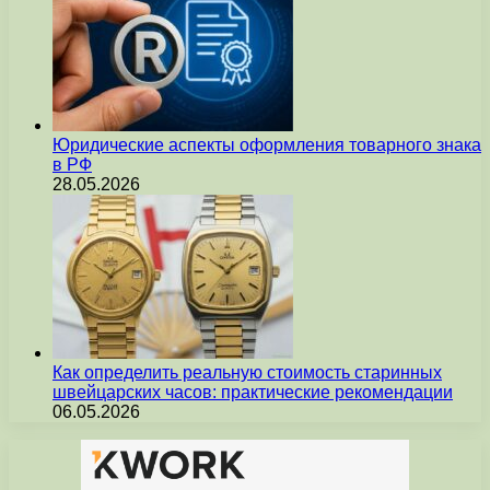
Юридические аспекты оформления товарного знака
в РФ
28.05.2026
Как определить реальную стоимость старинных
швейцарских часов: практические рекомендации
06.05.2026