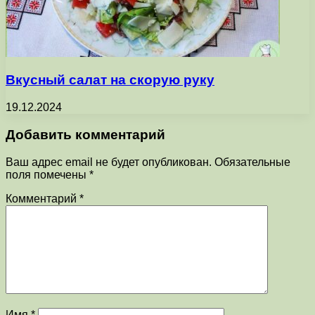
Вкусный салат на скорую руку
19.12.2024
Добавить комментарий
Ваш адрес email не будет опубликован.
Обязательные
поля помечены
*
Комментарий
*
Имя
*