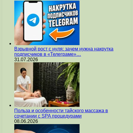
Взрывной рост с нуля: зачем нужна накрутка
подписчиков в «Телеграме»…
31.07.2026
Польза и особенности тайского массажа в
сочетании с SPA процедурами
08.06.2026