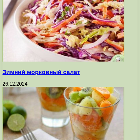
Зимний морковный салат
26.12.2024