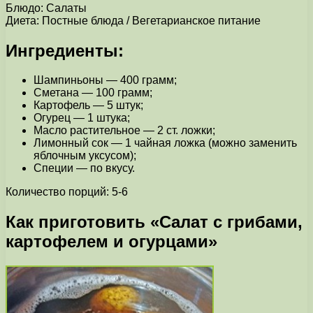
Блюдо: Салаты
Диета: Постные блюда / Вегетарианское питание
Ингредиенты:
Шампиньоны — 400 грамм;
Сметана — 100 грамм;
Картофель — 5 штук;
Огурец — 1 штука;
Масло растительное — 2 ст. ложки;
Лимонный сок — 1 чайная ложка (можно заменить
яблочным уксусом);
Специи — по вкусу.
Количество порций: 5-6
Как приготовить «Салат с грибами,
картофелем и огурцами»