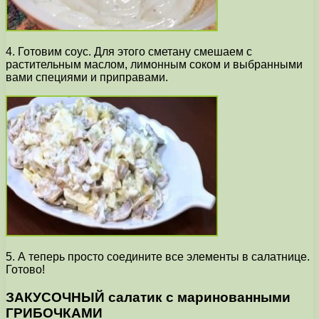
4. Готовим соус. Для этого сметану смешаем с
растительным маслом, лимонным соком и выбранными
вами специями и приправами.
5. А теперь просто соедините все элементы в салатнице.
Готово!
ЗАКУСОЧНЫЙ салатик с маринованными
ГРИБОЧКАМИ