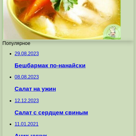
Популярное
29.08.2023
Бешбармак по-нанайски
08.08.2023
Салат на ужин
12.12.2023
Салат с сердцем свиным
11.01.2021
Ачик-чучук