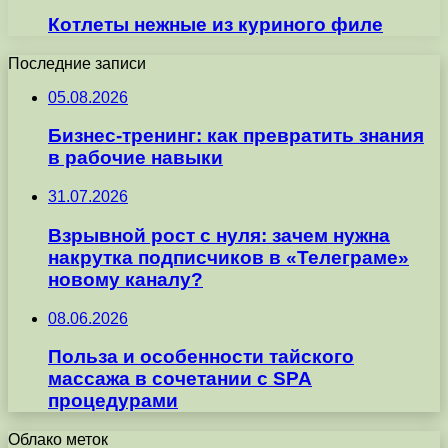
Котлеты нежные из куриного филе
Последние записи
05.08.2026
Бизнес-тренинг: как превратить знания
в рабочие навыки
31.07.2026
Взрывной рост с нуля: зачем нужна
накрутка подписчиков в «Телеграме»
новому каналу?
08.06.2026
Польза и особенности тайского
массажа в сочетании с SPA
процедурами
Облако меток