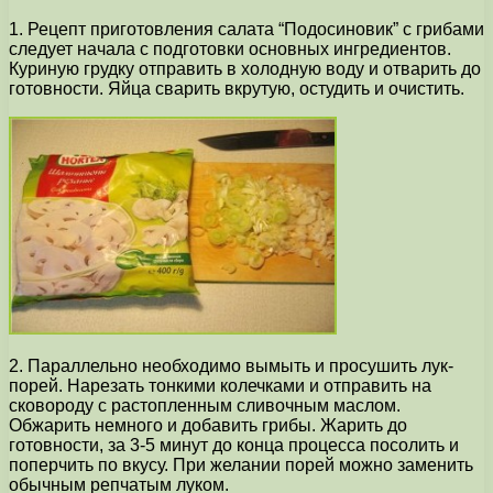
1. Рецепт приготовления салата “Подосиновик” с грибами
следует начала с подготовки основных ингредиентов.
Куриную грудку отправить в холодную воду и отварить до
готовности. Яйца сварить вкрутую, остудить и очистить.
2. Параллельно необходимо вымыть и просушить лук-
порей. Нарезать тонкими колечками и отправить на
сковороду с растопленным сливочным маслом.
Обжарить немного и добавить грибы. Жарить до
готовности, за 3-5 минут до конца процесса посолить и
поперчить по вкусу. При желании порей можно заменить
обычным репчатым луком.