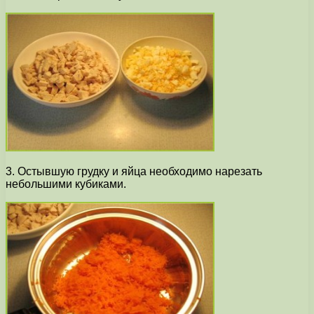
3. Остывшую грудку и яйца необходимо нарезать
небольшими кубиками.