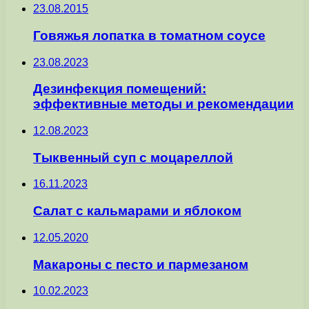
23.08.2015
Говяжья лопатка в томатном соусе
23.08.2023
Дезинфекция помещений:
эффективные методы и рекомендации
12.08.2023
Тыквенный суп с моцареллой
16.11.2023
Салат с кальмарами и яблоком
12.05.2020
Макароны с песто и пармезаном
10.02.2023