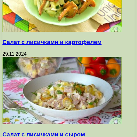
Салат с лисичками и картофелем
29.11.2024
Салат с лисичками и сыром