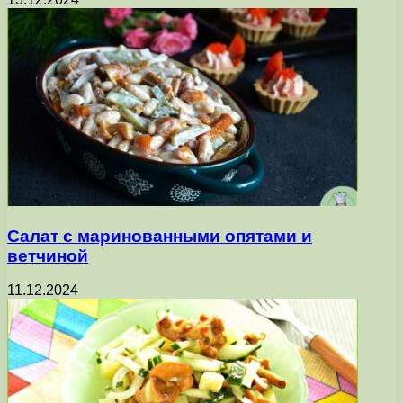
Салат с маринованными опятами и
ветчиной
11.12.2024