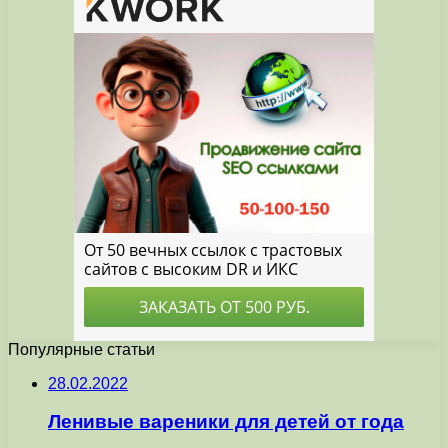
Популярные статьи
28.02.2022
Ленивые вареники для детей от года