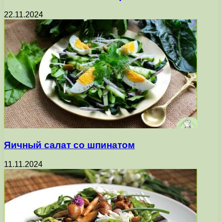
22.11.2024
Яичный салат со шпинатом
11.11.2024