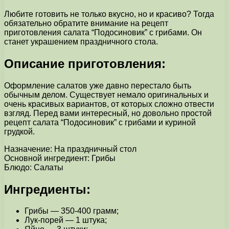
Любите готовить не только вкусно, но и красиво? Тогда
обязательно обратите внимание на рецепт
приготовления салата “Подосиновик” с грибами. Он
станет украшением праздничного стола.
Описание приготовления:
Оформление салатов уже давно перестало быть
обычным делом. Существует немало оригинальных и
очень красивых вариантов, от которых сложно отвести
взгляд. Перед вами интересный, но довольно простой
рецепт салата “Подосиновик” с грибами и куриной
грудкой.
Назначение: На праздничный стол
Основной ингредиент: Грибы
Блюдо: Салаты
Ингредиенты:
Грибы — 350-400 грамм;
Лук-порей — 1 штука;