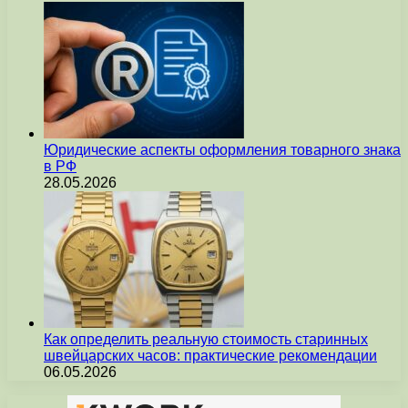
Юридические аспекты оформления товарного знака
в РФ
28.05.2026
Как определить реальную стоимость старинных
швейцарских часов: практические рекомендации
06.05.2026