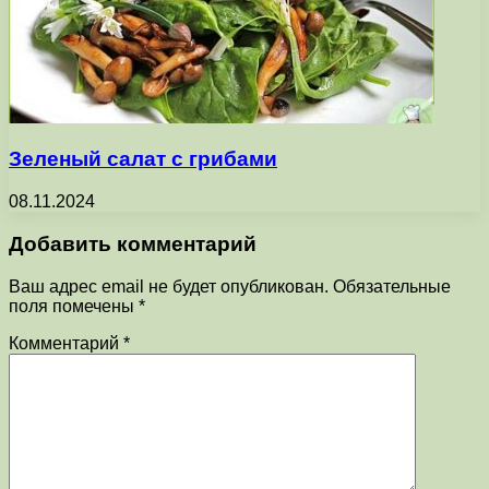
Зеленый салат с грибами
08.11.2024
Добавить комментарий
Ваш адрес email не будет опубликован.
Обязательные
поля помечены
*
Комментарий
*