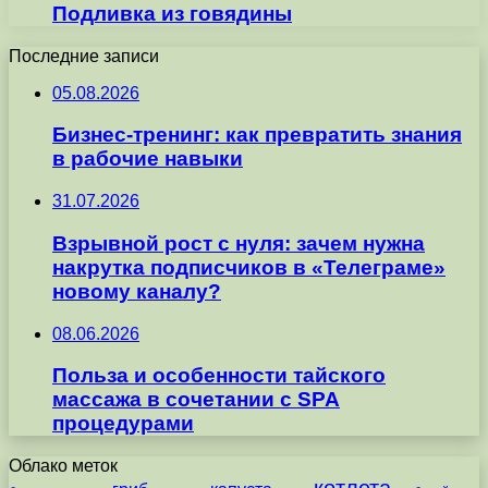
Подливка из говядины
Последние записи
05.08.2026
Бизнес-тренинг: как превратить знания
в рабочие навыки
31.07.2026
Взрывной рост с нуля: зачем нужна
накрутка подписчиков в «Телеграме»
новому каналу?
08.06.2026
Польза и особенности тайского
массажа в сочетании с SPA
процедурами
Облако меток