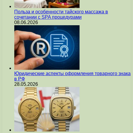
Польза и особенности тайского массажа в
сочетании с SPA процедурами
08.06.2026
Юридические аспекты оформления товарного знака
в РФ
28.05.2026