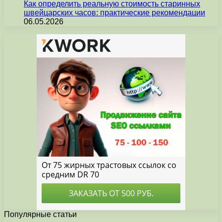
Как определить реальную стоимость старинных
швейцарских часов: практические рекомендации
06.05.2026
Популярные статьи