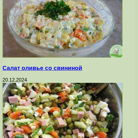
Салат оливье со свининой
20.12.2024