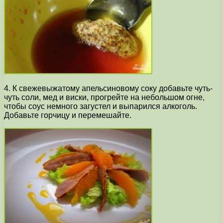
4. К свежевыжатому апельсиновому соку добавьте чуть-
чуть соли, мед и виски, прогрейте на небольшом огне,
чтобы соус немного загустел и выпарился алкоголь.
Добавьте горчицу и перемешайте.