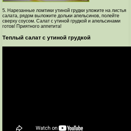
5. Нарезанные ломтики утиной грудки уложите на листья
салата, рядом выложите дольки апельсинов, полейте
сверху соусом. Салат с утиной грудкой и апельсинами
готов! Приятного аппетита!
Теплый салат с утиной грудкой