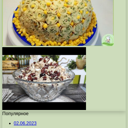
Популярное
02.06.2023