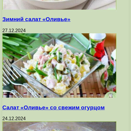
Зимний салат «Оливье»
27.12.2024
Салат «Оливье» со свежим огурцом
24.12.2024