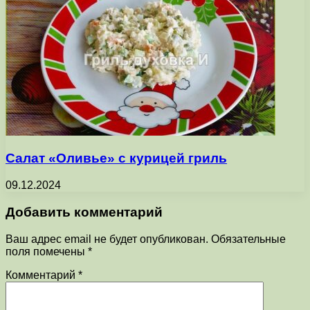
Салат «Оливье» с курицей гриль
09.12.2024
Добавить комментарий
Ваш адрес email не будет опубликован.
Обязательные
поля помечены
*
Комментарий
*