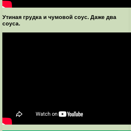
Утиная грудка и чумовой соус. Даже два
соуса.