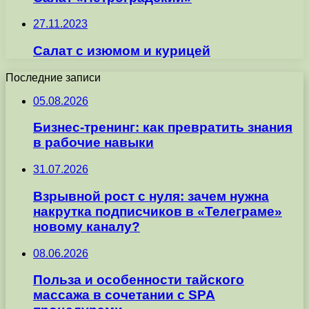
27.11.2023
Салат с изюмом и курицей
Последние записи
05.08.2026
Бизнес-тренинг: как превратить знания
в рабочие навыки
31.07.2026
Взрывной рост с нуля: зачем нужна
накрутка подписчиков в «Телеграме»
новому каналу?
08.06.2026
Польза и особенности тайского
массажа в сочетании с SPA