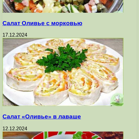
Салат Оливье с морковью
17.12.2024
Салат «Оливье» в лаваше
12.12.2024