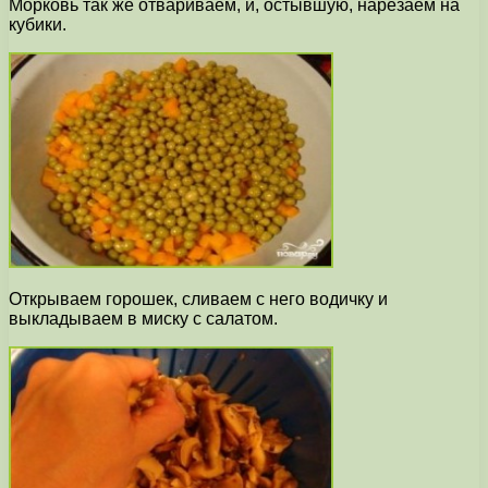
Морковь так же отвариваем, и, остывшую, нарезаем на
кубики.
Открываем горошек, сливаем с него водичку и
выкладываем в миску с салатом.