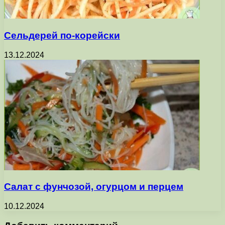
Сельдерей по-корейски
13.12.2024
Салат с фунчозой, огурцом и перцем
10.12.2024