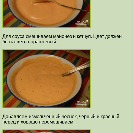
Для соуса смешиваем майонез и кетчуп. Цвет должен
быть светло-оранжевый.
Добавляем измельченный чеснок, черный и красный
перец и хорошо перемешиваем.