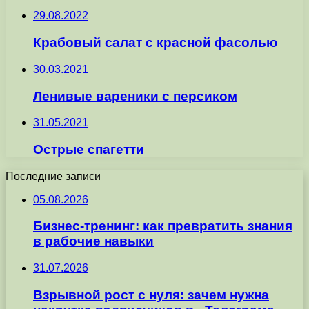
29.08.2022
Крабовый салат с красной фасолью
30.03.2021
Ленивые вареники с персиком
31.05.2021
Острые спагетти
Последние записи
05.08.2026
Бизнес-тренинг: как превратить знания
в рабочие навыки
31.07.2026
Взрывной рост с нуля: зачем нужна