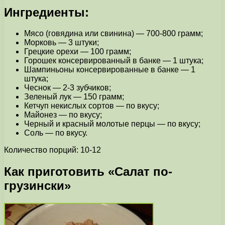
Ингредиенты:
Мясо (говядина или свинина) — 700-800 грамм;
Морковь — 3 штуки;
Грецкие орехи — 100 грамм;
Горошек консервированный в банке — 1 штука;
Шампиньоны консервированные в банке — 1
штука;
Чеснок — 2-3 зубчиков;
Зеленый лук — 150 грамм;
Кетчуп некислых сортов — по вкусу;
Майонез — по вкусу;
Черный и красный молотые перцы — по вкусу;
Соль — по вкусу.
Количество порций: 10-12
Как приготовить «Салат по-
грузински»