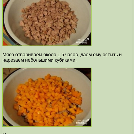
Мясо отвариваем около 1,5 часов, даем ему остыть и
нарезаем небольшими кубиками.