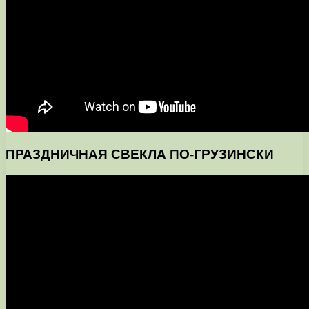
ПРАЗДНИЧНАЯ СВЕКЛА ПО-ГРУЗИНСКИ