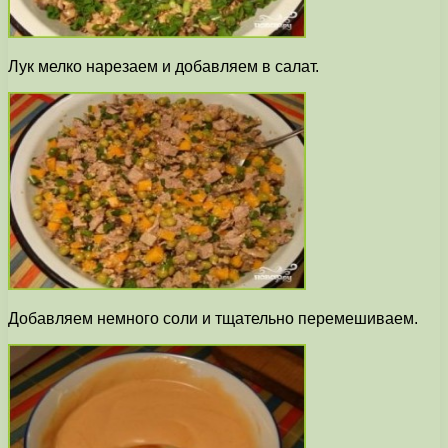
Лук мелко нарезаем и добавляем в салат.
Добавляем немного соли и тщательно перемешиваем.