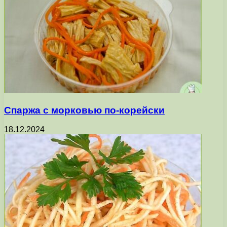
Спаржа с морковью по-корейски
18.12.2024