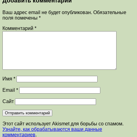
Добавить комментарий
Ваш адрес email не будет опубликован.
Обязательные
поля помечены
*
Комментарий
*
Имя
*
Email
*
Сайт
Этот сайт использует Akismet для борьбы со спамом.
Узнайте, как обрабатываются ваши данные
комментариев
.