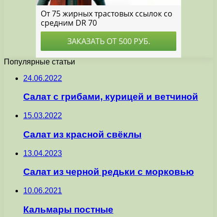
Популярные статьи
24.06.2022
Салат с грибами, курицей и ветчиной
15.03.2022
Салат из красной свёклы
13.04.2023
Салат из черной редьки с морковью
10.06.2021
Кальмары постные