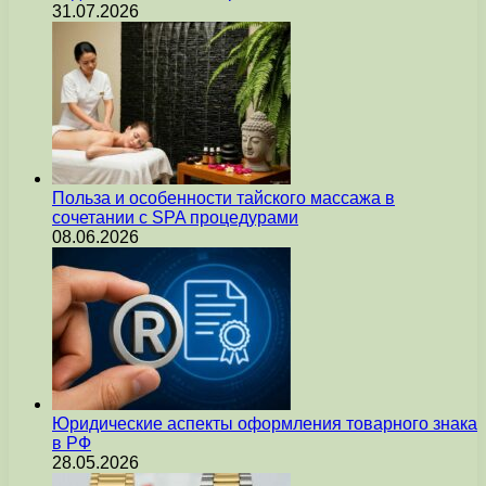
31.07.2026
Польза и особенности тайского массажа в
сочетании с SPA процедурами
08.06.2026
Юридические аспекты оформления товарного знака
в РФ
28.05.2026