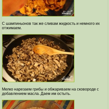
С шампиньонов так же сливам жидкость и немного их
отжимаем.
Мелко нарезаем грибы и обжариваем на сковороде с
добавлением масла. Даем им остыть.