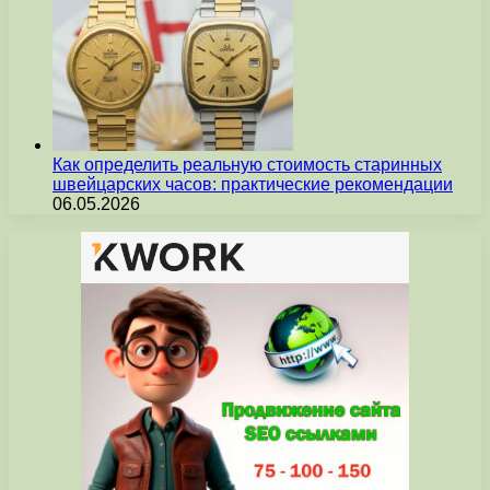
Как определить реальную стоимость старинных
швейцарских часов: практические рекомендации
06.05.2026