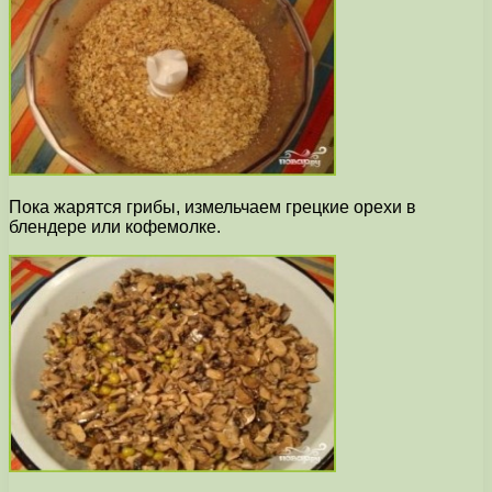
Пока жарятся грибы, измельчаем грецкие орехи в
блендере или кофемолке.