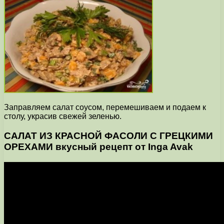
Заправляем салат соусом, перемешиваем и подаем к
столу, украсив свежей зеленью.
САЛАТ ИЗ КРАСНОЙ ФАСОЛИ С ГРЕЦКИМИ
ОРЕХАМИ вкусный рецепт от Inga Avak