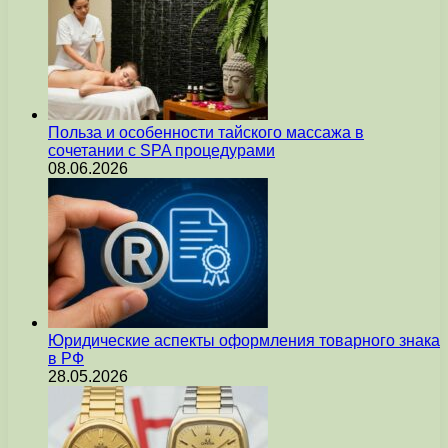
Польза и особенности тайского массажа в
сочетании с SPA процедурами
08.06.2026
Юридические аспекты оформления товарного знака
в РФ
28.05.2026