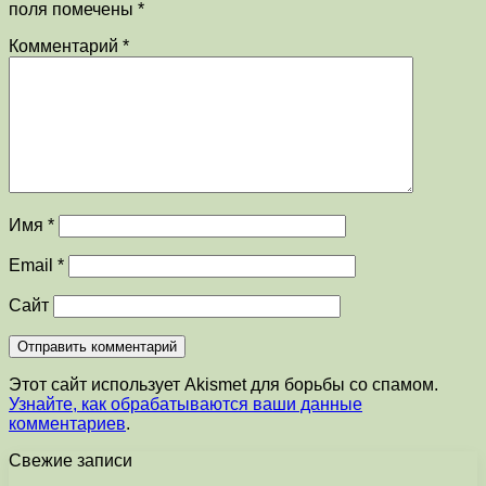
поля помечены
*
Комментарий
*
Имя
*
Email
*
Сайт
Этот сайт использует Akismet для борьбы со спамом.
Узнайте, как обрабатываются ваши данные
комментариев
.
Свежие записи