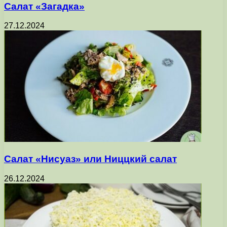
Салат «Загадка»
27.12.2024
Салат «Нисуаз» или Ниццкий салат
26.12.2024