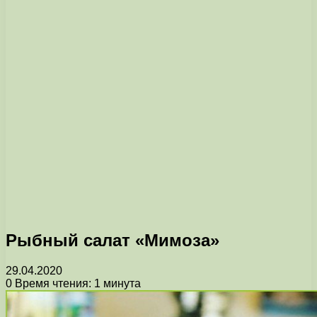
Рыбный салат «Мимоза»
29.04.2020
0
Время чтения: 1 минута