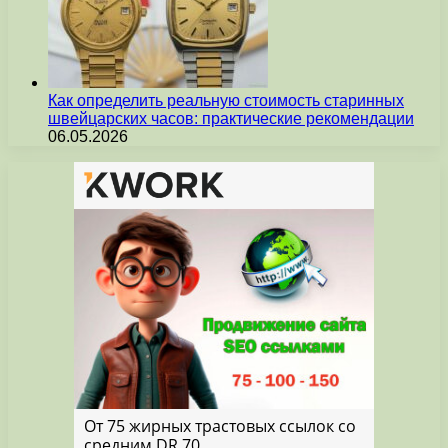
Как определить реальную стоимость старинных
швейцарских часов: практические рекомендации
06.05.2026