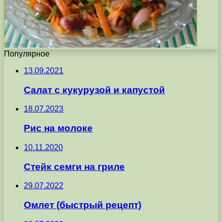
Популярное
13.09.2021
Салат с кукурузой и капустой
18.07.2023
Рис на молоке
10.11.2020
Стейк семги на гриле
29.07.2022
Омлет (быстрый рецепт)