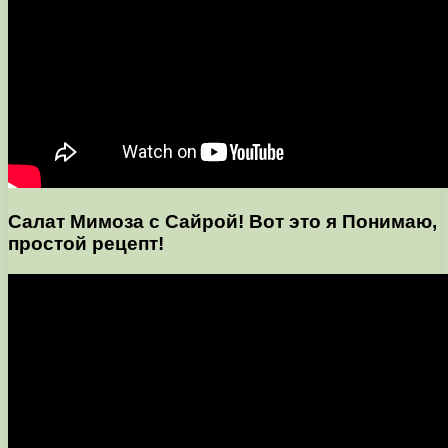
Салат Мимоза с Сайрой! Вот это я Понимаю,
простой рецепт!