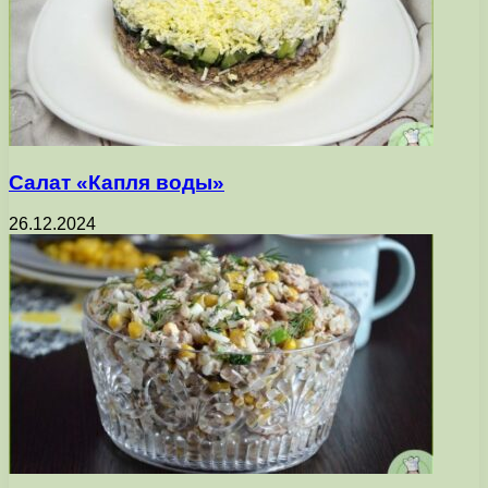
Салат «Капля воды»
26.12.2024