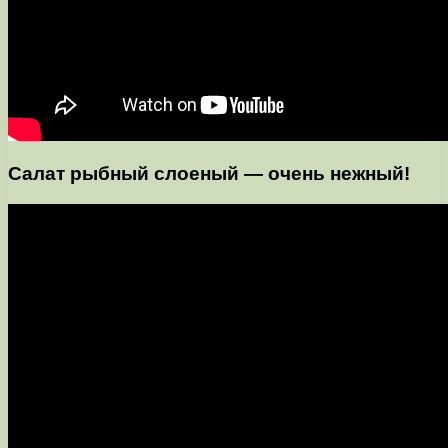
Салат рыбный слоеный — очень нежный!