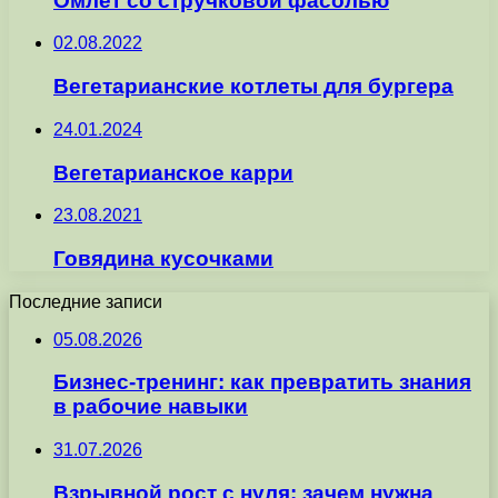
Омлет со стручковой фасолью
02.08.2022
Вегетарианские котлеты для бургера
24.01.2024
Вегетарианское карри
23.08.2021
Говядина кусочками
Последние записи
05.08.2026
Бизнес-тренинг: как превратить знания
в рабочие навыки
31.07.2026
Взрывной рост с нуля: зачем нужна