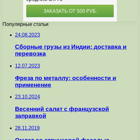
Популярные статьи
24.08.2023
Сборные грузы из Индии: доставка и
перевозка
12.07.2023
Фреза по металлу: особенности и
применение
23.10.2024
Весенний салат с французской
заправкой
28.11.2019