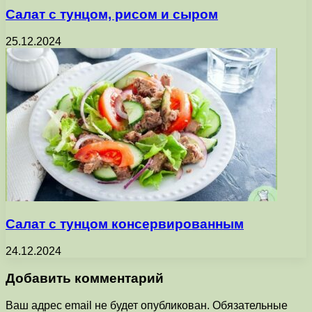
Салат с тунцом, рисом и сыром
25.12.2024
Салат с тунцом консервированным
24.12.2024
Добавить комментарий
Ваш адрес email не будет опубликован.
Обязательные