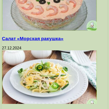
Салат «Морская ракушка»
27.12.2024