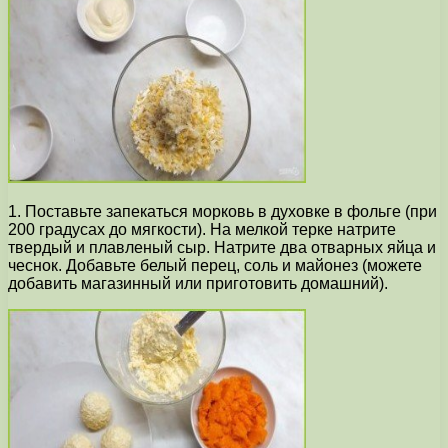
1. Поставьте запекаться морковь в духовке в фольге (при
200 градусах до мягкости). На мелкой терке натрите
твердый и плавленый сыр. Натрите два отварных яйца и
чеснок. Добавьте белый перец, соль и майонез (можете
добавить магазинный или приготовить домашний).