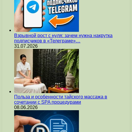
Взрывной рост с нуля: зачем нужна накрутка
подписчиков в «Телеграме»…
31.07.2026
Польза и особенности тайского массажа в
сочетании с SPA процедурами
08.06.2026