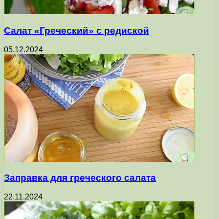
Салат «Греческий» с редиской
05.12.2024
Заправка для греческого салата
22.11.2024