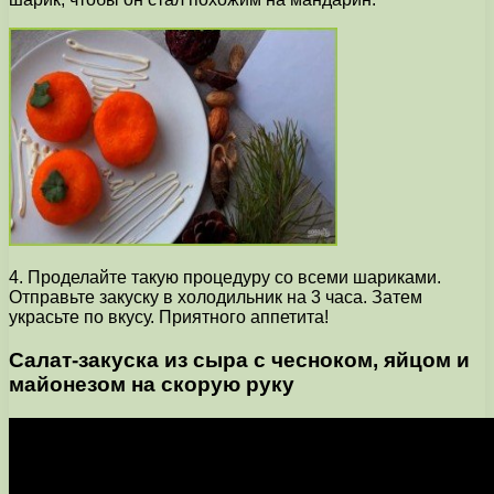
4. Проделайте такую процедуру со всеми шариками.
Отправьте закуску в холодильник на 3 часа. Затем
украсьте по вкусу. Приятного аппетита!
Салат-закуска из сыра с чесноком, яйцом и
майонезом на скорую руку