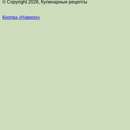
© Copyright 2026, Кулинарные рецепты
Кнопка «Наверх»