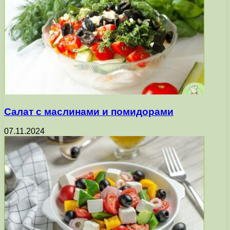
Салат с маслинами и помидорами
07.11.2024