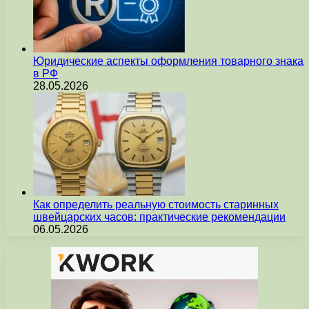
Юридические аспекты оформления товарного знака
в РФ
28.05.2026
Как определить реальную стоимость старинных
швейцарских часов: практические рекомендации
06.05.2026