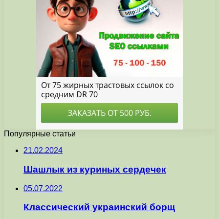
Популярные статьи
21.02.2024
Шашлык из куриных сердечек
05.07.2022
Классический украинский борщ