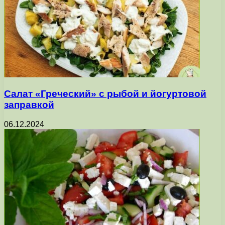
Салат «Греческий» с рыбой и йогуртовой
заправкой
06.12.2024