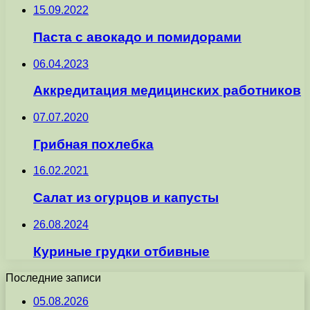
15.09.2022
Паста с авокадо и помидорами
06.04.2023
Аккредитация медицинских работников
07.07.2020
Грибная похлебка
16.02.2021
Салат из огурцов и капусты
26.08.2024
Куриные грудки отбивные
Последние записи
05.08.2026