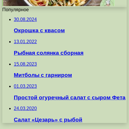
Популярное
30.08.2024
Окрошка с квасом
13.01.2022
Рыбная солянка сборная
15.08.2023
Митболы с гарниром
01.03.2023
Простой огуречный салат с сыром Фета
24.03.2020
Салат «Цезарь» с рыбой