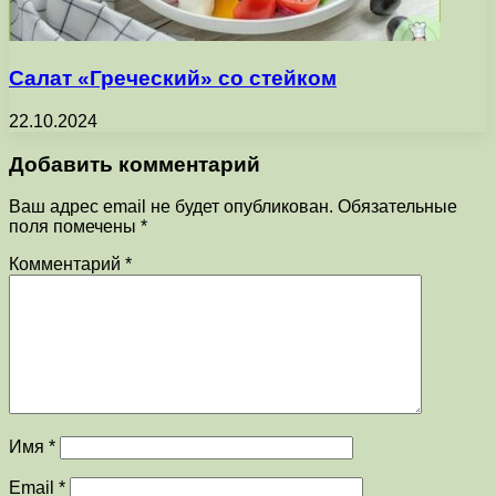
Салат «Греческий» со стейком
22.10.2024
Добавить комментарий
Ваш адрес email не будет опубликован.
Обязательные
поля помечены
*
Комментарий
*
Имя
*
Email
*