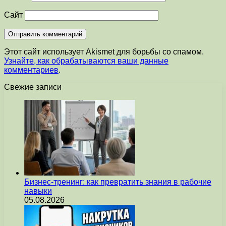
Сайт
Этот сайт использует Akismet для борьбы со спамом.
Узнайте, как обрабатываются ваши данные
комментариев
.
Свежие записи
Бизнес-тренинг: как превратить знания в рабочие
навыки
05.08.2026