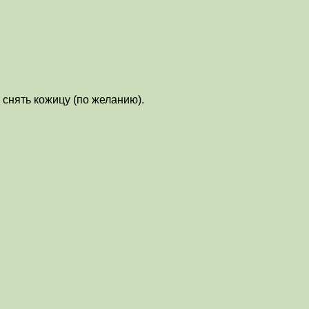
снять кожицу (по желанию).