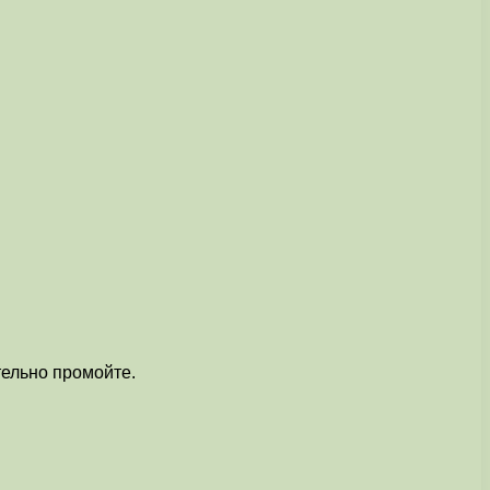
тельно промойте.