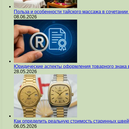
Польза и особенности тайского массажа в сочетани
08.06.2026
Юридические аспекты оформления товарного знака 
28.05.2026
Как определить реальную стоимость старинных швей
06.05.2026