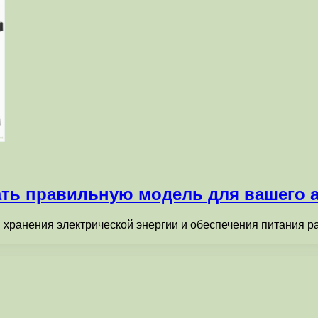
ать правильную модель для вашего 
 хранения электрической энергии и обеспечения питания р