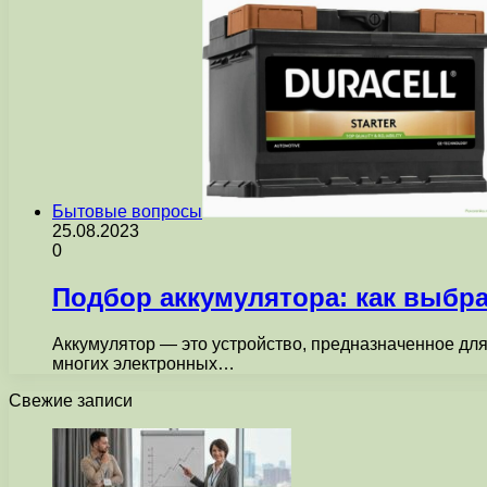
Бытовые вопросы
25.08.2023
0
Подбор аккумулятора: как выбр
Аккумулятор — это устройство, предназначенное для
многих электронных…
Свежие записи