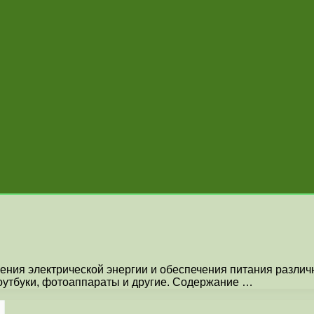
ения электрической энергии и обеспечения питания различ
ноутбуки, фотоаппараты и другие. Содержание …