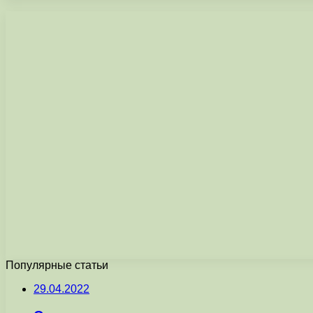
Популярные статьи
29.04.2022