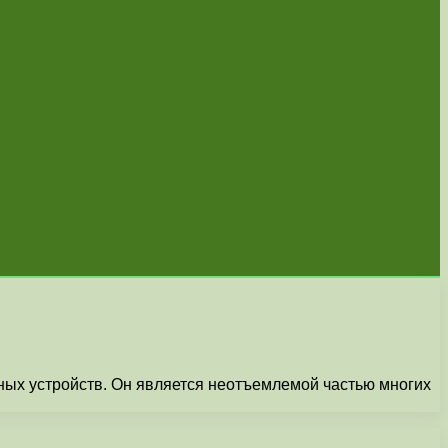
ных устройств. Он является неотъемлемой частью многих