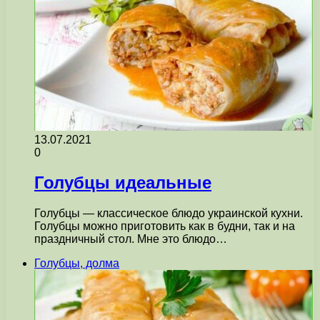
13.07.2021
0
Голубцы идеальные
Голубцы — классическое блюдо украинской кухни.
Голубцы можно приготовить как в будни, так и на
праздничный стол. Мне это блюдо…
Голубцы, долма