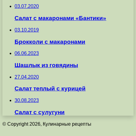
03.07.2020
Cалат с макаронами «Бантики»
03.10.2019
Брокколи с макаронами
06.06.2023
Шашлык из говядины
27.04.2020
Салат теплый с курицей
30.08.2023
Салат с сулугуни
© Copyright 2026, Кулинарные рецепты