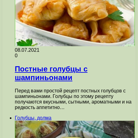
08.07.2021
0
Постные голубцы с
шампиньонами
Перед вами простой рецепт постных голубцов с
шампиньонами. Голубцы по этому рецепту
получаются вкусными, сытными, ароматными и на
редкость аппетитно…
Голубцы, долма