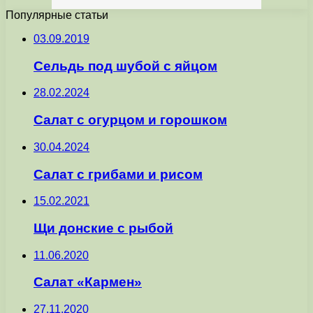
Популярные статьи
03.09.2019
Сельдь под шубой с яйцом
28.02.2024
Салат с огурцом и горошком
30.04.2024
Салат с грибами и рисом
15.02.2021
Щи донские с рыбой
11.06.2020
Салат «Кармен»
27.11.2020