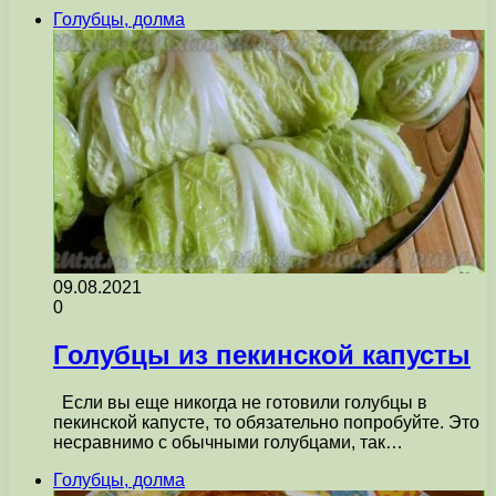
Голубцы, долма
09.08.2021
0
Голубцы из пекинской капусты
Если вы еще никогда не готовили голубцы в
пекинской капусте, то обязательно попробуйте. Это
несравнимо с обычными голубцами, так…
Голубцы, долма