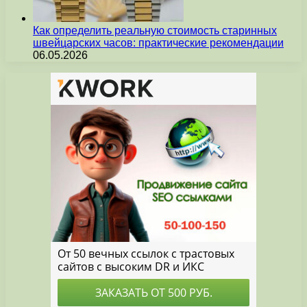
Как определить реальную стоимость старинных
швейцарских часов: практические рекомендации
06.05.2026