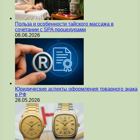
Польза и особенности тайского массажа в
сочетании с SPA процедурами
08.06.2026
Юридические аспекты оформления товарного знака
в РФ
28.05.2026