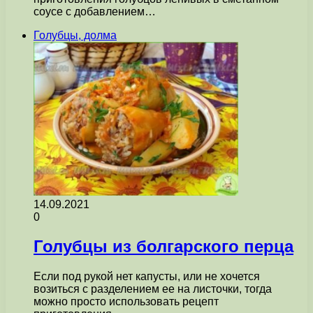
соусе с добавлением…
Голубцы, долма
14.09.2021
0
Голубцы из болгарского перца
Если под рукой нет капусты, или не хочется
возиться с разделением ее на листочки, тогда
можно просто использовать рецепт