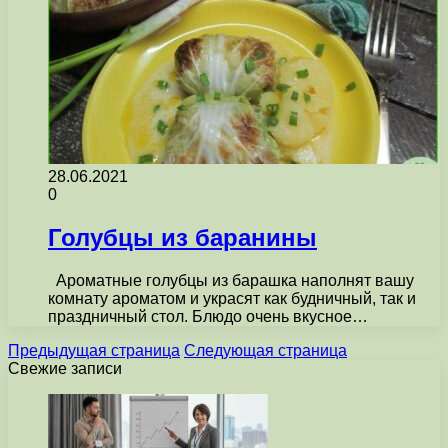
28.06.2021
0
Голубцы из баранины
Ароматные голубцы из барашка наполнят вашу
комнату ароматом и украсят как будничный, так и
праздничный стол. Блюдо очень вкусное…
Предыдущая страница
Следующая страница
Свежие записи