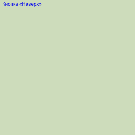
Кнопка «Наверх»