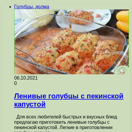
Голубцы, долма
06.10.2021
0
Ленивые голубцы с пекинской
капустой
Для всех любителей быстрых и вкусных блюд
предлагаю приготовить ленивые голубцы с
пекинской капустой. Легкие в приготовлении