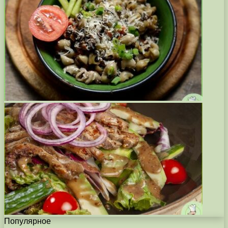
Популярное