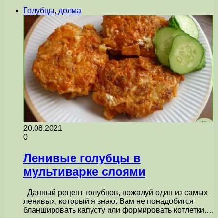
Голубцы, долма
20.08.2021
0
Ленивые голубцы в
мультиварке слоями
Данный рецепт голубцов, пожалуй один из самых
ленивых, который я знаю. Вам не понадобится
бланшировать капусту или формировать котлетки.…