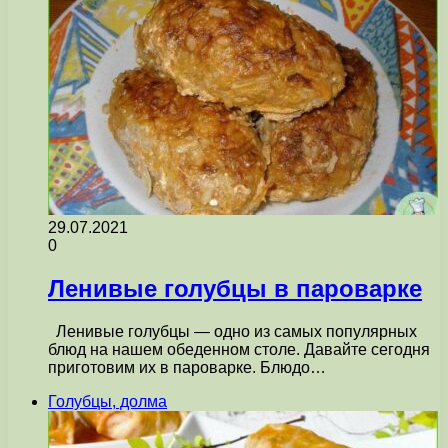
29.07.2021
0
Ленивые голубцы в пароварке
Ленивые голубцы — одно из самых популярных
блюд на нашем обеденном столе. Давайте сегодня
приготовим их в пароварке. Блюдо…
Голубцы, долма