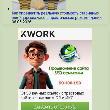
Как определить реальную стоимость старинных
швейцарских часов: практические рекомендации
06.05.2026