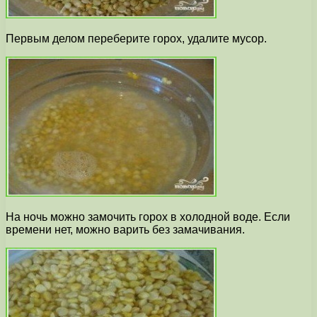
Первым делом переберите горох, удалите мусор.
На ночь можно замочить горох в холодной воде. Если
времени нет, можно варить без замачивания.