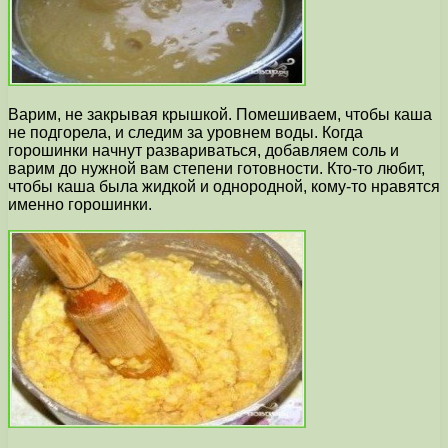
Варим, не закрывая крышкой. Помешиваем, чтобы каша
не подгорела, и следим за уровнем воды. Когда
горошинки начнут развариваться, добавляем соль и
варим до нужной вам степени готовности. Кто-то любит,
чтобы каша была жидкой и однородной, кому-то нравятся
именно горошинки.