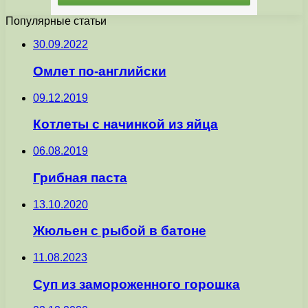
Популярные статьи
30.09.2022
Омлет по-английски
09.12.2019
Котлеты с начинкой из яйца
06.08.2019
Грибная паста
13.10.2020
Жюльен с рыбой в батоне
11.08.2023
Суп из замороженного горошка