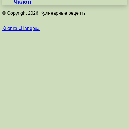
Чалоп
© Copyright 2026, Кулинарные рецепты
Кнопка «Наверх»