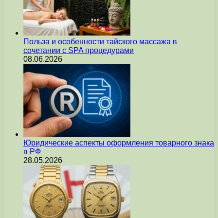
Польза и особенности тайского массажа в
сочетании с SPA процедурами
08.06.2026
Юридические аспекты оформления товарного знака
в РФ
28.05.2026