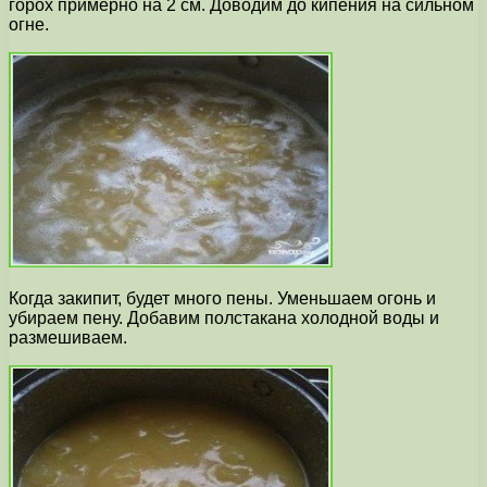
горох примерно на 2 см. Доводим до кипения на сильном
огне.
Когда закипит, будет много пены. Уменьшаем огонь и
убираем пену. Добавим полстакана холодной воды и
размешиваем.