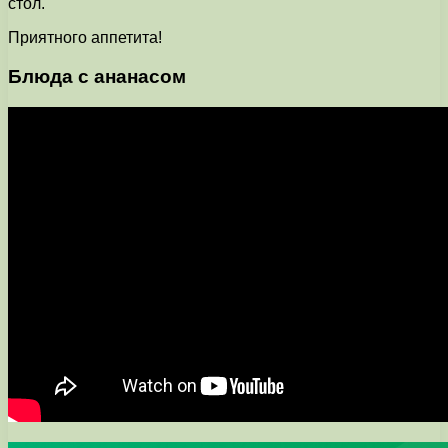
стол.
Приятного аппетита!
Блюда с ананасом