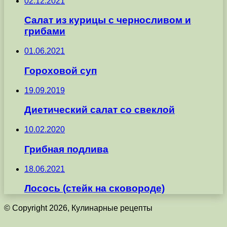
02.12.2021
Салат из курицы с черносливом и
грибами
01.06.2021
Гороховой суп
19.09.2019
Диетический салат со свеклой
10.02.2020
Грибная подлива
18.06.2021
Лосось (стейк на сковороде)
© Copyright 2026, Кулинарные рецепты