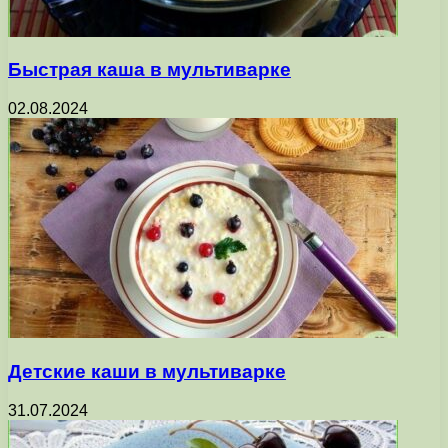
Быстрая каша в мультиварке
02.08.2024
Детские каши в мультиварке
31.07.2024