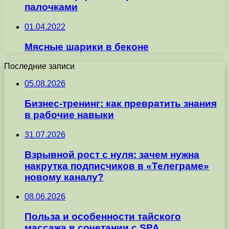
палочками
01.04.2022
Мясные шарики в беконе
Последние записи
05.08.2026
Бизнес-тренинг: как превратить знания
в рабочие навыки
31.07.2026
Взрывной рост с нуля: зачем нужна
накрутка подписчиков в «Телеграме»
новому каналу?
08.06.2026
Польза и особенности тайского
массажа в сочетании с SPA