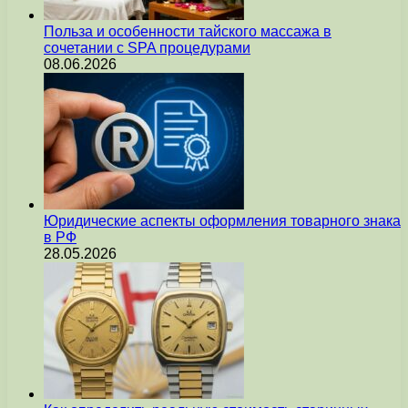
Польза и особенности тайского массажа в
сочетании с SPA процедурами
08.06.2026
Юридические аспекты оформления товарного знака
в РФ
28.05.2026