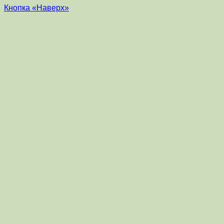
Кнопка «Наверх»