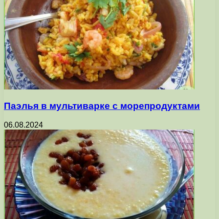
Паэлья в мультиварке с морепродуктами
06.08.2024