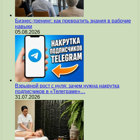
Бизнес-тренинг: как превратить знания в рабочие
навыки
05.08.2026
Взрывной рост с нуля: зачем нужна накрутка
подписчиков в «Телеграме»…
31.07.2026