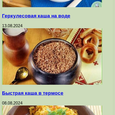
Геркулесовая каша на воде
13.08.2024
Быстрая каша в термосе
08.08.2024