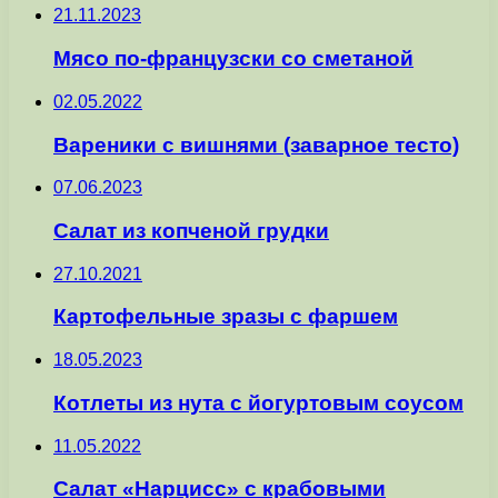
21.11.2023
Мясо по-французски со сметаной
02.05.2022
Вареники с вишнями (заварное тесто)
07.06.2023
Салат из копченой грудки
27.10.2021
Картофельные зразы с фаршем
18.05.2023
Котлеты из нута с йогуртовым соусом
11.05.2022
Салат «Нарцисс» с крабовыми