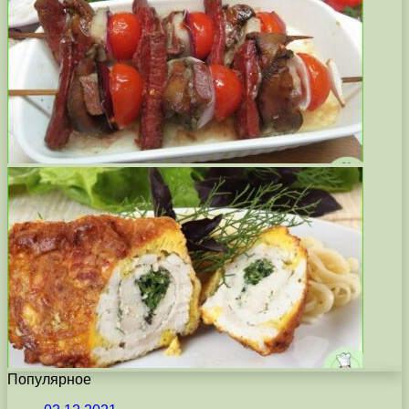
Популярное