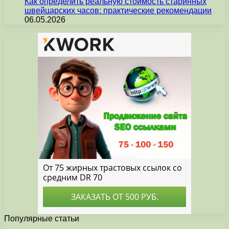
Как определить реальную стоимость старинных
швейцарских часов: практические рекомендации
06.05.2026
Популярные статьи