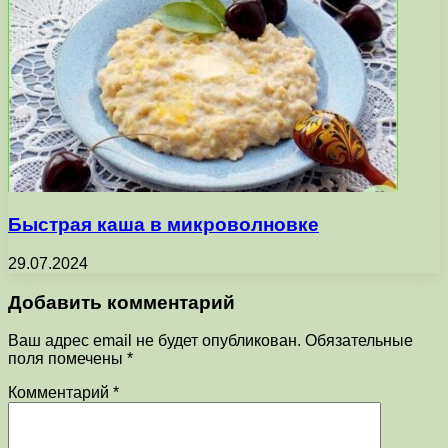
Быстрая каша в микроволновке
29.07.2024
Добавить комментарий
Ваш адрес email не будет опубликован.
Обязательные
поля помечены
*
Комментарий
*