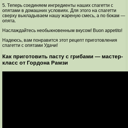
5. Теперь соединяем ингредиенты наших спагетти с
опятами в домашних условиях. Для этого на спагетти
сверху выкладываем нашу жареную смесь, а по бокам —
опята.
Наслаждайтесь необыкновенным вкусом! Buon appetito!
Надеюсь, вам понравится этот рецепт приготовления
спагетти с опятами Удачи!
Как приготовить пасту с грибами — мастер-
класс от Гордона Рамзи