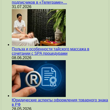
подписчиков в «Телеграме»…
31.07.2026
Польза и особенности тайского массажа в
сочетании с SPA процедурами
08.06.2026
Юридические аспекты оформления товарного знака
в РФ
28.05.2026