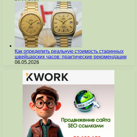
Как определить реальную стоимость старинных
швейцарских часов: практические рекомендации
06.05.2026