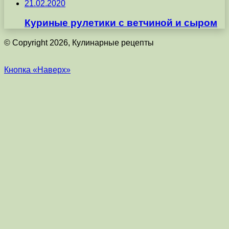
21.02.2020
Куриные рулетики с ветчиной и сыром
© Copyright 2026, Кулинарные рецепты
Кнопка «Наверх»