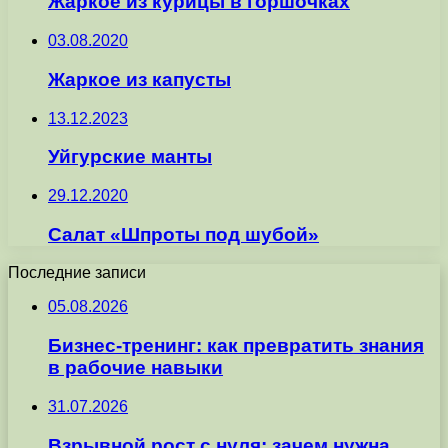
Жаркое из курицы в горшочках
03.08.2020
Жаркое из капусты
13.12.2023
Уйгурские манты
29.12.2020
Салат «Шпроты под шубой»
Последние записи
05.08.2026
Бизнес-тренинг: как превратить знания
в рабочие навыки
31.07.2026
Взрывной рост с нуля: зачем нужна