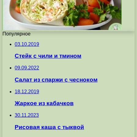
Популярное
03.10.2019
Стейк с чили и тмином
09.09.2022
Салат из спаржи с чесноком
18.12.2019
Жаркое из кабачков
30.11.2023
Рисовая каша с тыквой