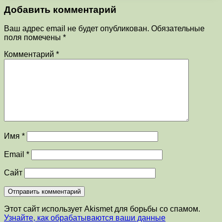
Добавить комментарий
Ваш адрес email не будет опубликован.
Обязательные
поля помечены
*
Комментарий
*
Имя
*
Email
*
Сайт
Этот сайт использует Akismet для борьбы со спамом.
Узнайте, как обрабатываются ваши данные