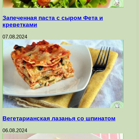
Запеченная паста с сыром Фета и
креветками
07.08.2024
Вегетарианская лазанья со шпинатом
06.08.2024