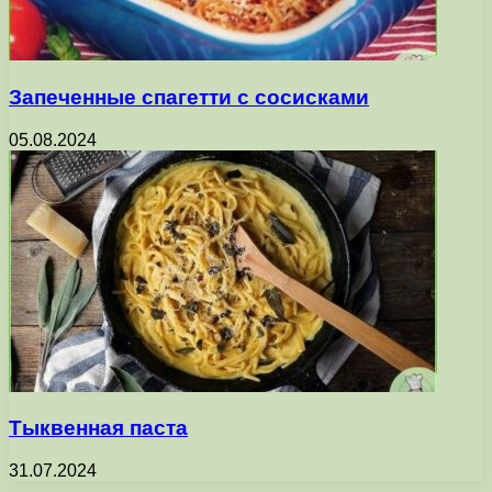
Запеченные спагетти с сосисками
05.08.2024
Тыквенная паста
31.07.2024