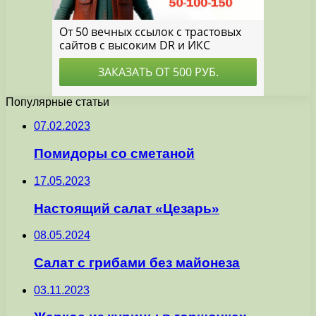
Популярные статьи
07.02.2023
Помидоры со сметаной
17.05.2023
Настоящий салат «Цезарь»
08.05.2024
Салат с грибами без майонеза
03.11.2023