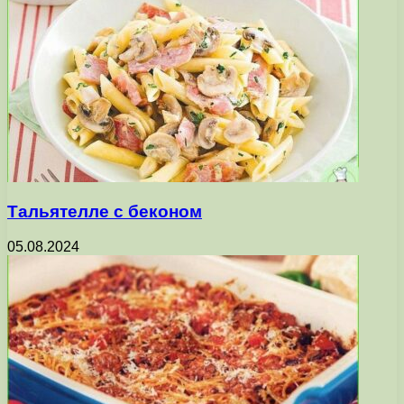
Тальятелле с беконом
05.08.2024