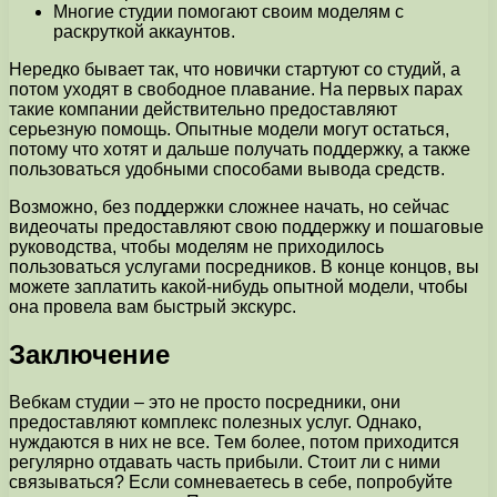
Многие студии помогают своим моделям с
раскруткой аккаунтов.
Нередко бывает так, что новички стартуют со студий, а
потом уходят в свободное плавание. На первых парах
такие компании действительно предоставляют
серьезную помощь. Опытные модели могут остаться,
потому что хотят и дальше получать поддержку, а также
пользоваться удобными способами вывода средств.
Возможно, без поддержки сложнее начать, но сейчас
видеочаты предоставляют свою поддержку и пошаговые
руководства, чтобы моделям не приходилось
пользоваться услугами посредников. В конце концов, вы
можете заплатить какой-нибудь опытной модели, чтобы
она провела вам быстрый экскурс.
Заключение
Вебкам студии – это не просто посредники, они
предоставляют комплекс полезных услуг. Однако,
нуждаются в них не все. Тем более, потом приходится
регулярно отдавать часть прибыли. Стоит ли с ними
связываться? Если сомневаетесь в себе, попробуйте