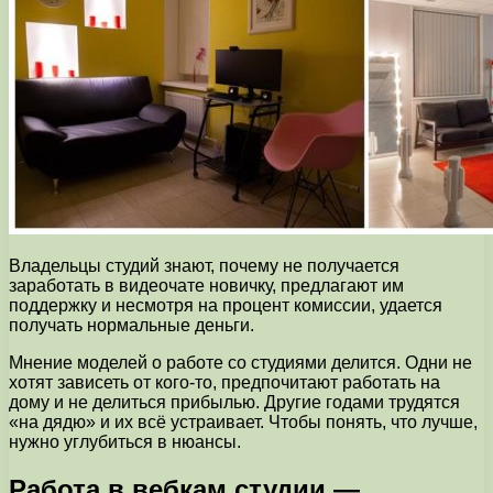
Владельцы студий знают, почему не получается
заработать в видеочате новичку, предлагают им
поддержку и несмотря на процент комиссии, удается
получать нормальные деньги.
Мнение моделей о работе со студиями делится. Одни не
хотят зависеть от кого-то, предпочитают работать на
дому и не делиться прибылью. Другие годами трудятся
«на дядю» и их всё устраивает. Чтобы понять, что лучше,
нужно углубиться в нюансы.
Работа в вебкам студии —