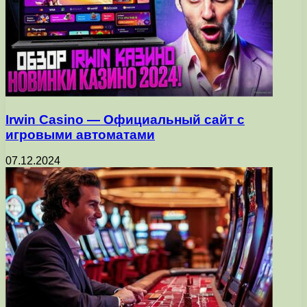
Irwin Casino — Официальный сайт с
игровыми автоматами
07.12.2024