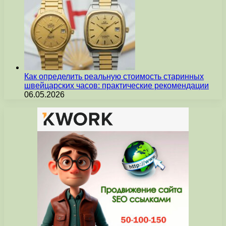
Как определить реальную стоимость старинных
швейцарских часов: практические рекомендации
06.05.2026