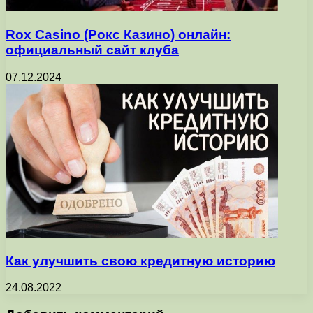
Rox Casino (Рокс Казино) онлайн:
официальный сайт клуба
07.12.2024
Как улучшить свою кредитную историю
24.08.2022