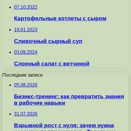
07.10.2022
Картофельные котлеты с сыром
19.01.2023
Сливочный сырный суп
03.09.2024
Слоеный салат с ветчиной
Последние записи
05.08.2026
Бизнес-тренинг: как превратить знания
в рабочие навыки
31.07.2026
Взрывной рост с нуля: зачем нужна