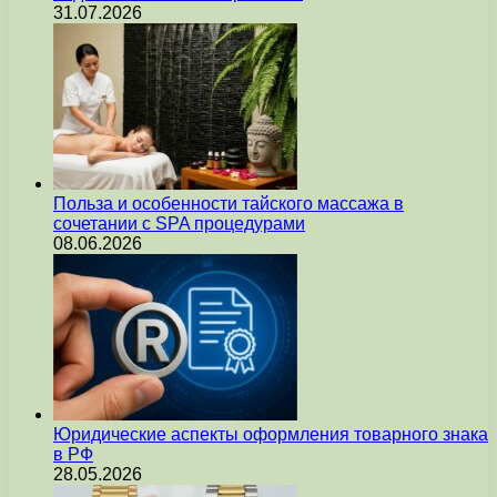
31.07.2026
Польза и особенности тайского массажа в
сочетании с SPA процедурами
08.06.2026
Юридические аспекты оформления товарного знака
в РФ
28.05.2026