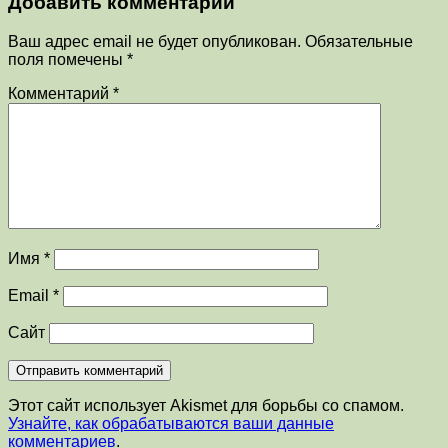
Добавить комментарий
Ваш адрес email не будет опубликован.
Обязательные
поля помечены
*
Комментарий
*
Имя
*
Email
*
Сайт
Этот сайт использует Akismet для борьбы со спамом.
Узнайте, как обрабатываются ваши данные
комментариев
.