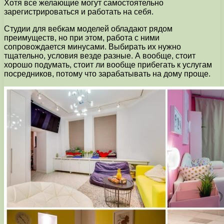
Хотя все желающие могут самостоятельно
зарегистрироваться и работать на себя.
Студии для вебкам моделей обладают рядом
преимуществ, но при этом, работа с ними
сопровождается минусами. Выбирать их нужно
тщательно, условия везде разные. А вообще, стоит
хорошо подумать, стоит ли вообще прибегать к услугам
посредников, потому что зарабатывать на дому проще.