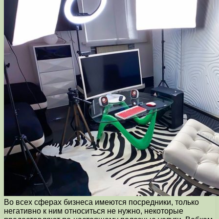
Во всех сферах бизнеса имеются посредники, только
негативно к ним относиться не нужно, некоторые