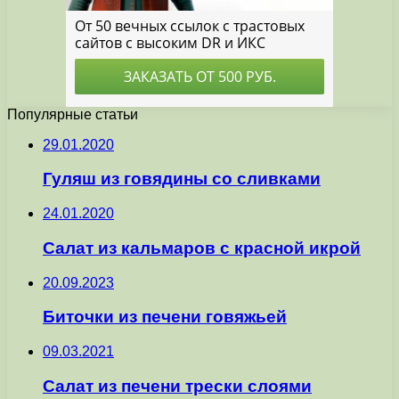
Популярные статьи
29.01.2020
Гуляш из говядины со сливками
24.01.2020
Салат из кальмаров с красной икрой
20.09.2023
Биточки из печени говяжьей
09.03.2021
Салат из печени трески слоями