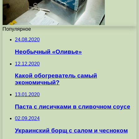
Популярное
24.08.2020
Необычный «Оливье»
12.12.2020
Какой обогреватель самый
экономичный?
13.01.2020
Паста с лисичками в сливочном соусе
02.09.2024
Украинский борщ с салом и чесноком