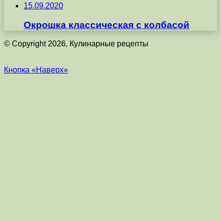
15.09.2020
Окрошка классическая с колбасой
© Copyright 2026, Кулинарные рецепты
Кнопка «Наверх»