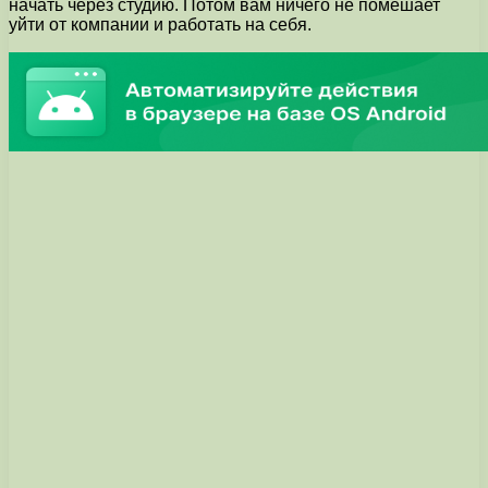
начать через студию. Потом вам ничего не помешает
уйти от компании и работать на себя.