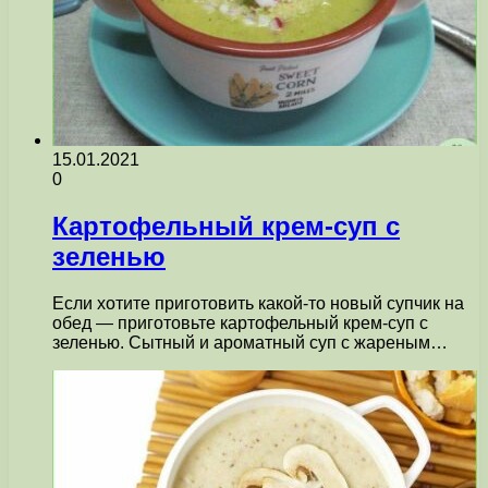
15.01.2021
0
Картофельный крем-суп с
зеленью
Если хотите приготовить какой-то новый супчик на
обед — приготовьте картофельный крем-суп с
зеленью. Сытный и ароматный суп с жареным…