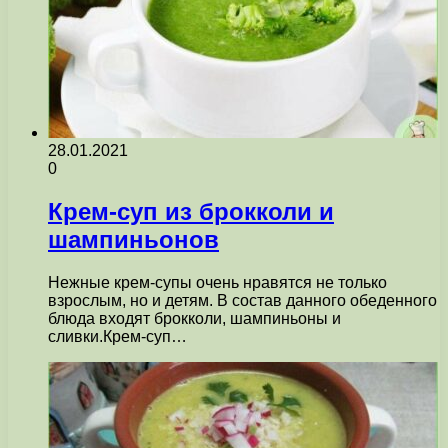
28.01.2021
0
Крем-суп из брокколи и
шампиньонов
Нежные крем-супы очень нравятся не только
взрослым, но и детям. В состав данного обеденного
блюда входят брокколи, шампиньоны и
сливки.Крем-суп…