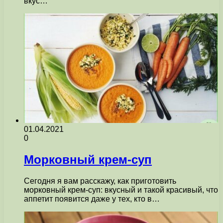
вкус…
01.04.2021
0
Морковный крем-суп
Сегодня я вам расскажу, как приготовить
морковный крем-суп: вкусный и такой красивый, что
аппетит появится даже у тех, кто в…