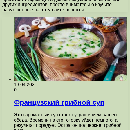
других ингредиентов, просто внимательно изучите
размещенные на этом сайте рецепты.
13.04.2021
0
Французский грибной суп
Этот ароматный суп станет украшением вашего
обеда. Времени на его готовку уйдет немного, а
результат порадует. Эстрагон подчеркнет грибной