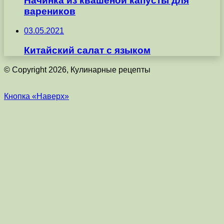
Начинка из квашеной капусты для
вареников
03.05.2021
Китайский салат с языком
© Copyright 2026, Кулинарные рецепты
Кнопка «Наверх»