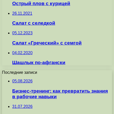
Острый плов с курицей
26.11.2021
Салат с селедкой
05.12.2023
Салат «Греческий» с семгой
04.02.2020
Шашлык по-афгански
Последние записи
05.08.2026
Бизнес-тренинг: как превратить знания
в рабочие навыки
31.07.2026