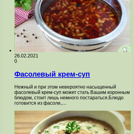
26.02.2021
0
Фасолевый крем-суп
Нежный и при этом невероятно насыщенный
фасолевый крем-суп может стать Вашим коронным
блюдом, стоит лишь немного постараться.Блюдо
готовится из фасоли,…