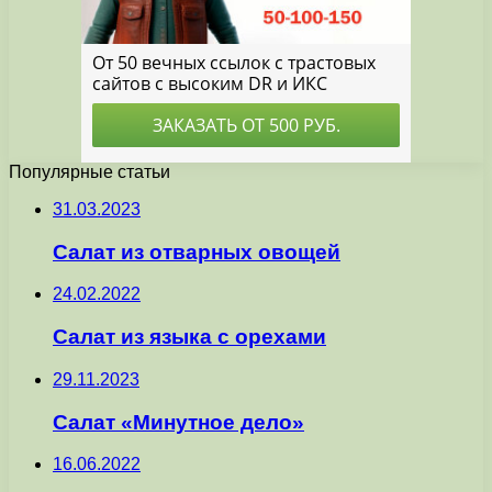
Популярные статьи
31.03.2023
Салат из отварных овощей
24.02.2022
Салат из языка с орехами
29.11.2023
Салат «Минутное дело»
16.06.2022