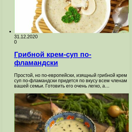
31.12.2020
0
Грибной крем-суп по-
фламандски
Простой, но по-европейски, изящный грибной крем
суп по-фламандски придется по вкусу всем членам
вашей семьи. Готовить его очень легко, а…