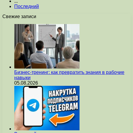
...
Последний
Свежие записи
Бизнес-тренинг: как превратить знания в рабочие
навыки
05.08.2026