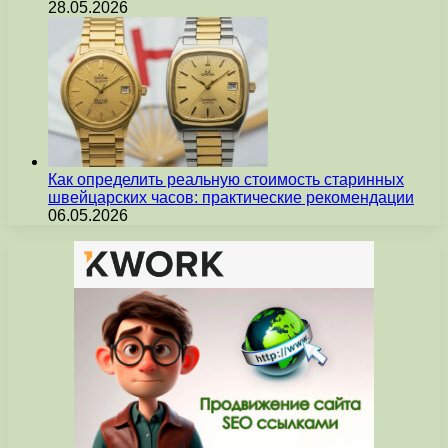
28.05.2026
Как определить реальную стоимость старинных
швейцарских часов: практические рекомендации
06.05.2026