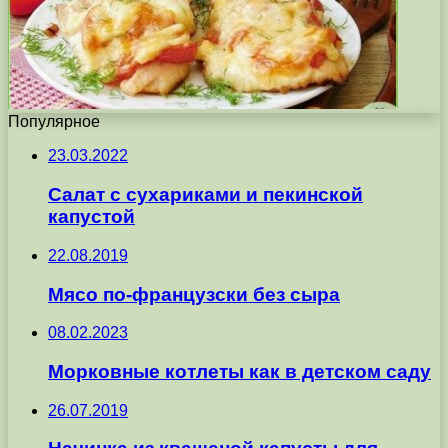
Популярное
23.03.2022
Салат с сухариками и пекинской
капустой
22.08.2019
Мясо по-французски без сыра
08.02.2023
Морковные котлеты как в детском саду
26.07.2019