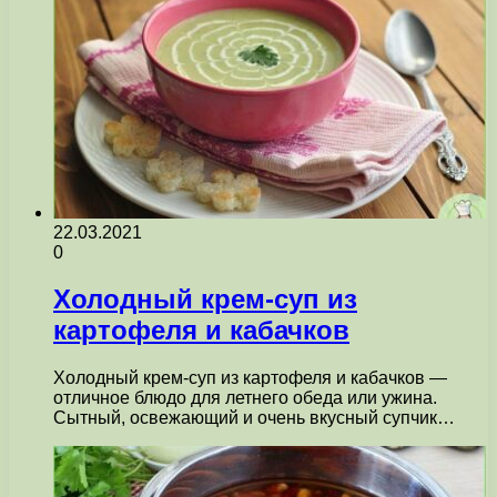
22.03.2021
0
Холодный крем-суп из
картофеля и кабачков
Холодный крем-суп из картофеля и кабачков —
отличное блюдо для летнего обеда или ужина.
Сытный, освежающий и очень вкусный супчик…