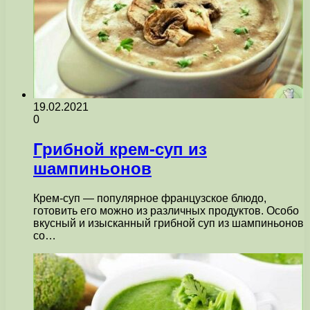
19.02.2021
0
Грибной крем-суп из
шампиньонов
Крем-суп — популярное французское блюдо,
готовить его можно из различных продуктов. Особо
вкусный и изысканный грибной суп из шампиньонов
со…