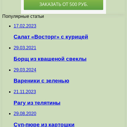
Популярные статьи
17.02.2023
Салат «Восторг» с курицей
29.03.2021
Борщ из квашеной свеклы
29.03.2024
Вареники с зеленью
21.11.2023
Рагу из телятины
29.08.2020
Cуп-пюре из картошки