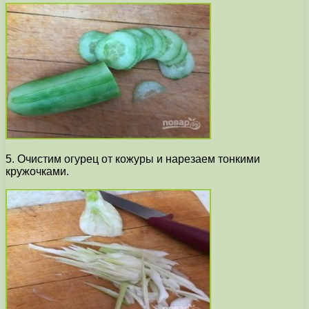
5. Очистим огурец от кожуры и нарезаем тонкими
кружочками.