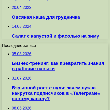
20.04.2022
Овсяная каша для грудничка
14.08.2024
Салат с капустой и фасолью на зиму
Последние записи
05.08.2026
Бизнес-тренинг: как превратить знания
в рабочие навыки
31.07.2026
Взрывной рост с нуля: зачем нужна
накрутка подписчиков в «Телеграме»
новому каналу?
08.06.2026