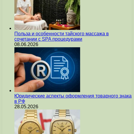
Польза и особенности тайского массажа в
сочетании с SPA процедурами
08.06.2026
Юридические аспекты оформления товарного знака
в РФ
28.05.2026