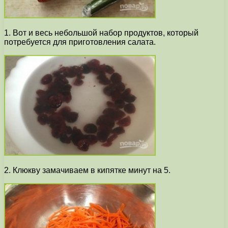
1. Вот и весь небольшой набор продуктов, который
потребуется для приготовления салата.
2. Клюкву замачиваем в кипятке минут на 5.