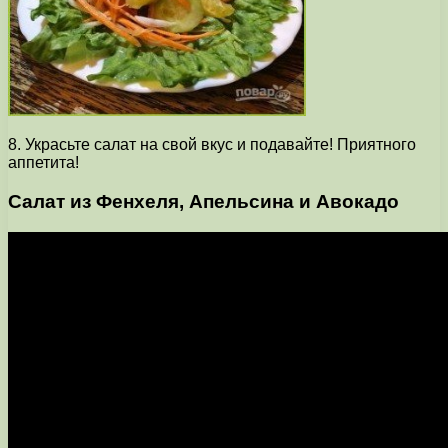
8. Украсьте салат на свой вкус и подавайте! Приятного
аппетита!
Салат из Фенхеля, Апельсина и Авокадо