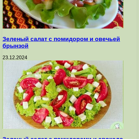
Зеленый салат с помидором и овечьей
брынзой
23.12.2024