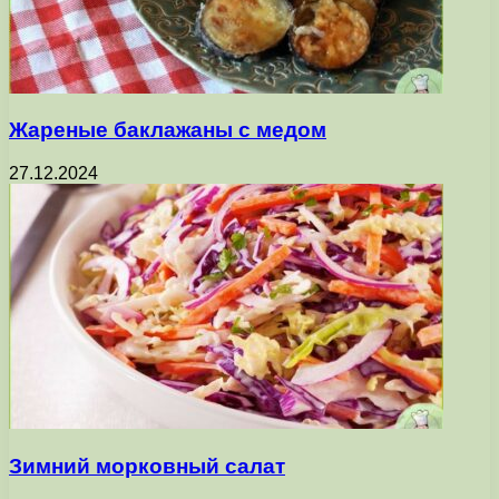
Жареные баклажаны с медом
27.12.2024
Зимний морковный салат