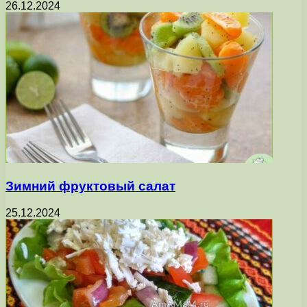
26.12.2024
Зимний фруктовый салат
25.12.2024