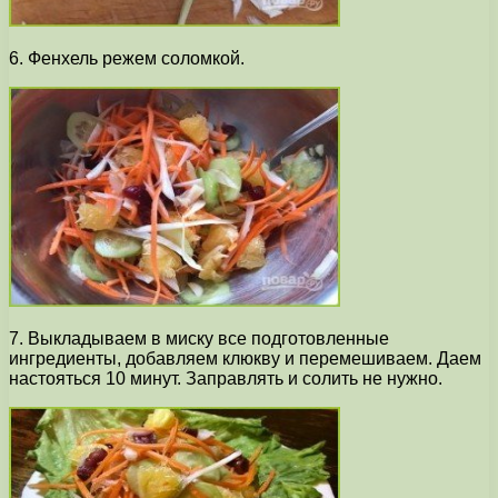
6. Фенхель режем соломкой.
7. Выкладываем в миску все подготовленные
ингредиенты, добавляем клюкву и перемешиваем. Даем
настояться 10 минут. Заправлять и солить не нужно.