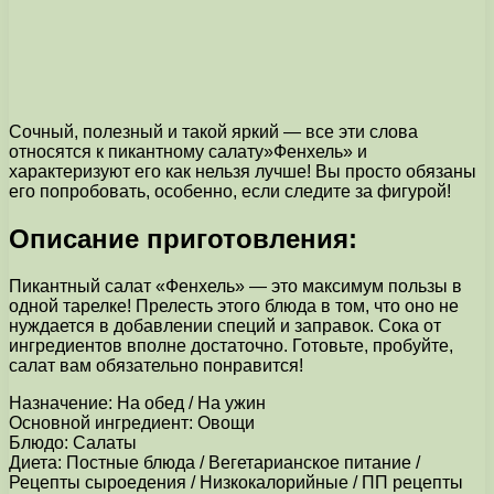
Сочный, полезный и такой яркий — все эти слова
относятся к пикантному салату»Фенхель» и
характеризуют его как нельзя лучше! Вы просто обязаны
его попробовать, особенно, если следите за фигурой!
Описание приготовления:
Пикантный салат «Фенхель» — это максимум пользы в
одной тарелке! Прелесть этого блюда в том, что оно не
нуждается в добавлении специй и заправок. Сока от
ингредиентов вполне достаточно. Готовьте, пробуйте,
салат вам обязательно понравится!
Назначение: На обед / На ужин
Основной ингредиент: Овощи
Блюдо: Салаты
Диета: Постные блюда / Вегетарианское питание /
Рецепты сыроедения / Низкокалорийные / ПП рецепты