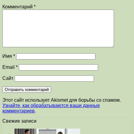
Комментарий
*
Имя
*
Email
*
Сайт
Этот сайт использует Akismet для борьбы со спамом.
Узнайте, как обрабатываются ваши данные
комментариев
.
Свежие записи