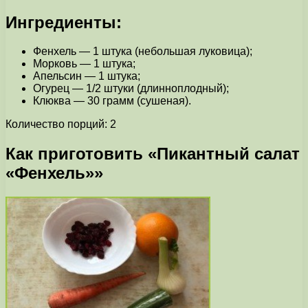
Ингредиенты:
Фенхель — 1 штука (небольшая луковица);
Морковь — 1 штука;
Апельсин — 1 штука;
Огурец — 1/2 штуки (длинноплодный);
Клюква — 30 грамм (сушеная).
Количество порций: 2
Как приготовить «Пикантный салат
«Фенхель»»