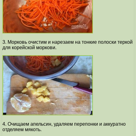
3. Морковь очистим и нарезаем на тонкие полоски теркой
для корейской моркови.
4. Очищаем апельсин, удаляем перепонки и аккуратно
отделяем мякоть.