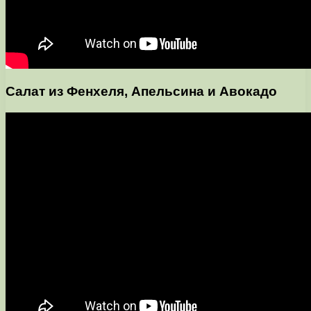
Салат из Фенхеля, Апельсина и Авокадо