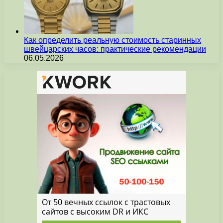
Как определить реальную стоимость старинных
швейцарских часов: практические рекомендации
06.05.2026