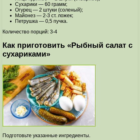
Сухарики — 60 грамм;
Огурец — 2 штуки (соленый);
Майонез — 2-3 ст. ложек;
Петрушка — 0,5 пучка.
Количество порций: 3-4
Как приготовить «Рыбный салат с
сухариками»
Подготовьте указанные ингредиенты.