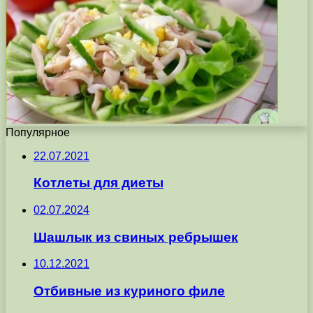
Популярное
22.07.2021
Котлеты для диеты
02.07.2024
Шашлык из свиных ребрышек
10.12.2021
Отбивные из куриного филе