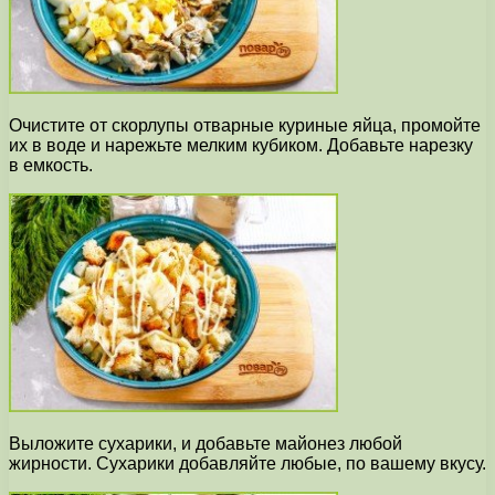
Очистите от скорлупы отварные куриные яйца, промойте
их в воде и нарежьте мелким кубиком. Добавьте нарезку
в емкость.
Выложите сухарики, и добавьте майонез любой
жирности. Сухарики добавляйте любые, по вашему вкусу.