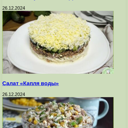
26.12.2024
Салат «Капля воды»
26.12.2024