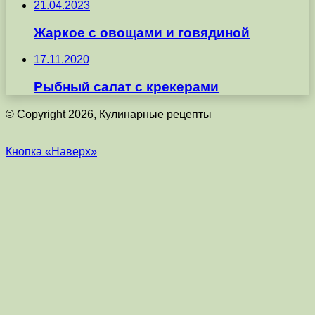
21.04.2023
Жаркое с овощами и говядиной
17.11.2020
Рыбный салат с крекерами
© Copyright 2026, Кулинарные рецепты
Кнопка «Наверх»