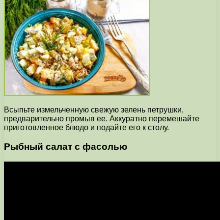
Всыпьте измельченную свежую зелень петрушки,
предварительно промыв ее. Аккуратно перемешайте
приготовленное блюдо и подайте его к столу.
Рыбный салат с фасолью