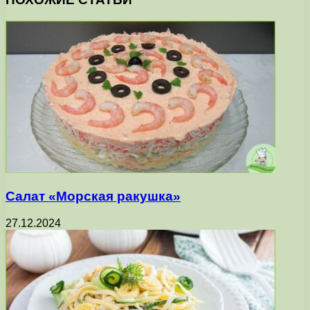
Салат «Морская ракушка»
27.12.2024