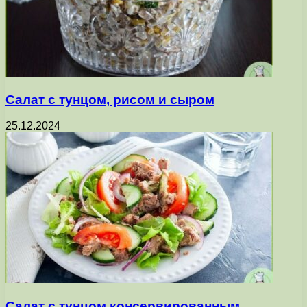
Салат с тунцом, рисом и сыром
25.12.2024
Салат с тунцом консервированным