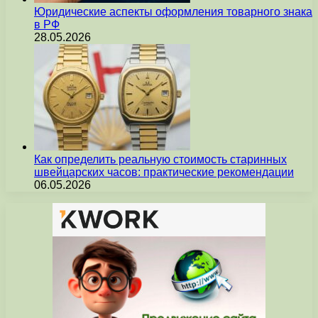
Юридические аспекты оформления товарного знака
в РФ
28.05.2026
Как определить реальную стоимость старинных
швейцарских часов: практические рекомендации
06.05.2026