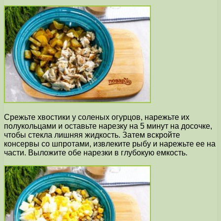
Срежьте хвостики у соленых огурцов, нарежьте их
полукольцами и оставьте нарезку на 5 минут на досочке,
чтобы стекла лишняя жидкость. Затем вскройте
консервы со шпротами, извлеките рыбу и нарежьте ее на
части. Выложите обе нарезки в глубокую емкость.