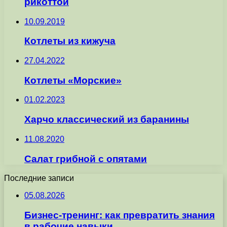
рикоттой
10.09.2019
Котлеты из кижуча
27.04.2022
Котлеты «Морские»
01.02.2023
Харчо классический из баранины
11.08.2020
Салат грибной с опятами
Последние записи
05.08.2026
Бизнес-тренинг: как превратить знания
в рабочие навыки