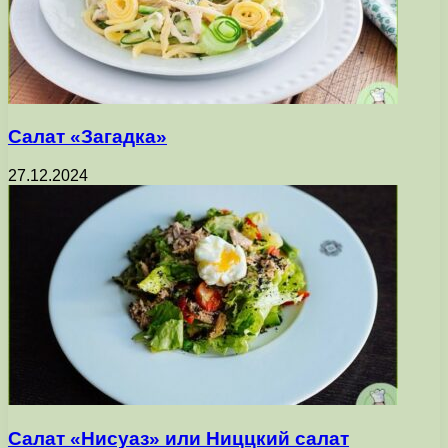
Салат «Загадка»
27.12.2024
Салат «Нисуаз» или Ниццкий салат