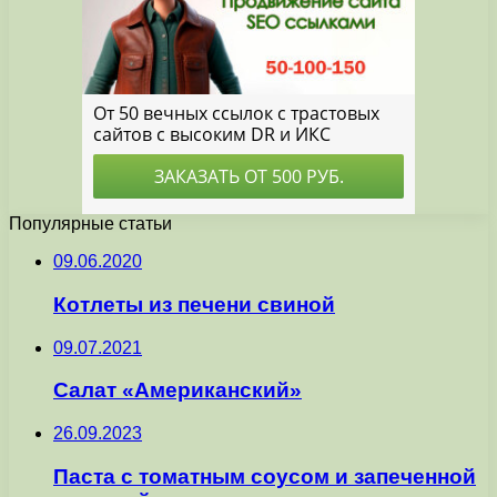
Популярные статьи
09.06.2020
Котлеты из печени свиной
09.07.2021
Салат «Американский»
26.09.2023
Паста с томатным соусом и запеченной