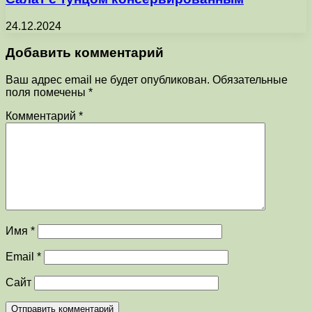
24.12.2024
Добавить комментарий
Ваш адрес email не будет опубликован.
Обязательные
поля помечены
*
Комментарий
*
Имя
*
Email
*
Сайт