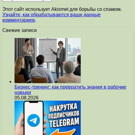
Этот сайт использует Akismet для борьбы со спамом.
Узнайте, как обрабатываются ваши данные
комментариев
.
Свежие записи
Бизнес-тренинг: как превратить знания в рабочие
навыки
05.08.2026