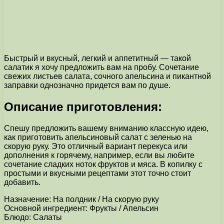
Быстрый и вкусный, легкий и аппетитный — такой
салатик я хочу предложить вам на пробу. Сочетание
свежих листьев салата, сочного апельсина и пикантной
заправки однозначно придется вам по душе.
Описание приготовления:
Спешу предложить вашему вниманию классную идею,
как приготовить апельсиновый салат с зеленью на
скорую руку. Это отличный вариант перекуса или
дополнения к горячему, например, если вы любите
сочетание сладких ноток фруктов и мяса. В копилку с
простыми и вкусными рецептами этот точно стоит
добавить.
Назначение: На полдник / На скорую руку
Основной ингредиент: Фрукты / Апельсин
Блюдо: Салаты