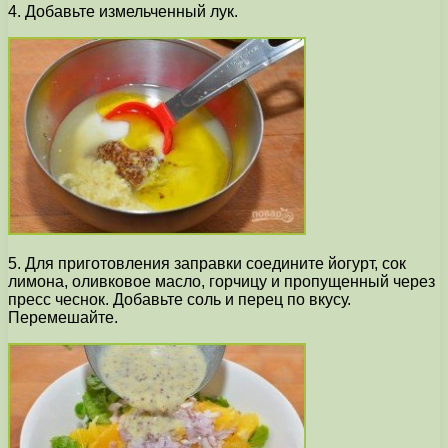
4. Добавьте измельченный лук.
5. Для приготовления заправки соедините йогурт, сок
лимона, оливковое масло, горчицу и пропущенный через
пресс чеснок. Добавьте соль и перец по вкусу.
Перемешайте.