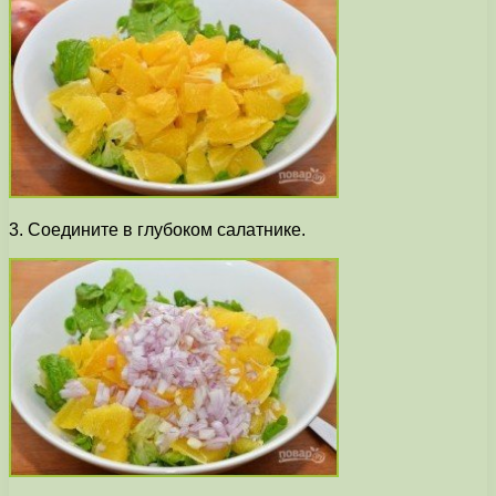
3. Соедините в глубоком салатнике.