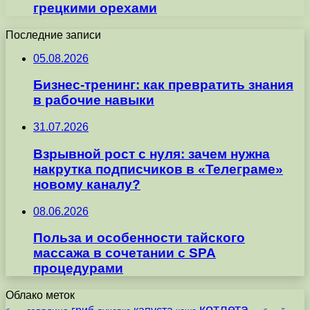
грецкими орехами
Последние записи
05.08.2026
Бизнес-тренинг: как превратить знания
в рабочие навыки
31.07.2026
Взрывной рост с нуля: зачем нужна
накрутка подписчиков в «Телеграме»
новому каналу?
08.06.2026
Польза и особенности тайского
массажа в сочетании с SPA
процедурами
Облако меток
котлета