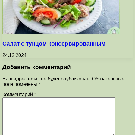
Салат с тунцом консервированным
24.12.2024
Добавить комментарий
Ваш адрес email не будет опубликован.
Обязательные
поля помечены
*
Комментарий
*