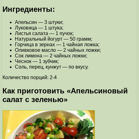
Ингредиенты:
Апельсин — 3 штуки;
Луковица — 1 штука;
Листья салата — 1 пучок;
Натуральный йогурт — 50 грамм;
Горчица в зернах — 1 чайная ложка;
Оливковое масло — 2 чайных ложки;
Сок лимона — 2 чайных ложки;
Чеснок — 1 зубчик;
Соль, перец, кунжут — по вкусу.
Количество порций: 2-4
Как приготовить «Апельсиновый
салат с зеленью»