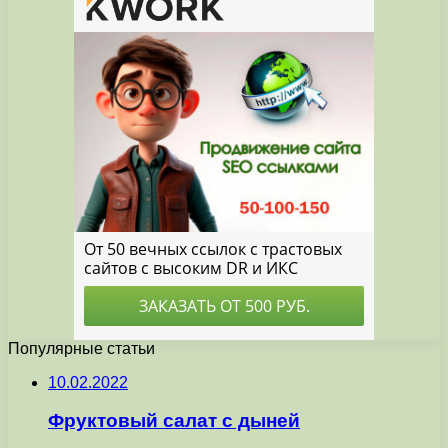
Популярные статьи
10.02.2022
Фруктовый салат с дыней