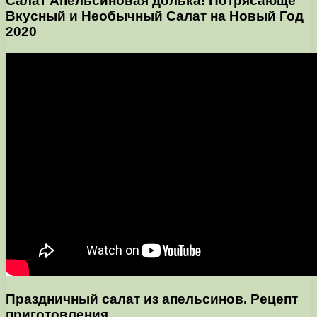
Салат Апельсиновая долька! Потрясающе
Вкусный и Необычный Салат на Новый Год
2020
Праздничный салат из апельсинов. Рецепт
приготовления