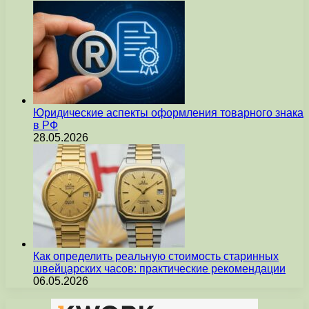
Юридические аспекты оформления товарного знака
в РФ
28.05.2026
Как определить реальную стоимость старинных
швейцарских часов: практические рекомендации
06.05.2026