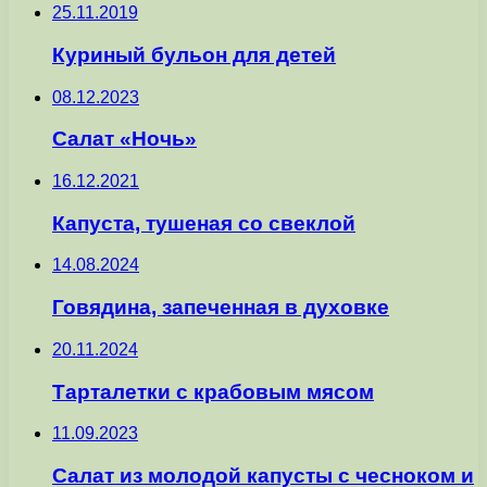
25.11.2019
Куриный бульон для детей
08.12.2023
Салат «Ночь»
16.12.2021
Капуста, тушеная со свеклой
14.08.2024
Говядина, запеченная в духовке
20.11.2024
Тарталетки с крабовым мясом
11.09.2023
Салат из молодой капусты с чесноком и