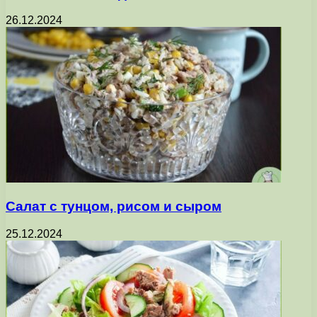
26.12.2024
Салат с тунцом, рисом и сыром
25.12.2024