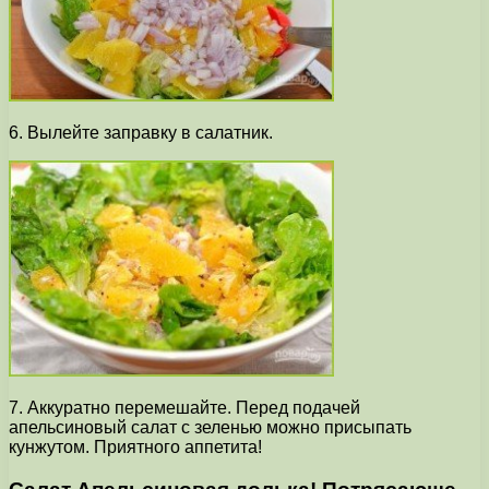
6. Вылейте заправку в салатник.
7. Аккуратно перемешайте. Перед подачей
апельсиновый салат с зеленью можно присыпать
кунжутом. Приятного аппетита!