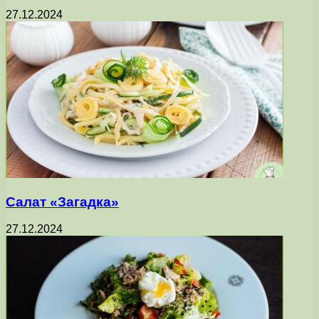
27.12.2024
Салат «Загадка»
27.12.2024